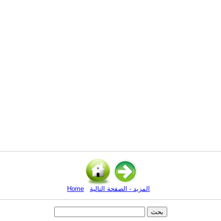
المزيد - الصفحة التالية
Home