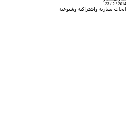
2014 / 2 / 23
ابحاث يسارية واشتراكية وشيوعية