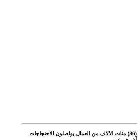
(36) مئات الآلاف من العمال يواصلون الاحتجاجات
أشرف عمر