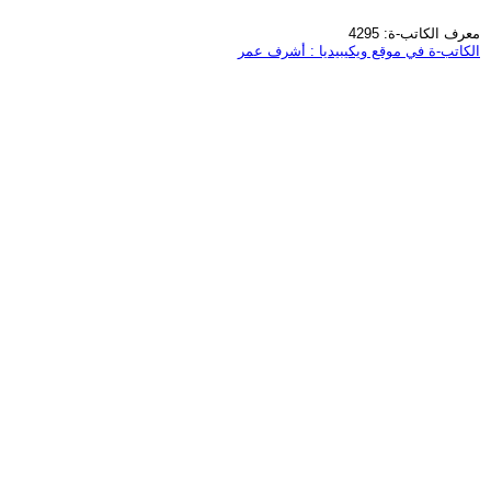
معرف الكاتب-ة: 4295
الكاتب-ة في موقع ويكيبيديا : أشرف عمر