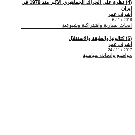
(4) نظرة على الحراك الجماهيري الأكبر منذ 1979 في
إيران
أشرف عمر
2018 / 1 / 6
ابحاث يسارية واشتراكية وشيوعية
(5) كتالونيا والطبقة والاستقلال
أشرف عمر
2017 / 11 / 24
مواضيع وابحاث سياسية