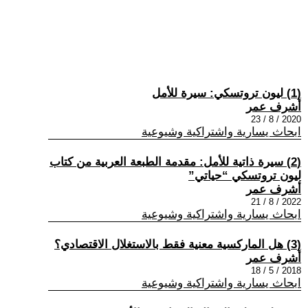
(1) ليون تروتسكي: سيرة للأمل
أشرف عمر
2020 / 8 / 23
ابحاث يسارية واشتراكية وشيوعية
(2) سيرة ذاتية للأمل: مقدمة الطبعة العربية من كتاب
ليون تروتسكي “حياتي”
أشرف عمر
2022 / 8 / 21
ابحاث يسارية واشتراكية وشيوعية
(3) هل الماركسية معنية فقط بالاستغلال الاقتصادي؟
أشرف عمر
2018 / 5 / 18
ابحاث يسارية واشتراكية وشيوعية