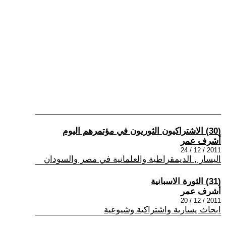
(30) الاشتراكيون الثوريون في مؤتمرهم اليوم
أشرف عمر
2011 / 12 / 24
اليسار , الديمقراطية والعلمانية في مصر والسودان
(31) الثورة الاسبانية
أشرف عمر
2011 / 12 / 20
ابحاث يسارية واشتراكية وشيوعية