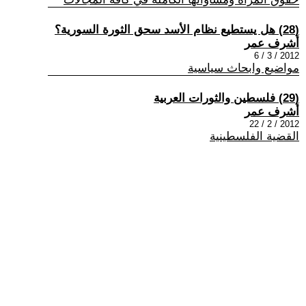
(28) هل يستطيع نظام الأسد سحق الثورة السورية؟
أشرف عمر
2012 / 3 / 6
مواضيع وابحاث سياسية
(29) فلسطين والثورات العربية
أشرف عمر
2012 / 2 / 22
القضية الفلسطينية