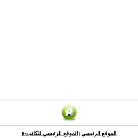
الموقع الرئيسي
الموقع الرئيسي للكاتب-ة
|