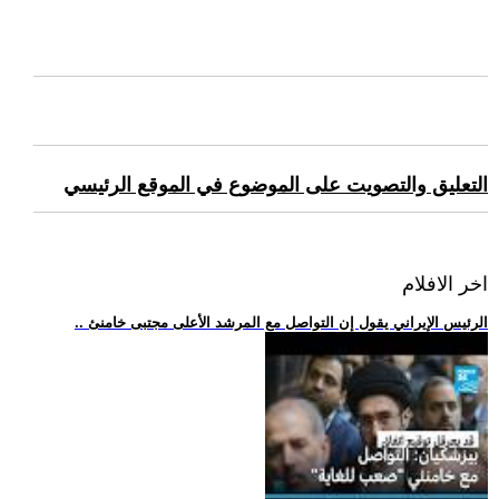
التعليق والتصويت على الموضوع في الموقع الرئيسي
اخر الافلام
.. الرئيس الإيراني يقول إن التواصل مع المرشد الأعلى مجتبى خامنئ