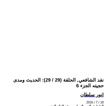
نقد الشافعي, الحلقة (29 / 29): الحديث ومدى
حجيته الجزء 6
انور سلطان
2016 / 7 / 18