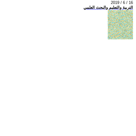
2019 / 6 / 16
التربية والتعليم والبحث العلمي