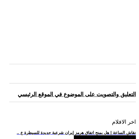
التعليق والتصويت على الموضوع في الموقع الرئيسي
اخر الافلام
.. نقاش الساعة | هل يمنح اتفاق هرمز إيران شرعية جديدة للسيطرة ع