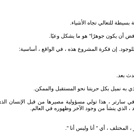
بسيطة للتعالي تجاه الأشياء.
ض أن يكون جوهرًا" هو ما يشكل وعيًا.
لوجود. إن فكرة المشروع هذه ، في الواقع ، أساسية:
حدث بعد.
 في سارتر ، هذا تولي مسؤولية مصيرها من قبل الإنسان الذي
يد ، الذي ينشأ من وجود الآخر وظهوره في العالم.
المختلف ، أي " أنا وليس أنا ".