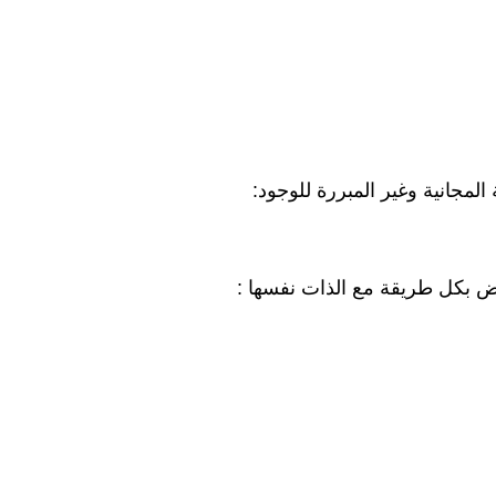
لمجانية وغير المبررة للوجود:
رض بكل طريقة مع الذات نفسها :