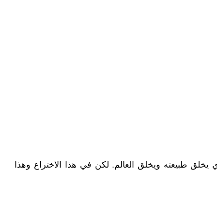
 يخلق طبيعته ويخلق العالم. لكن في هذا الاختراع وهذا