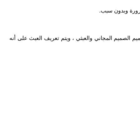
ضرورة وبدون سبب.
م الصميم المجاني والعبثي ، ويتم تعريف العبث على أنه