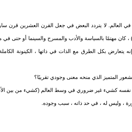
ا في العالم. لا يتردد البعض في جعل القرن العشرين قرن سا
 ، كان مهتمًا بالسياسة والأدب والمسرح والسينما أو حتى في م
ه يتعارض بكل الطرق مع الذات في ذاتها ، الكينونة الكاملة وا
لشعور المتميز الذي منحه معنى وجودي تقريبًا؟
ورة ، وليس له ، في حد ذاته ، سبب وجوده.