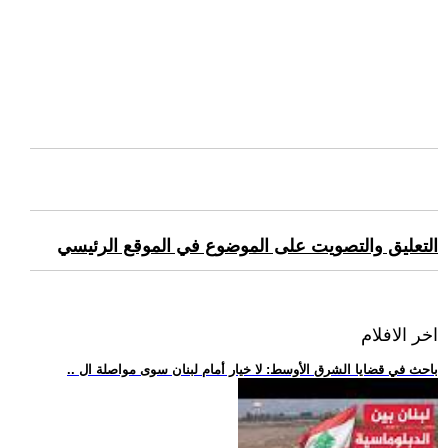
التعليق والتصويت على الموضوع في الموقع الرئيسي
اخر الافلام
.. باحث في قضايا الشرق الأوسط: لا خيار أمام لبنان سوى مواصلة ال