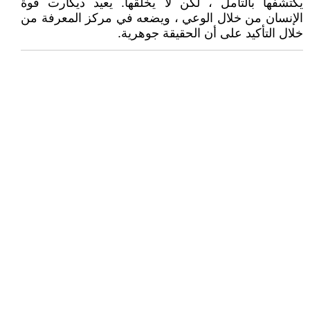
يكتشفها بالتأمل ، لكن لا يخلقها. يعيد ديكارت قوة
الإنسان من خلال الوعي ، ويضعه في مركز المعرفة من
خلال التأكيد على أن الحقيقة جوهرية.