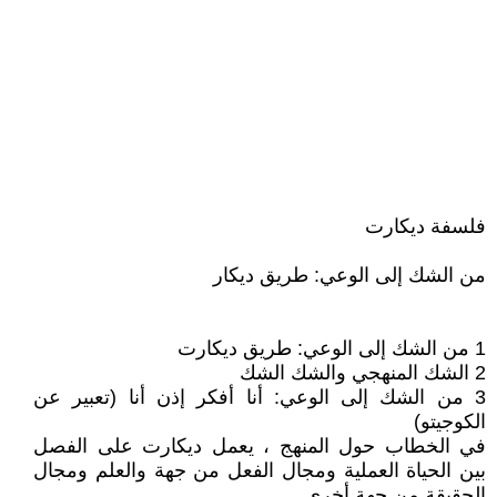
فلسفة ديكارت
من الشك إلى الوعي: طريق ديكار
1 من الشك إلى الوعي: طريق ديكارت
2 الشك المنهجي والشك الشك
3 من الشك إلى الوعي: أنا أفكر إذن أنا (تعبير عن
الكوجيتو)
في الخطاب حول المنهج ، يعمل ديكارت على الفصل
بين الحياة العملية ومجال الفعل من جهة والعلم ومجال
الحقيقة من جهة أخرى.