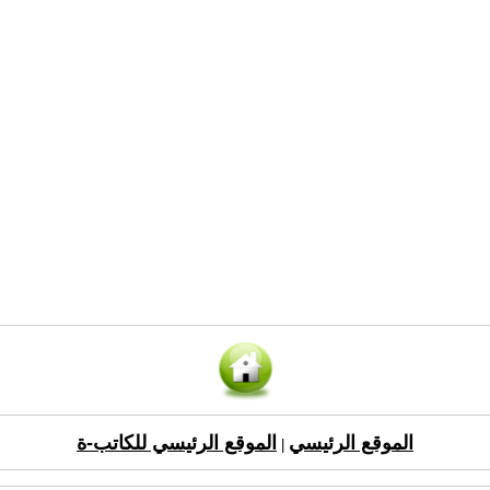
الموقع الرئيسي
الموقع الرئيسي للكاتب-ة
|