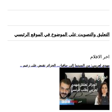
التعليق والتصويت على الموضوع في الموقع الرئيسي
اخر الافلام
.. مهدي لعريبي: من السينما إلى -مافيا-... الجزائر تقبض على زعيم