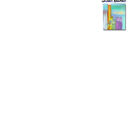
المجتمع المدني