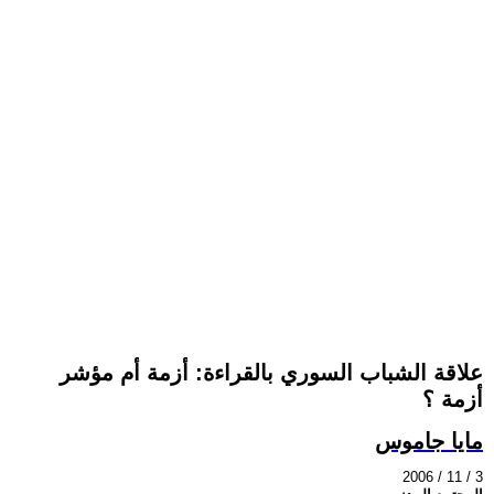
علاقة الشباب السوري بالقراءة: أزمة أم مؤشر
أزمة ؟
مايا جاموس
2006 / 11 / 3