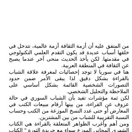
من المتفق عليه أن أزمة الثقافة أزمة عالمية، تتدخل في
خلقها أسباب عديدة قد يكون التقدم العلمي التكنولوجي
في مقدمتها. لكن يأخذ الحديث منحى آخر عندما يصبح
عن الثقافة في المنطقة العربية.
هنا في سوريا لا توجد إحصائيات لمعرفة علاقة الشباب
بالقراءة بشكل دقيق لذا يبقى الأمر ضمن حدود
التصورات الشخصية القائمة بشكل أساسي على
الملاحظة والتحليل الشخصي.
لكن ثمة مؤشرات تفيد بأن الشباب السوري في حالة
عزوف عن القراءة، من بينها أرقام مبيعات الكتب في
المعارض أو حتى عدد النسخ الموزعة من الكتب وحساب
النسبة التقريبية للشباب من بين المشترين.
ومن أهم وأغرب الظواهر المتعلقة بالقراءة هي الكتاب
الشهري المجاني الموزع سواء مع جريدة الثورة " الكتاب