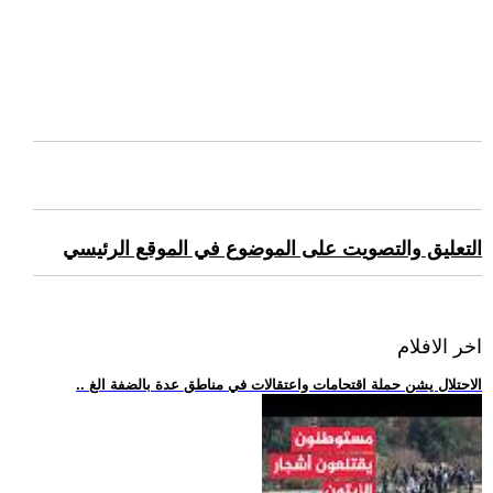
التعليق والتصويت على الموضوع في الموقع الرئيسي
اخر الافلام
.. الاحتلال يشن حملة اقتحامات واعتقالات في مناطق عدة بالضفة الغ