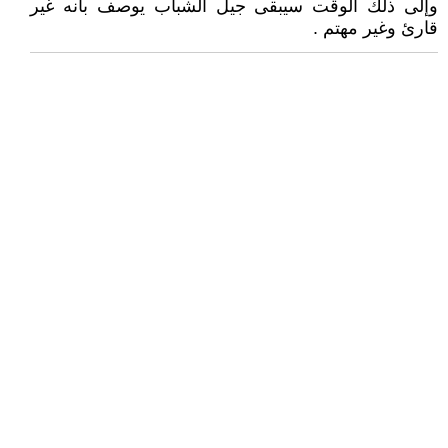
وإلى ذلك الوقت سيبقى جيل الشباب يوصف بأنه غير
قارئ وغير مهتم .