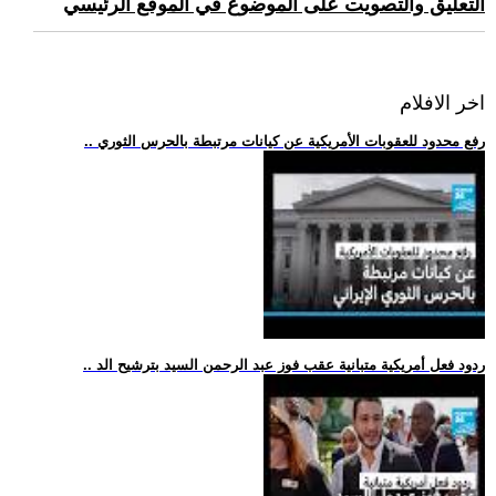
التعليق والتصويت على الموضوع في الموقع الرئيسي
اخر الافلام
.. رفع محدود للعقوبات الأمريكية عن كيانات مرتبطة بالحرس الثوري
.. ردود فعل أمريكية متبانية عقب فوز عبد الرحمن السيد بترشيح الد