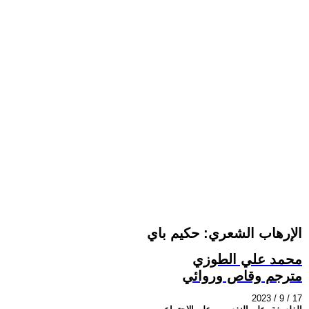
الإرهاب الشعري: حكيم باي
محمد علي الطوزي
مترجم وقاص وروائي
2023 / 9 / 17