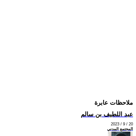
ملاحظات عابرة
عبد اللطيف بن سالم
2023 / 9 / 20
المجتمع المدني