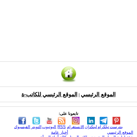
الموقع الرئيسي
الموقع الرئيسي للكاتب-ة
|
تابعونا على:
بنترست
تيلكرام
لينكدإن
الانستغرام
RSS
اليوتيوب
التويتر
الفيسبوك
الموقع الرئيسي
أخبار عامة