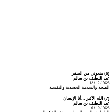
(6) منعوني من السفر
عبد اللطيف بن سالم
2023 / 12 / 12
الصحة والسلامة الجسدية والنفسية
(7) الله الأكبر ...أنا الإنسان
عبد اللطيف بن سالم
2023 / 10 / 6