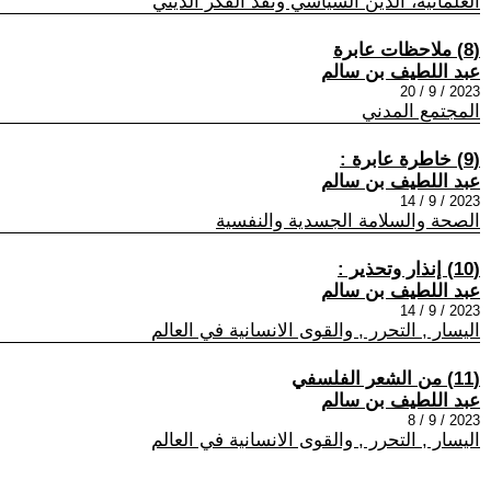
العلمانية، الدين السياسي ونقد الفكر الديني
(8) ملاحظات عابرة
عبد اللطيف بن سالم
2023 / 9 / 20
المجتمع المدني
(9) خاطرة عابرة :
عبد اللطيف بن سالم
2023 / 9 / 14
الصحة والسلامة الجسدية والنفسية
(10) إنذار وتحذير :
عبد اللطيف بن سالم
2023 / 9 / 14
اليسار , التحرر , والقوى الانسانية في العالم
(11) من الشعر الفلسفي
عبد اللطيف بن سالم
2023 / 9 / 8
اليسار , التحرر , والقوى الانسانية في العالم