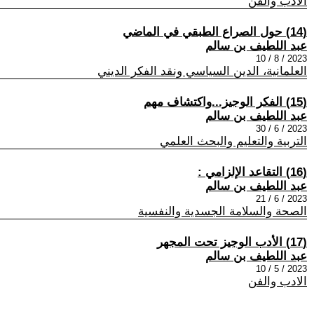
الادب والفن
(14) حول الصراع الطبقي في الماضي
عبد اللطيف بن سالم
2023 / 8 / 10
العلمانية، الدين السياسي ونقد الفكر الديني
(15) الفكر الوجيز...واكتشاف مهم
عبد اللطيف بن سالم
2023 / 6 / 30
التربية والتعليم والبحث العلمي
(16) التقاعد الإلزامي :
عبد اللطيف بن سالم
2023 / 6 / 21
الصحة والسلامة الجسدية والنفسية
(17) الأدب الوجيز تحت المجهر
عبد اللطيف بن سالم
2023 / 5 / 10
الادب والفن