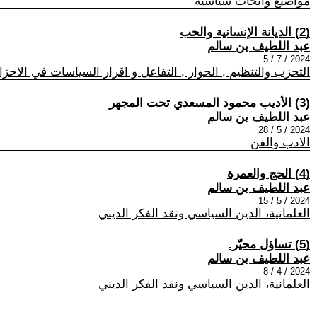
مواضيع وابحاث سياسية
(2) الديانة الإنسانية والحب
عبد اللطيف بن سالم
2024 / 7 / 5
التحزب والتنظيم , الحوار , التفاعل و اقرار السياسات في الاح
(3) الأديب محمود المسعدي تحت المجهر
عبد اللطيف بن سالم
2024 / 5 / 28
الادب والفن
(4) الحج والعمرة
عبد اللطيف بن سالم
2024 / 5 / 15
العلمانية، الدين السياسي ونقد الفكر الديني
(5) تساؤل محيّر.
عبد اللطيف بن سالم
2024 / 4 / 8
العلمانية، الدين السياسي ونقد الفكر الديني