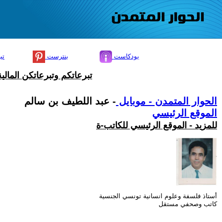
بودكاست
بنترست
تي
تبرعاتكم وتبرعاتكن المال
الحوار المتمدن - موبايل
- عبد اللطيف بن سالم
الموقع الرئيسي
للمزيد - الموقع الرئيسي للكاتب-ة
أستاذ فلسفة وعلوم انسانية تونسي الجنسية
كاتب وصحفي مستقل