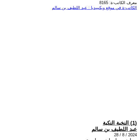
معرف الكاتب-ة: 8165
الكاتب-ة في موقع ويكيبيديا : عبد اللطيف بن سالم
(1) النخبة النكبة
عبد اللطيف بن سالم
2024 / 8 / 28