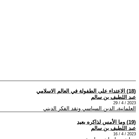
(18) الاعتداء على الطفولة في العالم الاسلامي
عبد اللطيف بن سالم
2023 / 4 / 29
العلمانية، الدين السياسي ونقد الفكر الديني
(19) وما الأمس لذاكره بعيد
عبد اللطيف بن سالم
2023 / 4 / 16