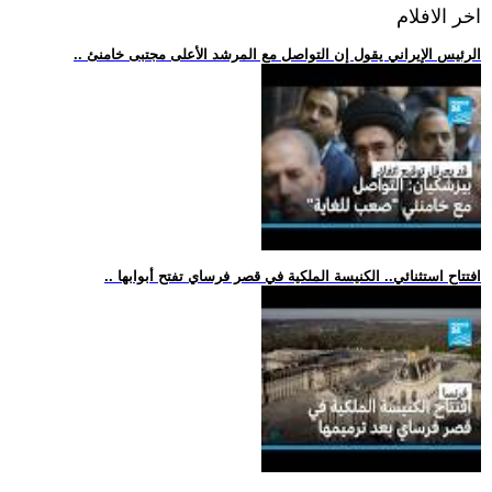
اخر الافلام
.. الرئيس الإيراني يقول إن التواصل مع المرشد الأعلى مجتبى خامنئ
.. افتتاح استثنائي.. الكنيسة الملكية في قصر فرساي تفتح أبوابها