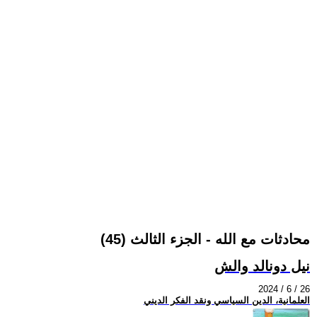
محادثات مع الله - الجزء الثالث (45)
نيل دونالد والش
2024 / 6 / 26
العلمانية، الدين السياسي ونقد الفكر الديني