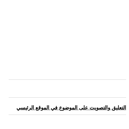
التعليق والتصويت على الموضوع في الموقع الرئيسي