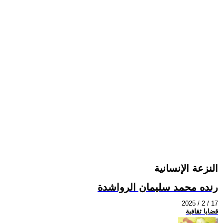
النزعة الإنسانية
رنده محمد سليمان الرواشدة
2025 / 2 / 17
قضايا ثقافية