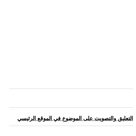
التعليق والتصويت على الموضوع في الموقع الرئيسي