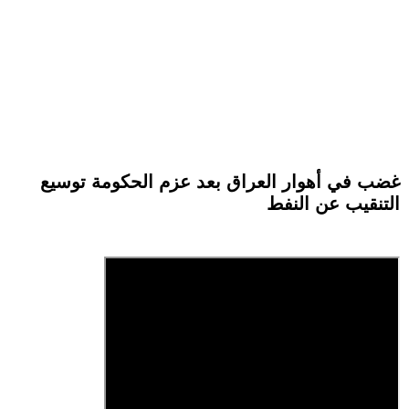
غضب في أهوار العراق بعد عزم الحكومة توسيع
التنقيب عن النفط