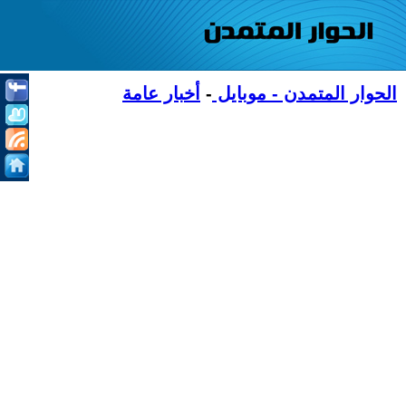
الحوار المتمدن - موبايل
-
أخبار عامة