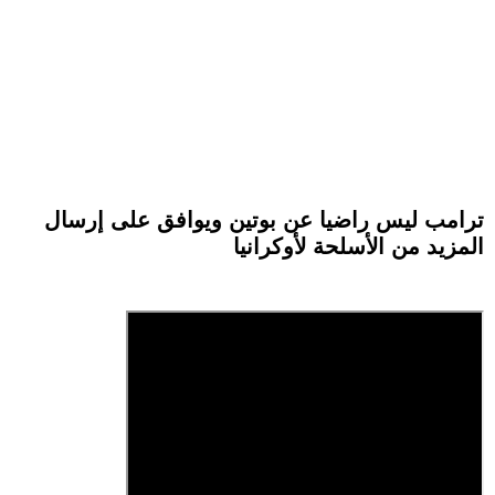
ترامب ليس راضيا عن بوتين ويوافق على إرسال
المزيد من الأسلحة لأوكرانيا