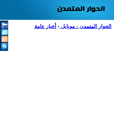
الحوار المتمدن - موبايل
-
أخبار عامة