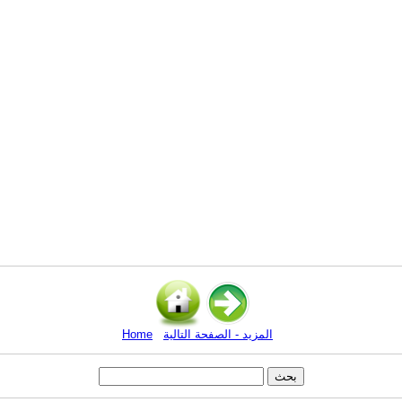
المزيد - الصفحة التالية
Home