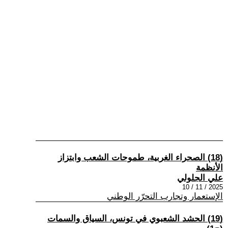
(18) الصحراء الغربية، طموحات الشعب وابتزاز
الأنظمة
علي الجلولي
2025 / 11 / 10
الإستعمار وتجارب التحرّر الوطني
(19) الحشد الشعبوي في تونس، السياق والسمات