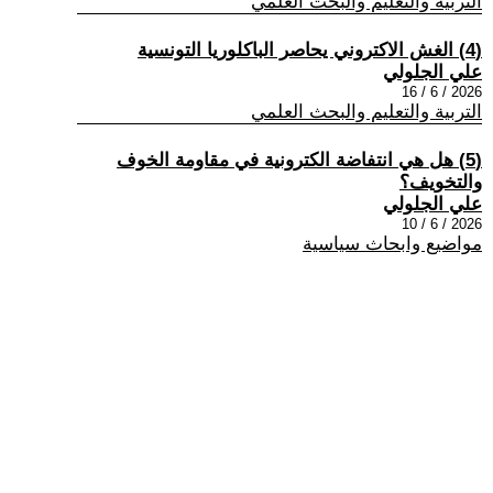
التربية والتعليم والبحث العلمي
(4) الغش الاكتروني يحاصر الباكلوريا التونسية
علي الجلولي
2026 / 6 / 16
التربية والتعليم والبحث العلمي
(5) هل هي انتفاضة الكترونية في مقاومة الخوف
والتخويف؟
علي الجلولي
2026 / 6 / 10
مواضيع وابحاث سياسية