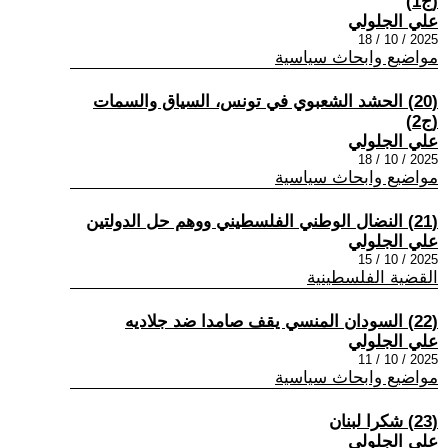
(ج1)
علي الجلولي
2025 / 10 / 18
مواضيع وابحاث سياسية
(20) الحشد الشعبوي في تونس، السياق والسمات
(ج2)
علي الجلولي
2025 / 10 / 18
مواضيع وابحاث سياسية
(21) النضال الوطني الفلسطيني ووهم حل الدولتين
علي الجلولي
2025 / 10 / 15
القضية الفلسطينية
(22) السودان المنسي يقف صامدا ضد جلاديه
علي الجلولي
2025 / 10 / 11
مواضيع وابحاث سياسية
(23) شكرا لبنان
علي الجلولي