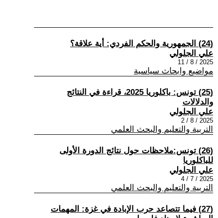
(24) الجمهورية والحكم الفردي: أية علاقة؟
علي الجلولي
2025 / 8 / 11
مواضيع وابحاث سياسية
(25) تونس: باكلوريا 2025، قراءة في النتائج
والدلالات
علي الجلولي
2025 / 8 / 2
التربية والتعليم والبحث العلمي
(26) تونس:ملاحظات حول نتائج الدورة الأولى
للباكلوريا
علي الجلولي
2025 / 7 / 4
التربية والتعليم والبحث العلمي
(27) فيما تتصاعد حرب الإبادة في غزة: المهمات