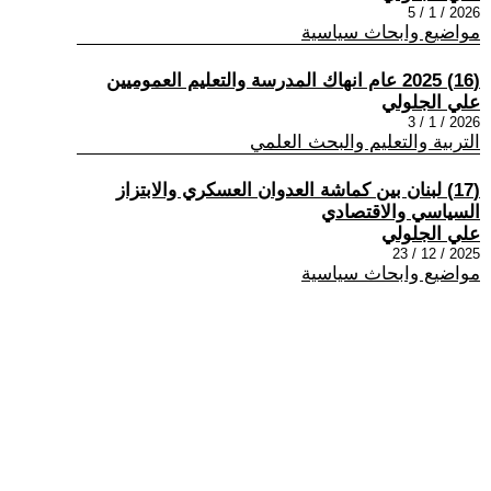
2026 / 1 / 5
مواضيع وابحاث سياسية
(16) 2025 عام انهاك المدرسة والتعليم العموميين
علي الجلولي
2026 / 1 / 3
التربية والتعليم والبحث العلمي
(17) لبنان بين كماشة العدوان العسكري والابتزاز
السياسي والاقتصادي
علي الجلولي
2025 / 12 / 23
مواضيع وابحاث سياسية