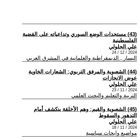
(43) مستجدات الوضع السوري وتداعياته على القضية
الفلسطينية
علي الجلولي
2024 / 12 / 24
اليسار , الديمقراطية والعلمانية في المشرق العربي
(44) الشعبوية والمرفق التربوي: الشعارات الخاوية
عوض الانجازات
علي الجلولي
2024 / 11 / 23
التربية والتعليم والبحث العلمي
(45) الشعبوية والقيم: وهم الأخلقة ينكشف أمام
التدهور والسقوط
علي الجلولي
2024 / 11 / 18
مواضيع وابحاث سياسية