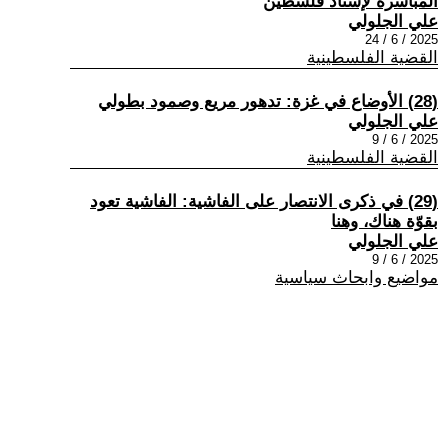
المباشرة لإسناد فلسطين
علي الجلولي
2025 / 6 / 24
القضية الفلسطينية
(28) الأوضاع في غزة: تدهور مريع وصمود بطولي
علي الجلولي
2025 / 6 / 9
القضية الفلسطينية
(29) في ذكرى الانتصار على الفاشية: الفاشية تعود
بقوّة هناك، وهنا
علي الجلولي
2025 / 6 / 9
مواضيع وابحاث سياسية