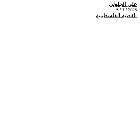
علي الجلولي
2025 / 1 / 5
القضية الفلسطينية