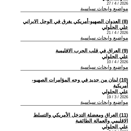
2026 / 4 / 27
مواضيع وابحاث سياسية
(8) العدوان الصهيو-أمريكي يغرق في الوحل الايراني
علي الجلولي
2026 / 4 / 21
مواضيع وابحاث سياسية
(9) العراق في قلب الحرب الاقليمية
علي الجلولي
2026 / 4 / 10
مواضيع وابحاث سياسية
(10) لبنان من جديد في وجه المؤامرات الصهيو-
أمريكية
علي الجلولي
2026 / 3 / 19
مواضيع وابحاث سياسية
(11) العراق ومعضلة التدخل الأمريكي والتسلط
الاقليمي والعمالة الطائفية
علي الجلولي