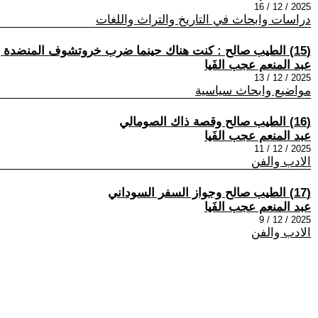
2025 / 12 / 16
دراسات وابحاث في التاريخ والتراث واللغات
(15) الطيب صالح : كنت هناك حينما ضرب خروتشوف المنضدة بحذائه
عبد المنعم عجب الفَيا
2025 / 12 / 13
مواضيع وابحاث سياسية
(16) الطيب صالح وقصة ذاك الصومالي
عبد المنعم عجب الفَيا
2025 / 12 / 11
الادب والفن
(17) الطيب صالح وجواز السفر السوداني
عبد المنعم عجب الفَيا
2025 / 12 / 9
الادب والفن