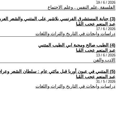
2026 / 6 / 19
الفلسفة ,علم النفس , وعلم الاجتماع
(3) جناية المستشرق الفرنسي بلاشير على المتنبي والشعر العربي
عبد المنعم عجب الفَيا
2026 / 6 / 17
دراسات وابحاث في التاريخ والتراث واللغات
(4) الطيب صالح ومحبة ابي الطيب المتنبي
عبد المنعم عجب الفَيا
2026 / 6 / 13
الادب والفن
(5) المتنبي في عيون أوربا قبل مائتي عام : سلطان الشعر وعرافه
عبد المنعم عجب الفَيا
2026 / 5 / 31
دراسات وابحاث في التاريخ والتراث واللغات