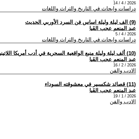
2026 / 4 / 14
دراسات وابحاث في التاريخ والتراث واللغات
(9) الف ليلة وليلة اساس فن السرد الأوربي الحديث
عبد المنعم عجب الفَيا
2026 / 4 / 5
دراسات وابحاث في التاريخ والتراث واللغات
(10) ألف ليلة وليلة منبع الواقعية السحرية في أدب أمريكا اللاتينية
عبد المنعم عجب الفَيا
2026 / 2 / 16
الادب والفن
(11) قصائد شكسبير في معشوقته السوداء
عبد المنعم عجب الفَيا
2026 / 1 / 19
الادب والفن