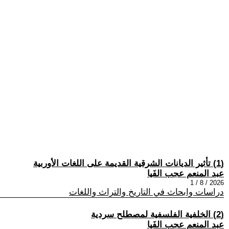
(1) تأثير الديانات الشرقية القديمة على اللغات الأوربية
عبد المنعم عجب الفَيا
2026 / 8 / 1
دراسات وابحاث في التاريخ والتراث واللغات
(2) الخلفية الفلسفية لمصطلح سردية
عبد المنعم عجب الفَيا