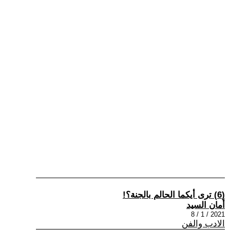
(6) ترى أيكما الحالم بالجنة؟!
أمان السيد
2021 / 1 / 8
الادب والفن