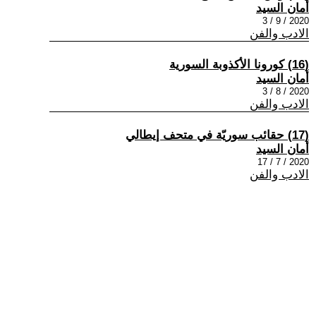
أمان السيد
2020 / 9 / 3
الادب والفن
(16) كورونا الأكذوبة السورية
أمان السيد
2020 / 8 / 3
الادب والفن
(17) حقائب سوريّة في متحف إيطالي
أمان السيد
2020 / 7 / 17
الادب والفن