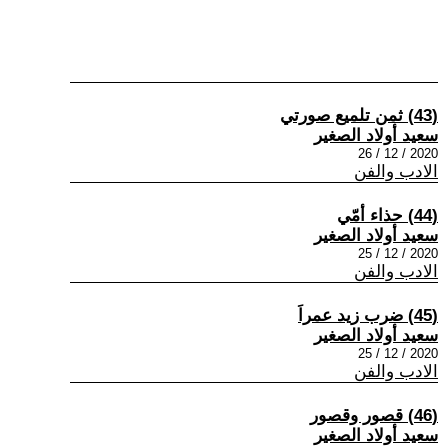
(43) ثمن تلميع صورتي
سعيد أولاد الصغير
2020 / 12 / 26
الادب والفن
(44) حذاء أمّي
سعيد أولاد الصغير
2020 / 12 / 25
الادب والفن
(45) ضرب زيد عمراَ
سعيد أولاد الصغير
2020 / 12 / 25
الادب والفن
(46) قصور وقصور
سعيد أولاد الصغير