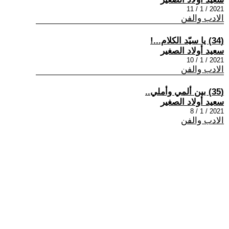
2021 / 1 / 11
الادب والفن
(34) يا سيّد الكلام...!
سعيد أولاد الصغير
2021 / 1 / 10
الادب والفن
(35) بين ألمي وأملي..
سعيد أولاد الصغير
2021 / 1 / 8
الادب والفن