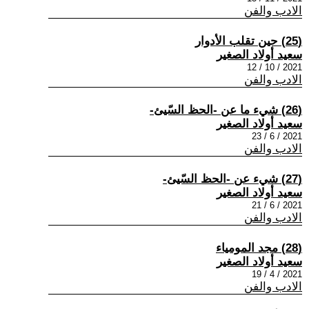
الادب والفن
(25) حين تقلب الأدوار
سعيد أولاد الصغير
2021 / 10 / 12
الادب والفن
(26) شيء ما عن -الحظ السّيئ-
سعيد أولاد الصغير
2021 / 6 / 23
الادب والفن
(27) شيء عن -الحظ السّيئ-
سعيد أولاد الصغير
2021 / 6 / 21
الادب والفن
(28) مجد المومياء
سعيد أولاد الصغير
2021 / 4 / 19
الادب والفن