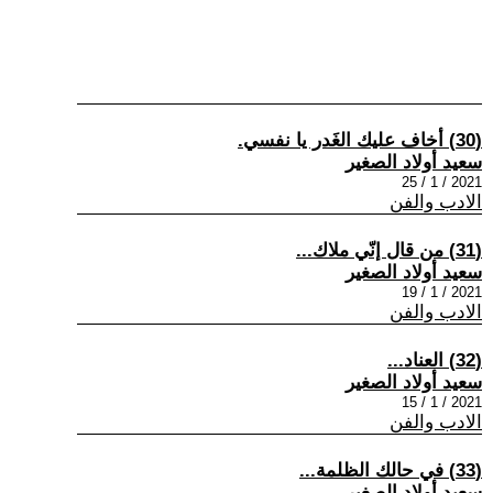
(30) أخاف عليك الغَدر يا نفسي.
سعيد أولاد الصغير
2021 / 1 / 25
الادب والفن
(31) من قال إنّي ملاك...
سعيد أولاد الصغير
2021 / 1 / 19
الادب والفن
(32) العناد...
سعيد أولاد الصغير
2021 / 1 / 15
الادب والفن
(33) في حالك الظلمة...
سعيد أولاد الصغير