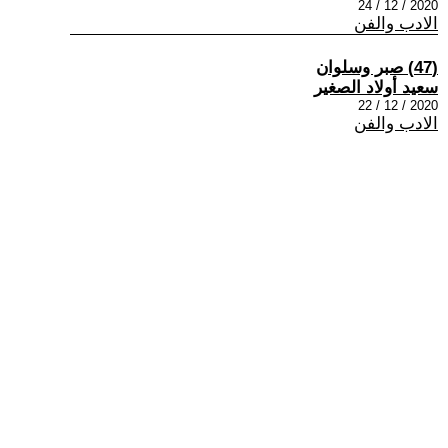
2020 / 12 / 24
الادب والفن
(47) صبر وسلوان
سعيد أولاد الصغير
2020 / 12 / 22
الادب والفن