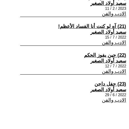
سعيد أولاد الصغير
2023 / 2 / 11
الادب والفن
(21) آه لو كنت أنا الفساد الأعظم!
سعيد أولاد الصغير
2022 / 7 / 15
الادب والفن
(22) حين يفوز الحكم
سعيد أولاد الصغير
2022 / 7 / 12
الادب والفن
(23) حفل داجن
سعيد أولاد الصغير
2022 / 6 / 29
الادب والفن