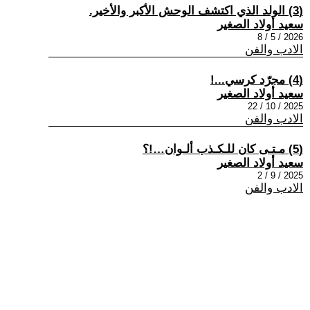
(3) الولد الذي اكتشف الوحش الأكبر والأخير.
سعيد أولاد الصغير
2026 / 5 / 8
الادب والفن
(4) مجرّد كرسي...!
سعيد أولاد الصغير
2025 / 10 / 22
الادب والفن
(5) مـتـى كان للـكـذب ألـوان…!؟
سعيد أولاد الصغير
2025 / 9 / 2
الادب والفن