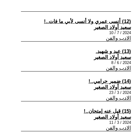
(12) أنسى عمري ولا أنسى لأبي ما فات..!
سعيد أولاد الصغير
2024 / 7 / 10
الادب والفن
(13) عيد و شهيد.
سعيد أولاد الصغير
2024 / 6 / 8
الادب والفن
(14) ضمير حرامي..!
سعيد أولاد الصغير
2024 / 3 / 23
الادب والفن
(15) قيل عنه إمتحان..!
سعيد أولاد الصغير
2024 / 3 / 11
الادب والفن