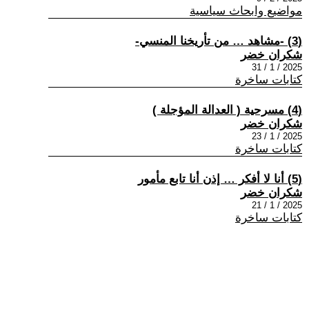
مواضيع وابحاث سياسية
(3) -مشاهد … من تأريخنا المنسي-
شكران خضر
2025 / 1 / 31
كتابات ساخرة
(4) مسرحية ( العدالة المؤجلة )
شكران خضر
2025 / 1 / 23
كتابات ساخرة
(5) أنا لا أفكر … إذن أنا تابع مأمور
شكران خضر
2025 / 1 / 21
كتابات ساخرة