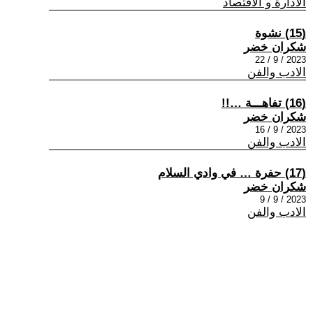
الادارة و الاقتصاد
(15) نشوة
شكران خضر
2023 / 9 / 22
الادب والفن
(16) تفاهـــة …!!
شكران خضر
2023 / 9 / 16
الادب والفن
(17) حفرة … في وادي السلام
شكران خضر
2023 / 9 / 9
الادب والفن