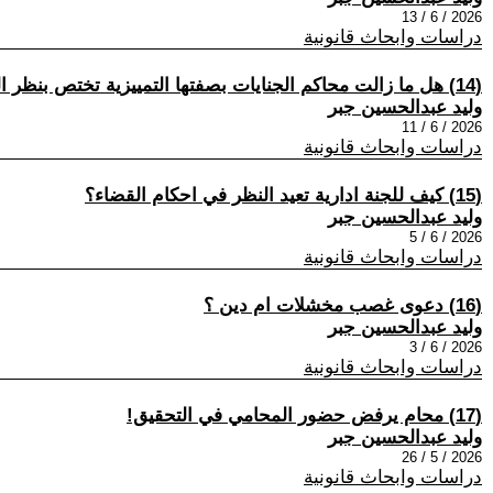
2026 / 6 / 13
دراسات وابحاث قانونية
(14) هل ما زالت محاكم الجنايات بصفتها التمييزية تختص بنظر الطعون في أحكام محاكم الجنح؟
وليد عبدالحسين جبر
2026 / 6 / 11
دراسات وابحاث قانونية
(15) كيف للجنة ادارية تعيد النظر في احكام القضاء؟
وليد عبدالحسين جبر
2026 / 6 / 5
دراسات وابحاث قانونية
(16) دعوى غصب مخشلات ام دين ؟
وليد عبدالحسين جبر
2026 / 6 / 3
دراسات وابحاث قانونية
(17) محام يرفض حضور المحامي في التحقيق!
وليد عبدالحسين جبر
2026 / 5 / 26
دراسات وابحاث قانونية