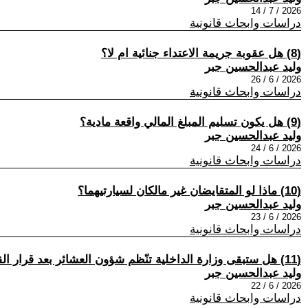
2026 / 7 / 14
دراسات وابحاث قانونية
(8) هل عقوبة جريمة الاعتداء جنائية ام لا؟
وليد عبدالحسين جبر
2026 / 6 / 26
دراسات وابحاث قانونية
(9) هل يكون تسليم المبلغ المالي واقعة مادية؟
وليد عبدالحسين جبر
2026 / 6 / 24
دراسات وابحاث قانونية
(10) ماذا لو المتقايضان غير مالكان لسيارتيهما؟
وليد عبدالحسين جبر
2026 / 6 / 23
دراسات وابحاث قانونية
(11) هل ستبقى وزارة الداخلية تنّظم شؤون العشائر بعد قرار القضاء الأداري ؟
وليد عبدالحسين جبر
2026 / 6 / 22
دراسات وابحاث قانونية