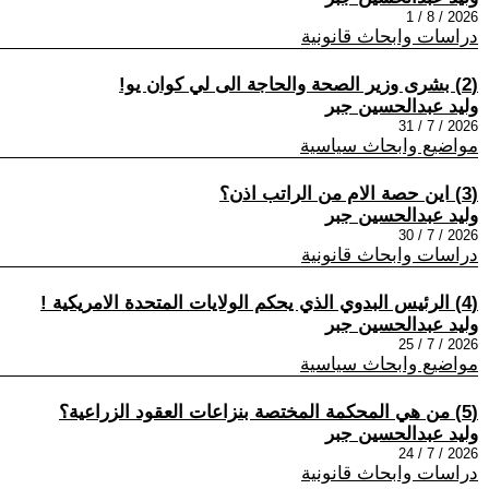
2026 / 8 / 1
دراسات وابحاث قانونية
(2) بشرى وزير الصحة والحاجة الى لي كوان يو!
وليد عبدالحسين جبر
2026 / 7 / 31
مواضيع وابحاث سياسية
(3) اين حصة الام من الراتب اذن؟
وليد عبدالحسين جبر
2026 / 7 / 30
دراسات وابحاث قانونية
(4) الرئيس البدوي الذي يحكم الولايات المتحدة الامريكية !
وليد عبدالحسين جبر
2026 / 7 / 25
مواضيع وابحاث سياسية
(5) من هي المحكمة المختصة بنزاعات العقود الزراعية؟
وليد عبدالحسين جبر
2026 / 7 / 24
دراسات وابحاث قانونية