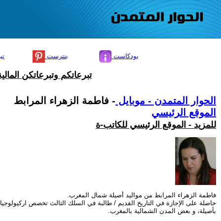
بودكاست
بنترست
تي
تبرعاتكم وتبرعاتكن المال
الحوار المتمدن - موبايل
- فاطمة الزهراء المرابط
الموقع الرئيسي
للمزيد - الموقع الرئيسي للكاتب-ة
فاطمة الزهراء المرابط من مواليد أصيلة شمال المغرب.
حاصلة على الإجازة في التاريخ القديم / طالبة في السلك الثالث تخصص اركيولوجي
بأصيلة، و بعض المدن الشمالية بالمغرب.