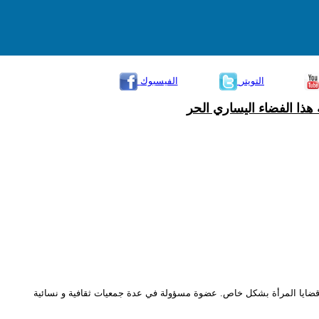
التويتر
الفيسبوك
هذا الفضاء اليساري الحر
 و قضايا المرأة بشكل خاص. عضوة مسؤولة في عدة جمعيات ثقافية و نسائية