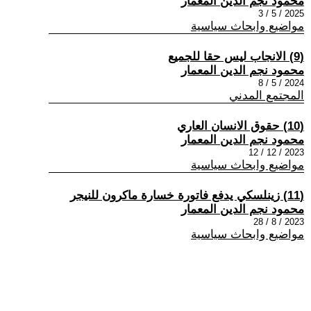
محمود نجم الدين المعمار
2025 / 5 / 3
مواضيع وابحاث سياسية
(9) الانجاب ليس حقا للجميع
محمود نجم الدين المعمار
2024 / 5 / 8
المجتمع المدني
(10) حقوق الانسان العاري
محمود نجم الدين المعمار
2023 / 12 / 12
مواضيع وابحاث سياسية
(11) زينلسكي يدفع فاتورة خسارة ماكرون للنيجر
محمود نجم الدين المعمار
2023 / 8 / 28
مواضيع وابحاث سياسية