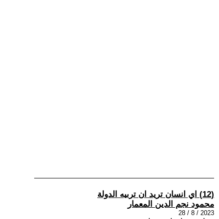
(12) اي انسان تريد ان تربيه الدولة
محمود نجم الدين المعمار
2023 / 8 / 28