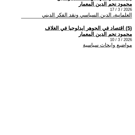
محمود نجم الدين المعمار
2026 / 3 / 17
العلمانية، الدين السياسي ونقد الفكر الديني
(5) اقتصاد في الجوهر ايدلوجيا في الغلاف
محمود نجم الدين المعمار
2026 / 3 / 10
مواضيع وابحاث سياسية