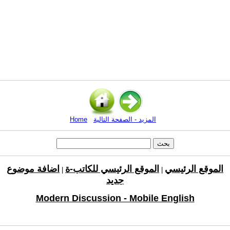
المزيد - الصفحة التالية
Home
الموقع الرئيسي
الموقع الرئيسي للكاتب-ة
اضافة موضوع
|
|
جديد
Modern Discussion - Mobile English