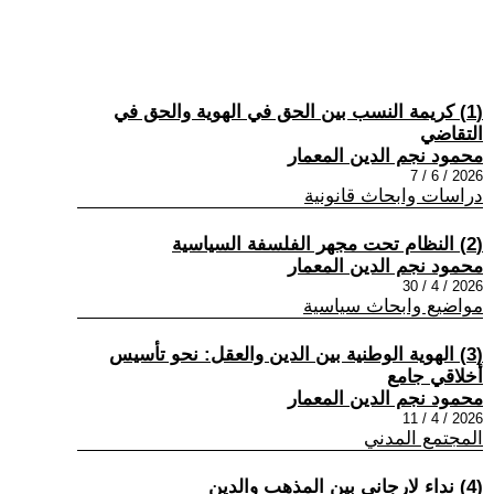
(1) كريمة النسب بين الحق في الهوية والحق في
التقاضي
محمود نجم الدين المعمار
2026 / 6 / 7
دراسات وابحاث قانونية
(2) النظام تحت مجهر الفلسفة السياسية
محمود نجم الدين المعمار
2026 / 4 / 30
مواضيع وابحاث سياسية
(3) الهوية الوطنية بين الدين والعقل: نحو تأسيس
أخلاقي جامع
محمود نجم الدين المعمار
2026 / 4 / 11
المجتمع المدني
(4) نداء لارجاني بين المذهب والدين