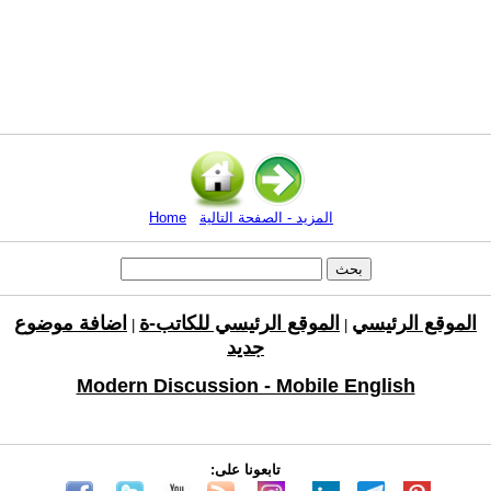
المزيد - الصفحة التالية
Home
الموقع الرئيسي
الموقع الرئيسي للكاتب-ة
اضافة موضوع
|
|
جديد
Modern Discussion - Mobile English
تابعونا على: