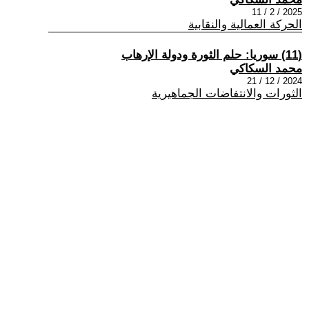
2025 / 2 / 11
الحركة العمالية والنقابية
(11) سوريا: حلم الثورة ودولة الإرهاب
محمد السكاكي
2024 / 12 / 21
الثورات والانتفاضات الجماهيرية