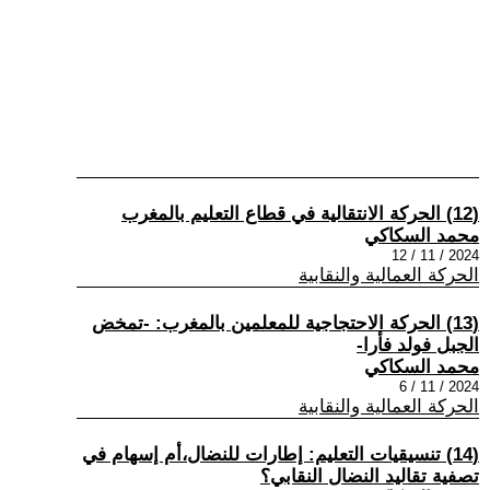
(12) الحركة الانتقالية في قطاع التعليم بالمغرب
محمد السكاكي
2024 / 11 / 12
الحركة العمالية والنقابية
(13) الحركة الاحتجاجية للمعلمين بالمغرب: -تمخض
الجبل فولد فأرا-
محمد السكاكي
2024 / 11 / 6
الحركة العمالية والنقابية
(14) تنسيقيات التعليم: إطارات للنضال،أم إسهام في
تصفية تقاليد النضال النقابي؟