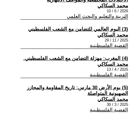
محمد السكاكي
2026 / 6 / 10
التربية والتعليم والبحث العلمي
(3) اليوم العالمي للتضامن مع الشعب الفلسطيني
محمد السكاكي
2025 / 11 / 29
القضية الفلسطينية
(4) المغرب: مهزلة التضامن مع الشعب الفلسطيني.
محمد السكاكي
2025 / 4 / 13
القضية الفلسطينية
(5) يوم الأرض 30 مارس: تاريخ المقاومة والمجازر
الصهيونية المتواصلة
محمد السكاكي
2025 / 3 / 30
القضية الفلسطينية