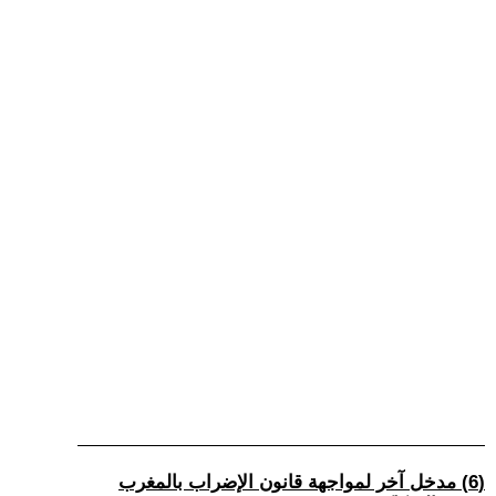
(6) مدخل آخر لمواجهة قانون الإضراب بالمغرب