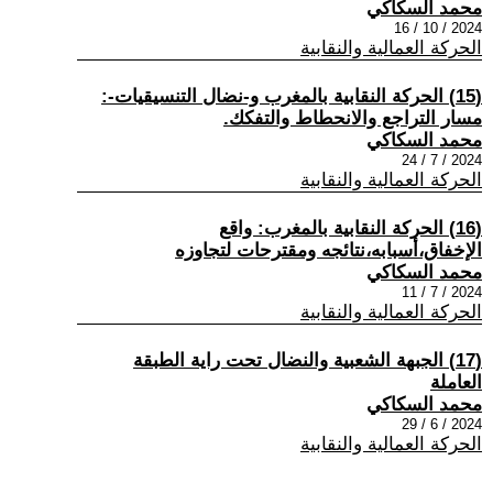
محمد السكاكي
2024 / 10 / 16
الحركة العمالية والنقابية
(15) الحركة النقابية بالمغرب و-نضال التنسيقيات-:
مسار التراجع والانحطاط والتفكك.
محمد السكاكي
2024 / 7 / 24
الحركة العمالية والنقابية
(16) الحركة النقابية بالمغرب: واقع
الإخفاق،أسبابه،نتائجه ومقترحات لتجاوزه
محمد السكاكي
2024 / 7 / 11
الحركة العمالية والنقابية
(17) الجبهة الشعبية والنضال تحت راية الطبقة
العاملة
محمد السكاكي
2024 / 6 / 29
الحركة العمالية والنقابية