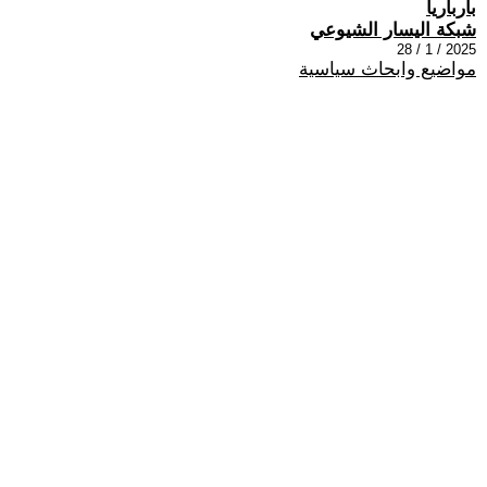
بارباريا
شبكة اليسار الشيوعي
2025 / 1 / 28
مواضيع وابحاث سياسية