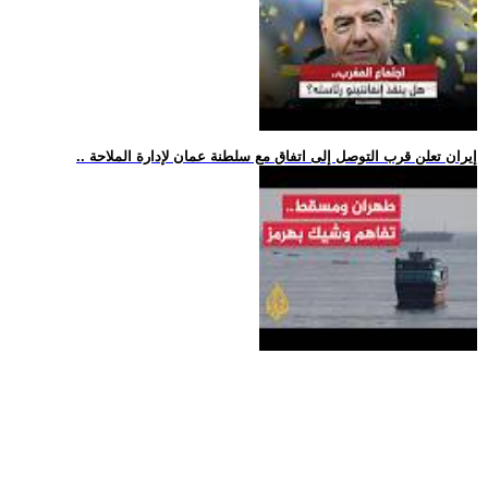
.. إيران تعلن قرب التوصل إلى اتفاق مع سلطنة عمان لإدارة الملاحة