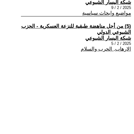
شبكة اليسار الشيوعي
2025 / 2 / 9
مواضيع وابحاث سياسية
(5) من أجل مناهضة طبقية للنزعة العسكرية - الحزب
الشيوعي الدولي
شبكة اليسار الشيوعي
2025 / 2 / 5
الارهاب, الحرب والسلام