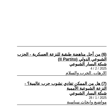
(6) من أجل مناهضة طبقية للنزعة العسكرية - الحزب
الشيوعي الدولي (Il Partito)
شبكة اليسار الشيوعي
2025 / 2 / 4
الارهاب, الحرب والسلام
(7) هل من الممكن تفادي نشوب حرب عالمية؟ -
النزعة الشيوعية الأممية
شبكة اليسار الشيوعي
2025 / 1 / 28
مواضيع وابحاث سياسية