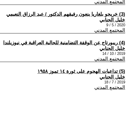
المجتمع المدني
(3) خريجو بلغاريا ينعون رفيقهم الدكتور / عبد الرزاق النعيمي
خليل الجنابي
2020 / 5 / 9
المجتمع المدني
(4) ريبورتاج عن الوقفة التضامنية للجالية العراقية في نيوزيلندا
خليل الجنابي
2019 / 10 / 14
المجتمع المدني
(5) تداعيات الهجوم على ثورة ١٤ تموز ١٩٥٨
خليل الجنابي
2019 / 7 / 18
المجتمع المدني