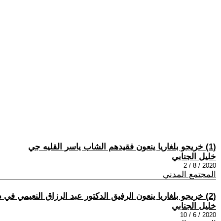
(1) خريجو بلغاريا ينعون فقيدهم الشاب ياسر القليه جي
خليل الجنابي
2020 / 8 / 2
المجتمع المدني
(2) خريجو بلغاريا ينعون الرفيق الدكتور عبد الرزاق النعيمي في ذكرى وفاته الأربعين
خليل الجنابي
2020 / 6 / 10