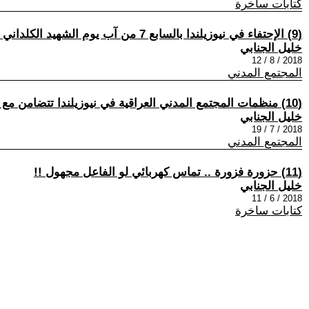
كتابات ساخرة
(9) الإحتفاء في نيوزيلندا بالسابع 7 من آب يوم الشهيد الكلداني السرياني الآشوري
خليل الجنابي
2018 / 8 / 12
المجتمع المدني
(10) منظمات المجتمع المدني العراقية في نيوزيلندا تتضامن مع أبناء شعبنا في العراق في مظاهراتهم العادلة
خليل الجنابي
2018 / 7 / 19
المجتمع المدني
(11) حزورة فزورة .. تماس كهربائي لو الفاعل مجهول !!
خليل الجنابي
2018 / 6 / 11
كتابات ساخرة