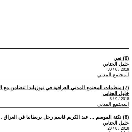
(6) نعي
خليل الجنابي
2019 / 6 / 30
المجتمع المدني
(7) منظمات المجتمع المدني العراقية في نيوزيلندا تتضامن مع البصرة الصامدة
خليل الجنابي
2018 / 9 / 6
المجتمع المدني
(8) نكتة الموسم ... عبد الكريم قاسم رجل بريطانيا في العراق .
خليل الجنابي
2018 / 8 / 28