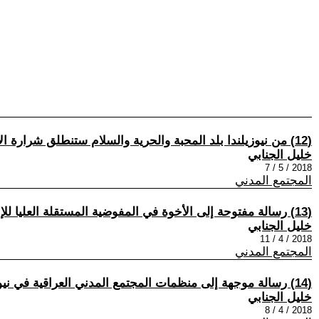
(12) من نيوزيلندا بلد المحبة والحرية والسلام ستنطلق شرارة الإنتخابات البرلمانية العراقية لعام 2018
خليل الجنابي
2018 / 5 / 7
المجتمع المدني
(13) رسالة مفتوحة إلى الأخوة في المفوضية المستقلة العليا للإنتخابات - بغداد
خليل الجنابي
2018 / 4 / 11
المجتمع المدني
(14) رسالة موجهة إلى منظمات المجتمع المدني العراقية في نيوزيلندا
خليل الجنابي
2018 / 4 / 8