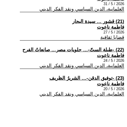
2026 / 5 / 31
العلمانية، الدين السياسي ونقد الفكر الديني
(21) قشور … سيدة البحار
فاطمة ناعوت
2026 / 5 / 27
قضايا ثقافية
(22) -طبلة الستّ-… حلويات مصر… صانعاتُ الفرح
فاطمة ناعوت
2026 / 5 / 24
العلمانية، الدين السياسي ونقد الفكر الديني
(23) -توفيق الدقن-… الشريرُ الظريف
فاطمة ناعوت
2026 / 5 / 20
العلمانية، الدين السياسي ونقد الفكر الديني