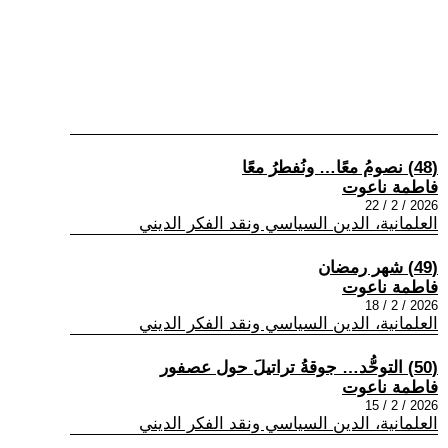
(48) نصومُ معًا… ونُفطرُ معًا
فاطمة ناعوت
2026 / 2 / 22
العلمانية، الدين السياسي ونقد الفكر الديني
(49) شهر رمضان
فاطمة ناعوت
2026 / 2 / 18
العلمانية، الدين السياسي ونقد الفكر الديني
(50) التوحُّد… جوقةُ تراتيلَ حول عصفور
فاطمة ناعوت
2026 / 2 / 15
العلمانية، الدين السياسي ونقد الفكر الديني