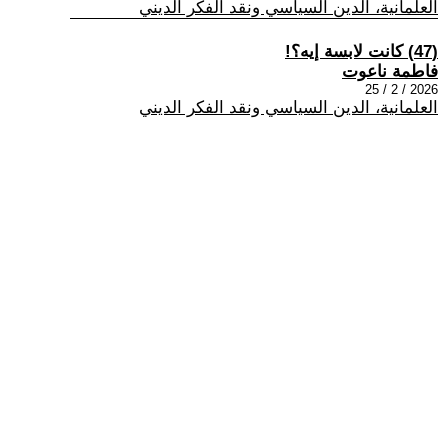
العلمانية، الدين السياسي ونقد الفكر الديني
(47) كانت لابسة إيه؟!
فاطمة ناعوت
2026 / 2 / 25
العلمانية، الدين السياسي ونقد الفكر الديني