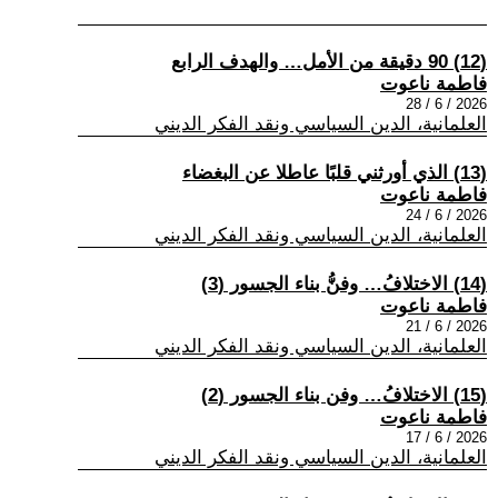
(12) 90 دقيقة من الأمل… والهدف الرابع
فاطمة ناعوت
2026 / 6 / 28
العلمانية، الدين السياسي ونقد الفكر الديني
(13) الذي أورثني قلبًا عاطلا عن البغضاء
فاطمة ناعوت
2026 / 6 / 24
العلمانية، الدين السياسي ونقد الفكر الديني
(14) الاختلافُ… وفنُّ بناء الجسور (3)
فاطمة ناعوت
2026 / 6 / 21
العلمانية، الدين السياسي ونقد الفكر الديني
(15) الاختلافُ… وفن بناء الجسور (2)
فاطمة ناعوت
2026 / 6 / 17
العلمانية، الدين السياسي ونقد الفكر الديني