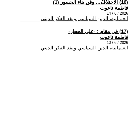
(16) الاختلافُ… وفن بناء الجسور (1)
فاطمة ناعوت
2026 / 6 / 14
العلمانية، الدين السياسي ونقد الفكر الديني
(17) في مقام : -علي الحجار-
فاطمة ناعوت
2026 / 6 / 10
العلمانية، الدين السياسي ونقد الفكر الديني