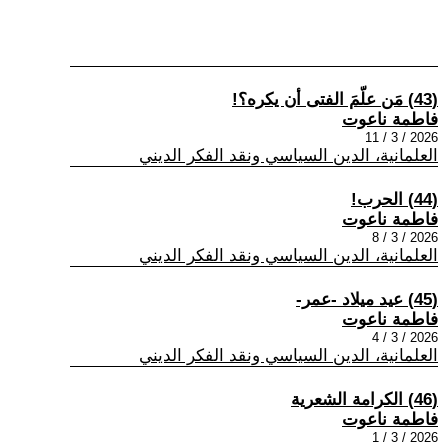
(43) مَن علّمَ الفتى أن يكره؟!
فاطمة ناعوت
2026 / 3 / 11
العلمانية، الدين السياسي ونقد الفكر الديني
(44) الحرب!
فاطمة ناعوت
2026 / 3 / 8
العلمانية، الدين السياسي ونقد الفكر الديني
(45) عيد ميلاد -عمر-
فاطمة ناعوت
2026 / 3 / 4
العلمانية، الدين السياسي ونقد الفكر الديني
(46) الكرامة الشعرية
فاطمة ناعوت
2026 / 3 / 1