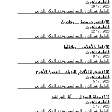
فاطمة ناعوت
2026 / 7 / 19
العلمانية، الدين السياسي ونقد الفكر الديني
(8) انتصرت مصرُ… وغادرتْ
فاطمة ناعوت
2026 / 7 / 12
العلمانية، الدين السياسي ونقد الفكر الديني
(9) لغةُ -الأعلام-… وبلاغتُها
فاطمة ناعوت
2026 / 7 / 8
العلمانية، الدين السياسي ونقد الفكر الديني
(10) شجرةُ الأقدارِ البديلة… الغصنُ الأعوج
فاطمة ناعوت
2026 / 7 / 5
العلمانية، الدين السياسي ونقد الفكر الديني
(11) مقامُ السؤال … أثرُ الفراشة
فاطمة ناعوت
2026 / 7 / 1
العلمانية، الدين السياسي ونقد الفكر الديني