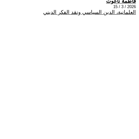
فاطمة ناعوت
2026 / 3 / 15
العلمانية، الدين السياسي ونقد الفكر الديني