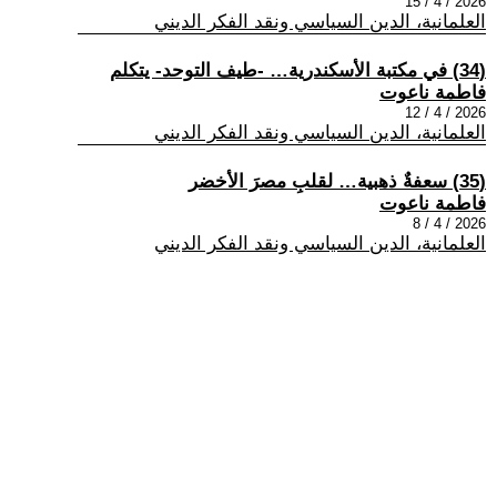
2026 / 4 / 15
العلمانية، الدين السياسي ونقد الفكر الديني
(34) في مكتبة الأسكندرية… -طيف التوحد- يتكلم
فاطمة ناعوت
2026 / 4 / 12
العلمانية، الدين السياسي ونقد الفكر الديني
(35) سعفةٌ ذهبية… لقلبِ مصرَ الأخضر
فاطمة ناعوت
2026 / 4 / 8
العلمانية، الدين السياسي ونقد الفكر الديني