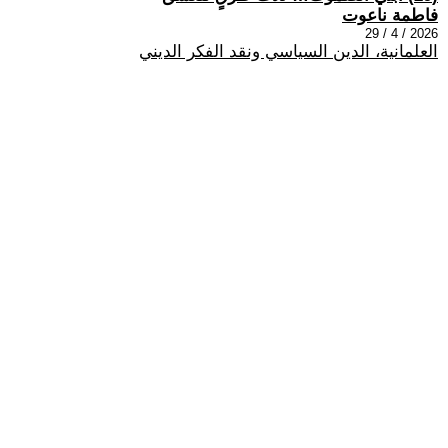
فاطمة ناعوت
2026 / 4 / 29
العلمانية، الدين السياسي ونقد الفكر الديني