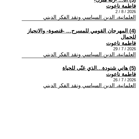
فاطمة ناعوت
2026 / 8 / 2
العلمانية، الدين السياسي ونقد الفكر الديني
(4) المهرجان القومي للمسرح… -قنصوة- والانحياز
للجمال
فاطمة ناعوت
2026 / 7 / 29
العلمانية، الدين السياسي ونقد الفكر الديني
(5) هاني شنودة…الذي غنّى للحياة
فاطمة ناعوت
2026 / 7 / 26
العلمانية، الدين السياسي ونقد الفكر الديني