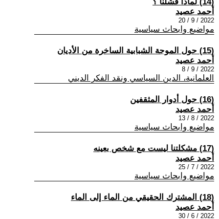
(14) لماذا فشلنا ؟
أحمد عصيد
2022 / 9 / 20
مواضيع وابحاث سياسية
(15) حول الموجة الشبابية الساخرة من الأديان
أحمد عصيد
2022 / 9 / 8
العلمانية، الدين السياسي ونقد الفكر الديني
(16) حول أدوار المثقفين
أحمد عصيد
2022 / 8 / 13
مواضيع وابحاث سياسية
(17) مشكلتنا ليست مع شخص بعينه
أحمد عصيد
2022 / 7 / 25
مواضيع وابحاث سياسية
(18) المشترك الحقيقي من الماء إلى الماء
أحمد عصيد
2022 / 6 / 30