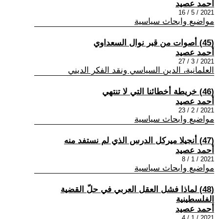
أحمد عصيد
2021 / 5 / 16
مواضيع وابحاث سياسية
(45) أصوات من قبر نوال السعداوي
أحمد عصيد
2021 / 3 / 27
العلمانية، الدين السياسي ونقد الفكر الديني
(46) خريطة أخطائنا التي لا تنتهي
أحمد عصيد
2021 / 2 / 23
مواضيع وابحاث سياسية
(47) أنجيلا ميركل الدرس الذي لم نستفد منه
أحمد عصيد
2021 / 1 / 8
مواضيع وابحاث سياسية
(48) لماذا فشل العقل العربي في حلّ القضية
الفلسطينية
أحمد عصيد
2021 / 1 / 4