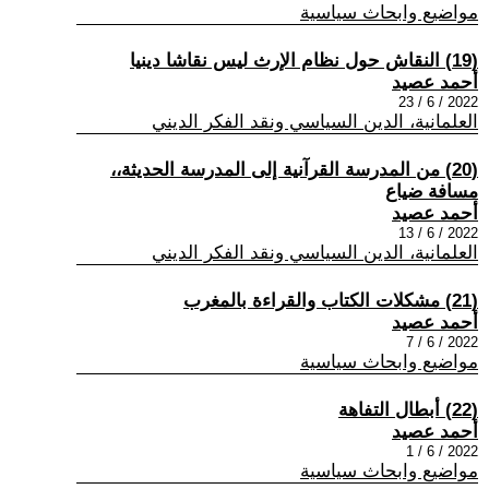
مواضيع وابحاث سياسية
(19) النقاش حول نظام الإرث ليس نقاشا دينيا
أحمد عصيد
2022 / 6 / 23
العلمانية، الدين السياسي ونقد الفكر الديني
(20) من المدرسة القرآنية إلى المدرسة الحديثة،،
مسافة ضياع
أحمد عصيد
2022 / 6 / 13
العلمانية، الدين السياسي ونقد الفكر الديني
(21) مشكلات الكتاب والقراءة بالمغرب
أحمد عصيد
2022 / 6 / 7
مواضيع وابحاث سياسية
(22) أبطال التفاهة
أحمد عصيد
2022 / 6 / 1
مواضيع وابحاث سياسية