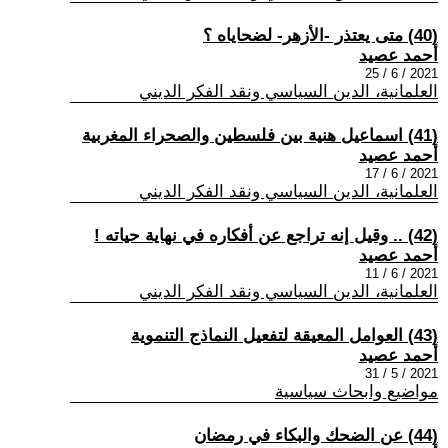
(40) متى يعتذر -الأزهر- لضحاياه ؟
أحمد عصيد
2021 / 6 / 25
العلمانية، الدين السياسي ونقد الفكر الديني
(41) اسماعيل هنية بين فلسطين والصحراء المغربية
أحمد عصيد
2021 / 6 / 17
العلمانية، الدين السياسي ونقد الفكر الديني
(42) .. وقيل إنه تراجع عن أفكاره في نهاية حياته !
أحمد عصيد
2021 / 6 / 11
العلمانية، الدين السياسي ونقد الفكر الديني
(43) العوامل المعيقة لتفعيل النماذج التنموية
أحمد عصيد
2021 / 5 / 31
مواضيع وابحاث سياسية
(44) عن الضحك والبكاء في رمضان