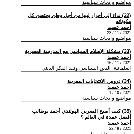
مواضيع وابحاث سياسية
(32) نداء إلى أحرار ليبيا من أجل وطن يحتضن كل
مكوناته
أحمد عصيد
2021 / 11 / 23
مواضيع وابحاث سياسية
(33) مشكلة الإسلام السياسي مع المدرسة العصرية
أحمد عصيد
2021 / 11 / 16
العلمانية، الدين السياسي ونقد الفكر الديني
(34) دروس الانتخابات المغربية
أحمد عصيد
2021 / 10 / 1
مواضيع وابحاث سياسية
(35) كيف أصبح المغربي الهولندي أحمد بوطالب
أفضل عمدة في العالم ؟
أحمد عصيد
2021 / 9 / 22
مواضيع وابحاث سياسية