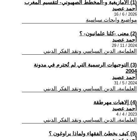
(1) الأمازيغية و-المخطط الصهيوني- لتقسيم المغرب
أحمد عصيد
2026 / 6 / 16
مواضيع وابحاث سياسية
(2) معنى -كلنا علمانيون- ؟
أحمد عصيد
2024 / 11 / 29
العلمانية، الدين السياسي ونقد الفكر الديني
(3) التوجيهات الرسمية التي لم تُحترم في مدونة
2004
أحمد عصيد
2024 / 5 / 31
العلمانية، الدين السياسي ونقد الفكر الديني
(4) إلاهيات مهرطقة
أحمد عصيد
2023 / 4 / 4
العلمانية، الدين السياسي ونقد الفكر الديني
(5) كيف يخطئ الفقهاء ولماذا يراوغون ؟
أحمد عصيد