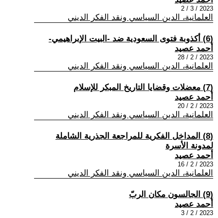
2023 / 3 / 2
العلمانية، الدين السياسي ونقد الفكر الديني
(6) أكذوبة فتوى السعودية ضد -البيت الإبراهيمي-
أحمد عصيد
2023 / 2 / 28
العلمانية، الدين السياسي ونقد الفكر الديني
(7) معضلات وقضايا التاريخ المبكر للإسلام
أحمد عصيد
2023 / 2 / 20
العلمانية، الدين السياسي ونقد الفكر الديني
(8) المداخل الفكرية للمراجعة الجذرية الشاملة
لمدونة الأسرة
أحمد عصيد
2023 / 2 / 16
العلمانية، الدين السياسي ونقد الفكر الديني
(9) الجالسون مكان الربّ
أحمد عصيد
2023 / 2 / 3