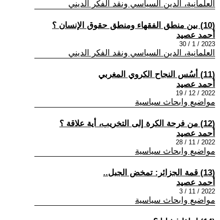
العلمانية، الدين السياسي ونقد الفكر الديني
(10) بين منطق الفقهاء ومنطق حقوق الإنسان ؟
أحمد عصيد
2023 / 1 / 30
العلمانية، الدين السياسي ونقد الفكر الديني
(11) أسُس النجاح الكروي المغربي
أحمد عصيد
2022 / 12 / 19
مواضيع وابحاث سياسية
(12) من فرحة الكرة إلى التخريب، أية علاقة ؟
أحمد عصيد
2022 / 11 / 28
مواضيع وابحاث سياسية
(13) قمة الجزائر: تمخض الجبل..
أحمد عصيد
2022 / 11 / 3
مواضيع وابحاث سياسية