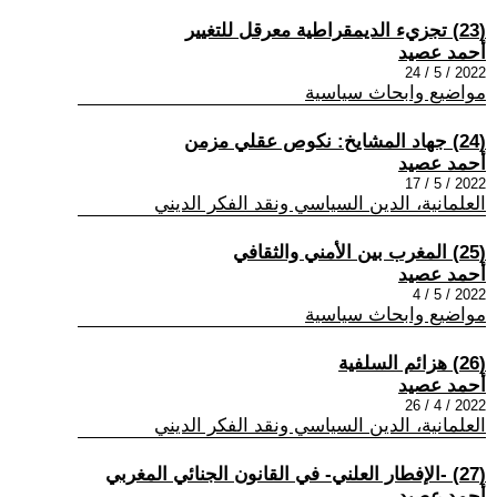
(23) تجزيء الديمقراطية معرقل للتغيير
أحمد عصيد
2022 / 5 / 24
مواضيع وابحاث سياسية
(24) جهاد المشايخ: نكوص عقلي مزمن
أحمد عصيد
2022 / 5 / 17
العلمانية، الدين السياسي ونقد الفكر الديني
(25) المغرب بين الأمني والثقافي
أحمد عصيد
2022 / 5 / 4
مواضيع وابحاث سياسية
(26) هزائم السلفية
أحمد عصيد
2022 / 4 / 26
العلمانية، الدين السياسي ونقد الفكر الديني
(27) -الإفطار العلني- في القانون الجنائي المغربي
أحمد عصيد