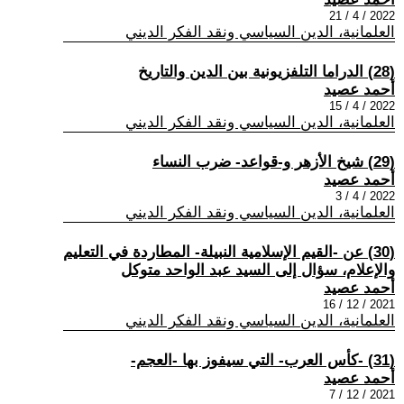
2022 / 4 / 21
العلمانية، الدين السياسي ونقد الفكر الديني
(28) الدراما التلفزيونية بين الدين والتاريخ
أحمد عصيد
2022 / 4 / 15
العلمانية، الدين السياسي ونقد الفكر الديني
(29) شيخ الأزهر و-قواعد- ضرب النساء
أحمد عصيد
2022 / 4 / 3
العلمانية، الدين السياسي ونقد الفكر الديني
(30) عن -القيم الإسلامية النبيلة- المطاردة في التعليم
والإعلام، سؤال إلى السيد عبد الواحد متوكل
أحمد عصيد
2021 / 12 / 16
العلمانية، الدين السياسي ونقد الفكر الديني
(31) -كأس العرب- التي سيفوز بها -العجم-
أحمد عصيد
2021 / 12 / 7