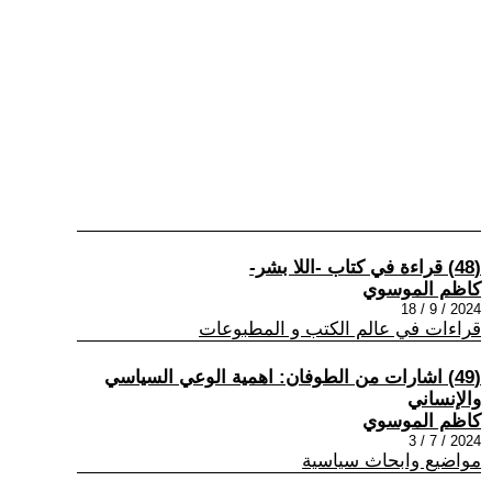
(48) قراءة في كتاب -اللا بشر-
كاظم الموسوي
2024 / 9 / 18
قراءات في عالم الكتب و المطبوعات
(49) اشارات من الطوفان: اهمية الوعي السياسي
والإنساني
كاظم الموسوي
2024 / 7 / 3
مواضيع وابحاث سياسية