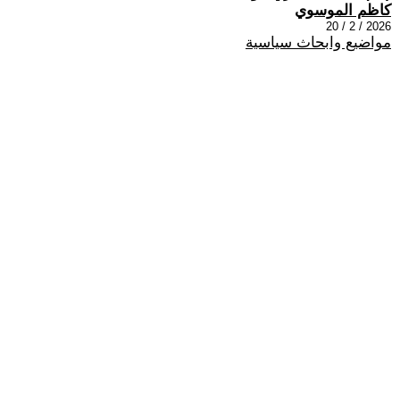
كاظم الموسوي
2026 / 2 / 20
مواضيع وابحاث سياسية