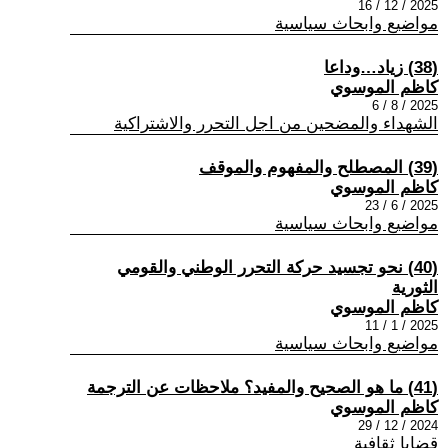
2025 / 12 / 16
مواضيع وابحاث سياسية
(38) زياد…وداعا
كاظم الموسوي
2025 / 8 / 6
الشهداء والمضحين من اجل التحرر والاشتراكية
(39) المصطلح والمفهوم والموقف
كاظم الموسوي
2025 / 6 / 23
مواضيع وابحاث سياسية
(40) نحو تجسيد حركة التحرر الوطني والقومي
الثورية
كاظم الموسوي
2025 / 1 / 11
مواضيع وابحاث سياسية
(41) ما هو الصحيح والمفيد؟ ملاحظات عن الترجمة
كاظم الموسوي
2024 / 12 / 29
قضايا ثقافية