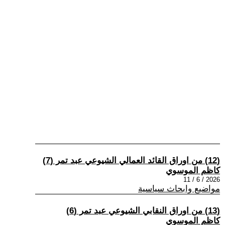
(12) من اوراق القائد العمالي الشيوعي عبد تمر (7)
كاظم الموسوي
2026 / 6 / 11
مواضيع وابحاث سياسية
(13) من اوراق النقابي الشيوعي عبد تمر (6)
كاظم الموسوي