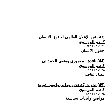
(43) ‎عن الإعلان العالمي لحقوق الإنسان
كاظم الموسوي
2024 / 12 / 9
حقوق الانسان
(44) نافذة المعموري ومنفى الحمداني
كاظم الموسوي
2024 / 11 / 27
قضايا ثقافية
(45) نحو حركة تحرر وطني وقومي ثورية
كاظم الموسوي
2024 / 11 / 12
مواضيع وابحاث سياسية