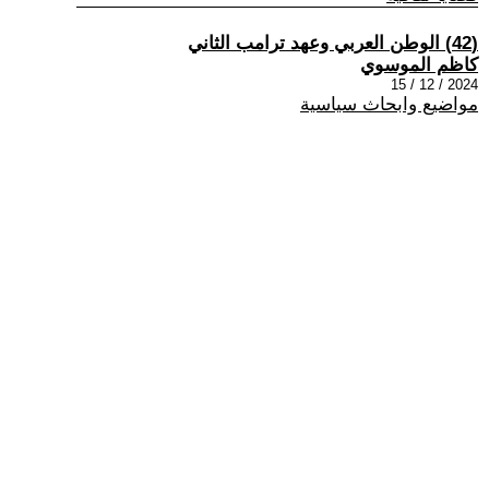
(42) الوطن العربي وعهد ترامب الثاني
كاظم الموسوي
2024 / 12 / 15
مواضيع وابحاث سياسية