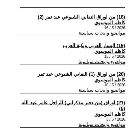
(18) من اوراق النقابي الشيوعي عبد تمر (2)
كاظم الموسوي
2026 / 5 / 16
مواضيع وابحاث سياسية
(19) اليسار العربي ونكبة العرب
كاظم الموسوي
2026 / 5 / 13
مواضيع وابحاث سياسية
(20) من اوراق (1) النقابي الشيوعي عبد تمر
كاظم الموسوي
2026 / 5 / 10
مواضيع وابحاث سياسية
(21) اوراق (من دفتر مذكراتي) للراحل عامر عبد الله
(6)
كاظم الموسوي
2026 / 5 / 3
مواضيع وابحاث سياسية