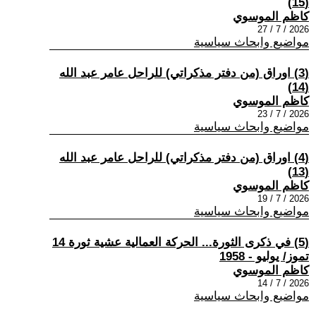
(15)
كاظم الموسوي
2026 / 7 / 27
مواضيع وابحاث سياسية
(3) اوراق (من دفتر مذكراتي) للراحل عامر عبد الله
(14)
كاظم الموسوي
2026 / 7 / 23
مواضيع وابحاث سياسية
(4) اوراق (من دفتر مذكراتي) للراحل عامر عبد الله
(13)
كاظم الموسوي
2026 / 7 / 19
مواضيع وابحاث سياسية
(5) في ذكرى الثورة... الحركة العمالية عشية ثورة 14
تموز/ يوليو - 1958
كاظم الموسوي
2026 / 7 / 14
مواضيع وابحاث سياسية