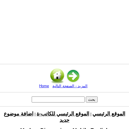
المزيد - الصفحة التالية
Home
الموقع الرئيسي
الموقع الرئيسي للكاتب-ة
اضافة موضوع
|
|
جديد