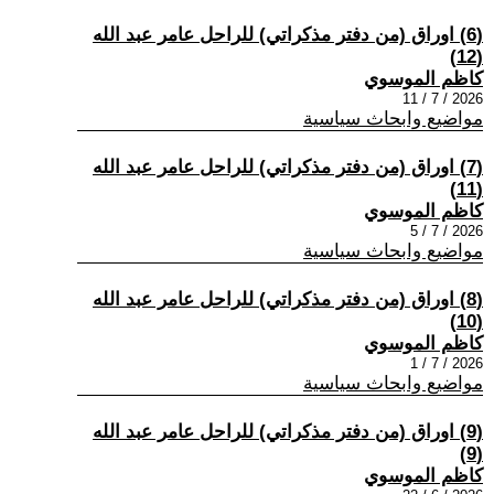
(6) اوراق (من دفتر مذكراتي) للراحل عامر عبد الله
(12)
كاظم الموسوي
2026 / 7 / 11
مواضيع وابحاث سياسية
(7) اوراق (من دفتر مذكراتي) للراحل عامر عبد الله
(11)
كاظم الموسوي
2026 / 7 / 5
مواضيع وابحاث سياسية
(8) اوراق (من دفتر مذكراتي) للراحل عامر عبد الله
(10)
كاظم الموسوي
2026 / 7 / 1
مواضيع وابحاث سياسية
(9) اوراق (من دفتر مذكراتي) للراحل عامر عبد الله
(9)
كاظم الموسوي