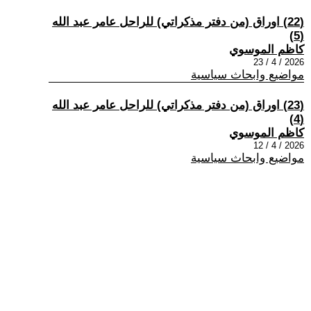
(22) اوراق (من دفتر مذكراتي) للراحل عامر عبد الله
(5)
كاظم الموسوي
2026 / 4 / 23
مواضيع وابحاث سياسية
(23) اوراق (من دفتر مذكراتي) للراحل عامر عبد الله
(4)
كاظم الموسوي
2026 / 4 / 12
مواضيع وابحاث سياسية