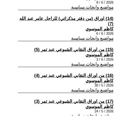
2026 / 6 / 9
مواضيع وابحاث سياسية
(14) اوراق (من دفتر مذكراتي) للراحل عامر عبد الله
(7)
كاظم الموسوي
2026 / 6 / 6
مواضيع وابحاث سياسية
(15) من اوراق النقابي الشيوعي عبد تمر (5)
كاظم الموسوي
2026 / 6 / 3
مواضيع وابحاث سياسية
(16) من اوراق النقابي الشيوعي عبد تمر (4)
كاظم الموسوي
2026 / 5 / 30
مواضيع وابحاث سياسية
(17) من اوراق النقابي الشيوعي عبد تمر (3)
كاظم الموسوي
2026 / 5 / 24
مواضيع وابحاث سياسية