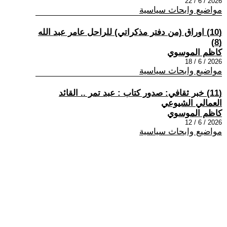
2026 / 6 / 22
مواضيع وابحاث سياسية
(10) اوراق (من دفتر مذكراتي) للراحل عامر عبد الله
(8)
كاظم الموسوي
2026 / 6 / 18
مواضيع وابحاث سياسية
(11) خبر ثقافي: صدور كتاب : عبد تمر .. القائد
العمالي الشيوعي
كاظم الموسوي
2026 / 6 / 12
مواضيع وابحاث سياسية