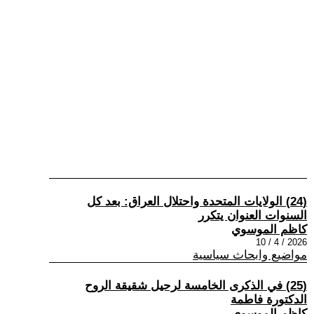
(24) الولايات المتحدة واحتلال العراق: بعد كل
السنوات العنوان يتكرر
كاظم الموسوي
2026 / 4 / 10
مواضيع وابحاث سياسية
(25) في الذكرى الخامسة لرحيل شقيقة الروح
الدكتورة فاطمة
كاظم الموسوي