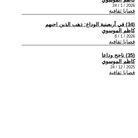
2026 / 1 / 24
قضايا ثقافية
(34) في أربعينية الوداع: ذهب الذين احبهم
كاظم الموسوي
2026 / 1 / 8
قضايا ثقافية
(35) ناجح وداعا
كاظم الموسوي
2025 / 12 / 24
قضايا ثقافية