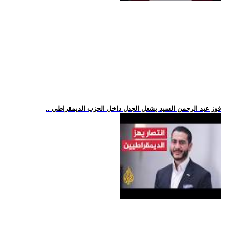
.. فوز عبد الرحمن السيد يشعل الجدل داخل الحزب الديمقراطي