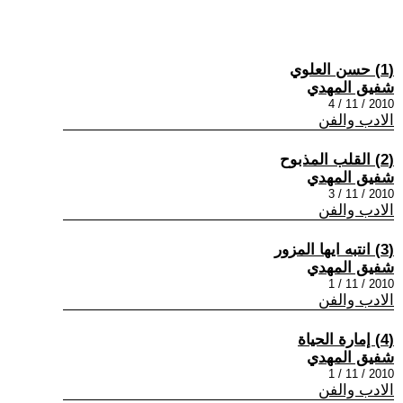
(1) حسن العلوي
شفيق المهدي
2010 / 11 / 4
الادب والفن
(2) القلب المذبوح
شفيق المهدي
2010 / 11 / 3
الادب والفن
(3) انتبه ايها المزور
شفيق المهدي
2010 / 11 / 1
الادب والفن
(4) إمارة الحياة
شفيق المهدي
2010 / 11 / 1
الادب والفن