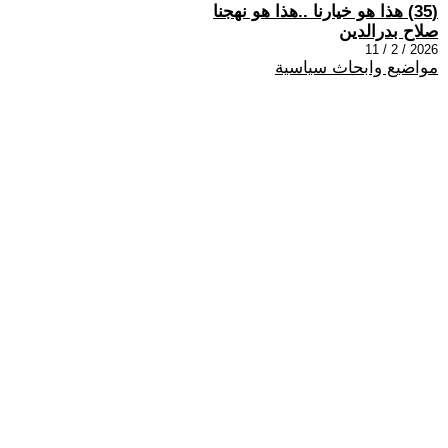
(35) هذا هو خيارنا ..هذا هو نهجنا
صلاح بدرالدين
2026 / 2 / 11
مواضيع وابحاث سياسية