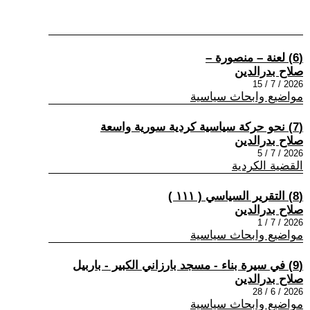
(6) لعنة – منصورة –
صلاح بدرالدين
2026 / 7 / 15
مواضيع وابحاث سياسية
(7) نحو حركة سياسية كردية سورية واسعة
صلاح بدرالدين
2026 / 7 / 5
القضية الكردية
(8) التقرير السياسي ( ١١١ )
صلاح بدرالدين
2026 / 7 / 1
مواضيع وابحاث سياسية
(9) في سيرة بناء - مسجد بارزاني الكبير - باربيل
صلاح بدرالدين
2026 / 6 / 28
مواضيع وابحاث سياسية