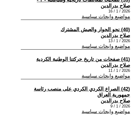
صلاح بدرالدين
2026 / 1 / 16
مواضيع وابحاث سياسية
(40) نحو الحوار والعيش المشترك
صلاح بدرالدين
2026 / 1 / 13
مواضيع وابحاث سياسية
(41) صفحات من تاريخ حركتنا الوطنية الكردية
صلاح بدرالدين
2026 / 1 / 11
مواضيع وابحاث سياسية
(42) الصراع الكردي الكردي على منصب رئاسة
جمهورية العراق
صلاح بدرالدين
2026 / 1 / 9
مواضيع وابحاث سياسية