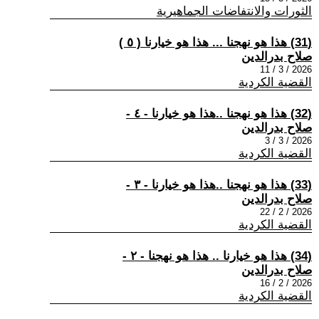
الثورات والانتفاضات الجماهيرية
(31) هذا هو نهجنا ... هذا هو خيارنا ( ٥ )
صلاح بدرالدين
2026 / 3 / 11
القضية الكردية
(32) هذا هو نهجنا ..هذا هو خيارنا - ٤ -
صلاح بدرالدين
2026 / 3 / 3
القضية الكردية
(33) هذا هو نهجنا ..هذا هو خيارنا - ٣ -
صلاح بدرالدين
2026 / 2 / 22
القضية الكردية
(34) هذا هو خيارنا .. هذا هو نهجنا - ٢ -
صلاح بدرالدين
2026 / 2 / 16
القضية الكردية