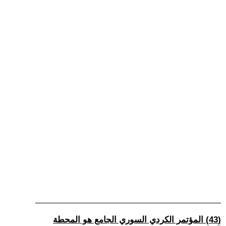
(43) المؤتمر الكردي السوري الجامع هو المحطة