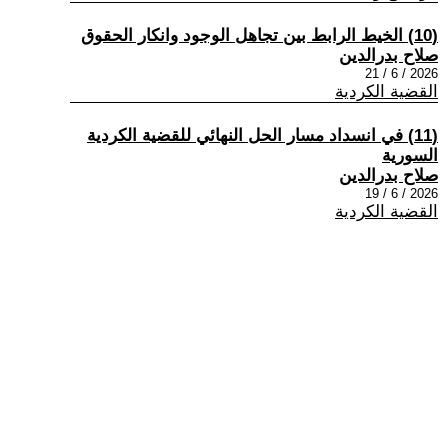
(10) الخيط الرابط بين تجاهل الوجود وانكار الحقوق
صلاح بدرالدين
2026 / 6 / 21
القضية الكردية
(11) في انسداد مسار الحل النهائي للقضية الكردية
السورية
صلاح بدرالدين
2026 / 6 / 19
القضية الكردية