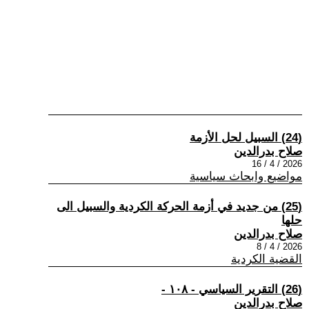
(24) السبيل لحل الأزمة
صلاح بدرالدين
2026 / 4 / 16
مواضيع وابحاث سياسية
(25) من جديد في أزمة الحركة الكردية والسبيل الى
حلها
صلاح بدرالدين
2026 / 4 / 8
القضية الكردية
(26) التقرير السياسي - ١٠٨ -
صلاح بدرالدين