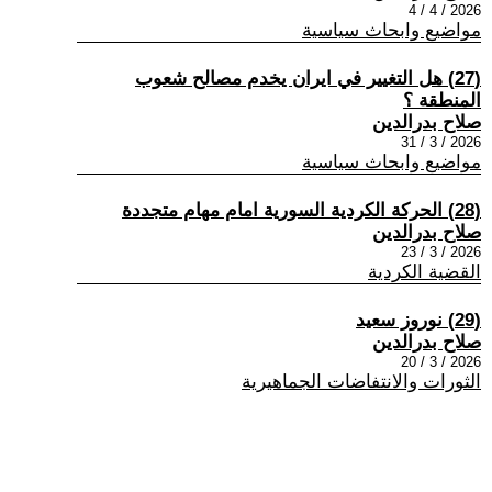
2026 / 4 / 4
مواضيع وابحاث سياسية
(27) هل التغيير في ايران يخدم مصالح شعوب
المنطقة ؟
صلاح بدرالدين
2026 / 3 / 31
مواضيع وابحاث سياسية
(28) الحركة الكردية السورية امام مهام متجددة
صلاح بدرالدين
2026 / 3 / 23
القضية الكردية
(29) نوروز سعيد
صلاح بدرالدين
2026 / 3 / 20
الثورات والانتفاضات الجماهيرية