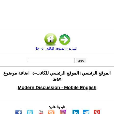
المزيد - الصفحة التالية
Home
الموقع الرئيسي
الموقع الرئيسي للكاتب-ة
اضافة موضوع
|
|
جديد
Modern Discussion - Mobile English
تابعونا على: