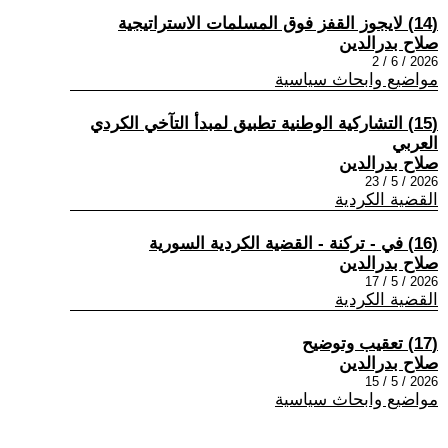
(14) لايجوز القفز فوق المسلمات الاستراتيجية
صلاح بدرالدين
2026 / 6 / 2
مواضيع وابحاث سياسية
(15) التشاركية الوطنية تطبيق لمبدأ التآخي الكردي
العربي
صلاح بدرالدين
2026 / 5 / 23
القضية الكردية
(16) في - تركنة - القضية الكردية السورية
صلاح بدرالدين
2026 / 5 / 17
القضية الكردية
(17) تعقيب وتوضيح
صلاح بدرالدين
2026 / 5 / 15
مواضيع وابحاث سياسية