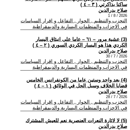
ساكنا بذاكرتي ( ٣ – ٤ )
صلاح بدرالدين
2026 / 8 / 1
التحزب والتنظيم , الحوار , التفاعل و اقرار السياسات
في الاحزاب والمنظمات اليسارية والديمقراطية
(3) عشية مرور – ٦١ – عاما على انبثاق اليسار
الكردي هذا هو اليسار الكردي السوري ( ٢ – ٤ )
صلاح بدرالدين
2026 / 7 / 30
التحزب والتنظيم , الحوار , التفاعل و اقرار السياسات
في الاحزاب والمنظمات اليسارية والديمقراطية
(4) بعد واحد وستين عاما من الكونفرانس الخامس
قضايا الخلاف وسبل الحل في الوثائق ( ١ – ٤ )
صلاح بدرالدين
2026 / 7 / 28
التحزب والتنظيم , الحوار , التفاعل و اقرار السياسات
في الاحزاب والمنظمات اليسارية والديمقراطية
(5) لا لاثارة النعرات العنصرية نعم للعيش المشترك
صلاح بدرالدين