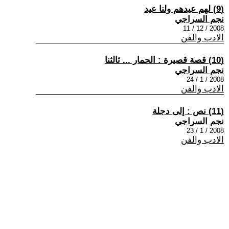
(9) لهم عيدهم ولنا عيد
نجم السراجي
2008 / 12 / 11
الادب والفن
(10) قصة قصيرة : الحمار ... ثالثنا
نجم السراجي
2008 / 1 / 24
الادب والفن
(11) نص : إلى دجلة
نجم السراجي
2008 / 1 / 23
الادب والفن