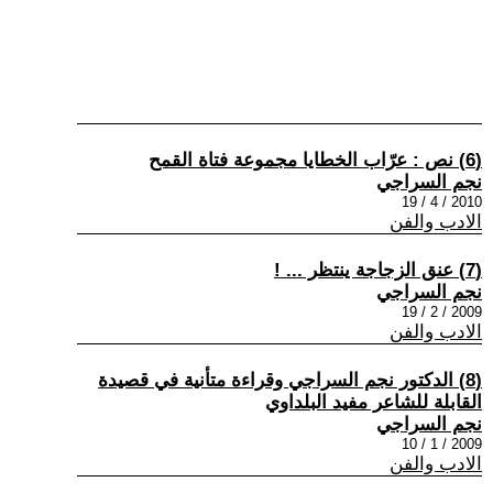
(6) نص : عرّاب الخطايا مجموعة فتاة القمح
نجم السراجي
2010 / 4 / 19
الادب والفن
(7) عنق الزجاجة ينتظر ... !
نجم السراجي
2009 / 2 / 19
الادب والفن
(8) الدكتور نجم السراجي وقراءة متأنية في قصيدة
القابلة للشاعر مفيد البلداوي
نجم السراجي
2009 / 1 / 10
الادب والفن