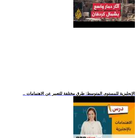
.. الإنجليزية للمستوى المتوسط: طرق مختلفة للتعبير عن الاهتمامات