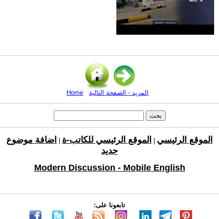
المزيد - الصفحة التالية
Home
الموقع الرئيسي
الموقع الرئيسي للكاتب-ة
اضافة موضوع
|
|
جديد
Modern Discussion - Mobile English
تابعونا على: