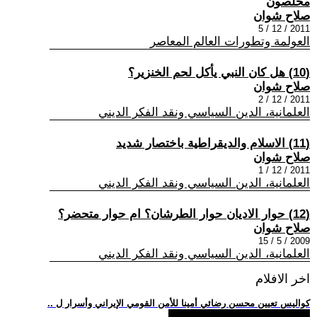
مخلصون
صلاح شوان
2011 / 12 / 5
العولمة وتطورات العالم المعاصر
(10) هل كان النبي يأكل لحم الخنزير؟
صلاح شوان
2011 / 12 / 2
العلمانية، الدين السياسي ونقد الفكر الديني
(11) الاسلام والديقراطية باختصار شديد
صلاح شوان
2011 / 12 / 1
العلمانية، الدين السياسي ونقد الفكر الديني
(12) حوار الاديان حوار الطرشان؟ ام حوار متحضر؟
صلاح شوان
2009 / 5 / 15
العلمانية، الدين السياسي ونقد الفكر الديني
اخر الافلام
.. كواليس تعيين محسن رضائي أمينا للأمن القومي الإيراني وأسرار ل