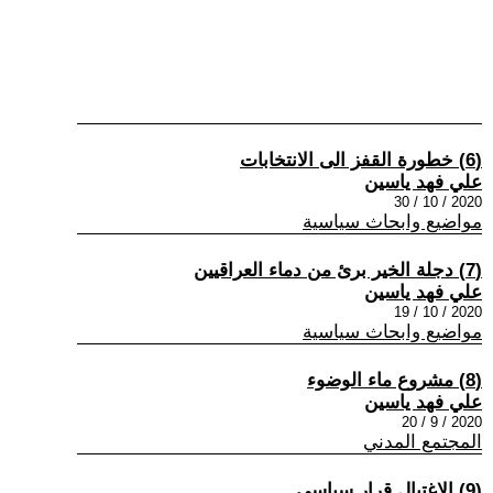
(6) خطورة القفز الى الانتخابات
علي فهد ياسين
2020 / 10 / 30
مواضيع وابحاث سياسية
(7) دجلة الخير برئ من دماء العراقيين
علي فهد ياسين
2020 / 10 / 19
مواضيع وابحاث سياسية
(8) مشروع ماء الوضوء
علي فهد ياسين
2020 / 9 / 20
المجتمع المدني
(9) الاغتيال قرار سياسي