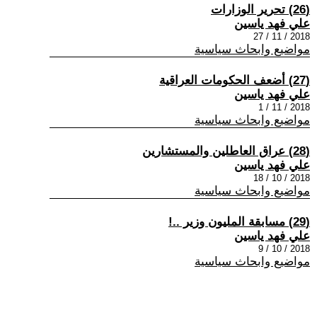
(26) تحرير الوزارات
علي فهد ياسين
2018 / 11 / 27
مواضيع وابحاث سياسية
(27) أضعف الحكومات العراقية
علي فهد ياسين
2018 / 11 / 1
مواضيع وابحاث سياسية
(28) عراق العاطلين والمستشارين
علي فهد ياسين
2018 / 10 / 18
مواضيع وابحاث سياسية
(29) مسابقة المليون وزير ..!
علي فهد ياسين
2018 / 10 / 9
مواضيع وابحاث سياسية