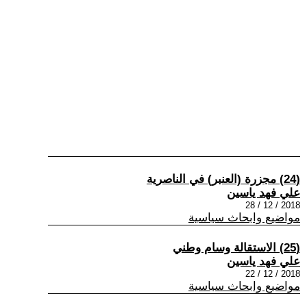
(24) مجزرة (العنبر) في الناصرية
علي فهد ياسين
2018 / 12 / 28
مواضيع وابحاث سياسية
(25) الاستقالة وسام وطني
علي فهد ياسين
2018 / 12 / 22
مواضيع وابحاث سياسية