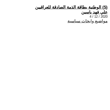
(5) الوطنية بطاقة الذمة الصادقة للعراقيين
علي فهد ياسين
2020 / 12 / 4
مواضيع وابحاث سياسية