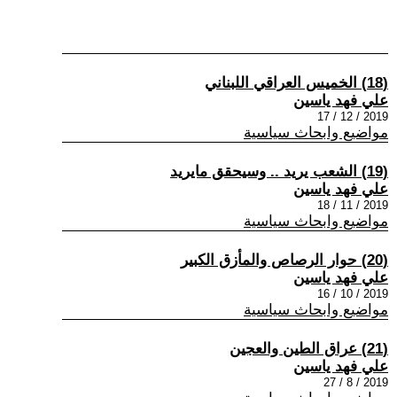
(18) الخميس العراقي اللبناني
علي فهد ياسين
2019 / 12 / 17
مواضيع وابحاث سياسية
(19) الشعب يريد .. وسيحقق مايريد
علي فهد ياسين
2019 / 11 / 18
مواضيع وابحاث سياسية
(20) حوار الرصاص والمأزق الكبير
علي فهد ياسين
2019 / 10 / 16
مواضيع وابحاث سياسية
(21) عراق الطين والعجين
علي فهد ياسين
2019 / 8 / 27