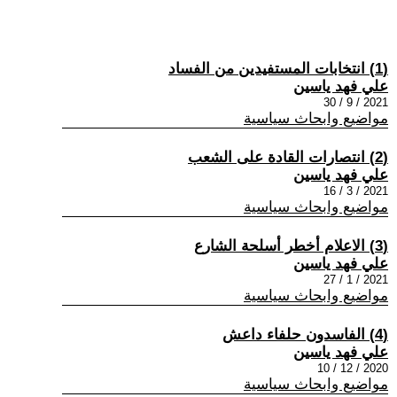
(1) انتخابات المستفيدين من الفساد
علي فهد ياسين
2021 / 9 / 30
مواضيع وابحاث سياسية
(2) انتصارات القادة على الشعب
علي فهد ياسين
2021 / 3 / 16
مواضيع وابحاث سياسية
(3) الاعلام أخطر أسلحة الشارع
علي فهد ياسين
2021 / 1 / 27
مواضيع وابحاث سياسية
(4) الفاسدون حلفاء داعش
علي فهد ياسين
2020 / 12 / 10
مواضيع وابحاث سياسية