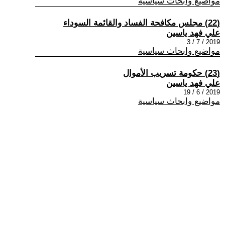
مواضيع وابحاث سياسية
(22) مجلس مكافحة الفساد والقائمة السوداء
علي فهد ياسين
2019 / 7 / 3
مواضيع وابحاث سياسية
(23) حكومة تسريب الأموال
علي فهد ياسين
2019 / 6 / 19
مواضيع وابحاث سياسية