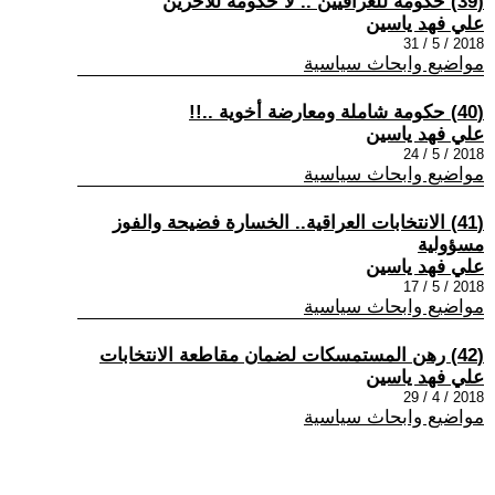
(39) حكومة للعراقيين .. لا حكومة للآخرين
علي فهد ياسين
2018 / 5 / 31
مواضيع وابحاث سياسية
(40) حكومة شاملة ومعارضة أخوية ..!!
علي فهد ياسين
2018 / 5 / 24
مواضيع وابحاث سياسية
(41) الانتخابات العراقية.. الخسارة فضيحة والفوز
مسؤولية
علي فهد ياسين
2018 / 5 / 17
مواضيع وابحاث سياسية
(42) رهن المستمسكات لضمان مقاطعة الانتخابات
علي فهد ياسين
2018 / 4 / 29
مواضيع وابحاث سياسية