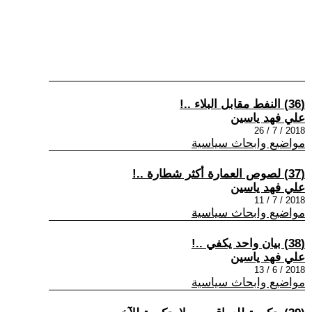
(36) النفط مقابل البلاء ..!
علي فهد ياسين
2018 / 7 / 26
مواضيع وابحاث سياسية
(37) لصوص العمارة أكثر شطارة ..!
علي فهد ياسين
2018 / 7 / 11
مواضيع وابحاث سياسية
(38) بيان واحد يكفي ..!
علي فهد ياسين
2018 / 6 / 13
مواضيع وابحاث سياسية