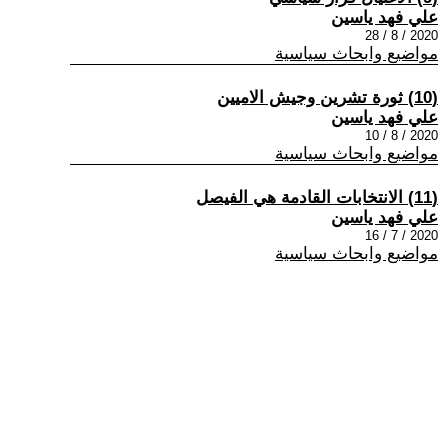
علي فهد ياسين
2020 / 8 / 28
مواضيع وابحاث سياسية
(10) ثورة تشرين وجيش الاميين
علي فهد ياسين
2020 / 8 / 10
مواضيع وابحاث سياسية
(11) الانتخابات القادمة هي الفيصل
علي فهد ياسين
2020 / 7 / 16
مواضيع وابحاث سياسية