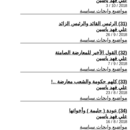
علي فهد ياسين
2018 / 10 / 3
مواضيع وابحاث سياسية
(31) الرئيس القائد والرئيس الزائد
علي فهد ياسين
2018 / 9 / 26
مواضيع وابحاث سياسية
(32) القول الأخير للمعارضة الصامتة
علي فهد ياسين
2018 / 9 / 7
مواضيع وابحاث سياسية
(33) كلهم حكومة والشعب معارضة ..!
علي فهد ياسين
2018 / 8 / 23
مواضيع وابحاث سياسية
(34) عودة ( حليمة ) وأخواتها
علي فهد ياسين
2018 / 8 / 16
مواضيع وابحاث سياسية