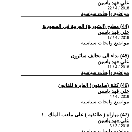
علي فهد ياسين
2018 / 4 / 22
مواضيع وابحاث سياسية
(44) مطبخ (الشوربة) العربية في السعودية
علي فهد ياسين
2018 / 4 / 17
مواضيع وابحاث سياسية
(45) نداء الى تحالف سائرون
علي فهد ياسين
2018 / 4 / 11
مواضيع وابحاث سياسية
(46) كتلة (صامتون) العابرة للقانون
علي فهد ياسين
2018 / 4 / 4
مواضيع وابحاث سياسية
(47) مباراة ( طائفية ) على ملعب الملك ..!
علي فهد ياسين
2018 / 3 / 6
مواضيع وابحاث سياسية