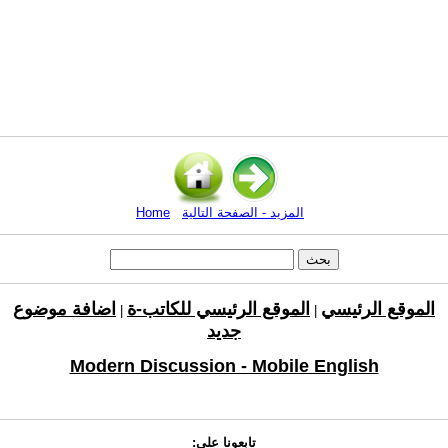
المزيد - الصفحة التالية
Home
الموقع الرئيسي
الموقع الرئيسي للكاتب-ة
اضافة موضوع
|
|
جديد
Modern Discussion - Mobile English
تابعونا على: