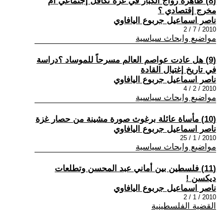
(8) ظاهرة زواج الكبار في غزة تكافل إجتماعي أم
مخرج إقتصادي ؟
ناصر اسماعيل جربوع اليافاوي
2010 / 7 / 2
مواضيع وابحاث سياسية
(9) هل عادت عواصم العالم مسرحاً للموساد ؟دراسة
في تاريخ إغتيال القادة
ناصر اسماعيل جربوع اليافاوي
2010 / 2 / 4
مواضيع وابحاث سياسية
(10) مأساة عائلة برغوث صورة مشينة من حصار غزة
ناصر اسماعيل جربوع اليافاوي
2010 / 1 / 25
مواضيع وابحاث سياسية
(11) فلسطين بين أماني عبد المحسن وتطلعات
ديكسن !
ناصر اسماعيل جربوع اليافاوي
2010 / 1 / 2
القضية الفلسطينية