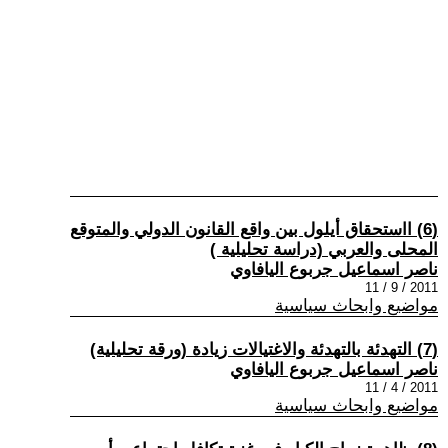
(6) ااستحقاق أيلول بين واقع القانون الدولي والمتوقع
المحلى والعربي (دراسة تحليلية )
ناصر اسماعيل جربوع اليافاوي
2011 / 9 / 11
مواضيع وابحاث سياسية
(7) التهدئة بالتهدئة والاغتيالات زيادة (ورقة تحليلية)
ناصر اسماعيل جربوع اليافاوي
2011 / 4 / 11
مواضيع وابحاث سياسية