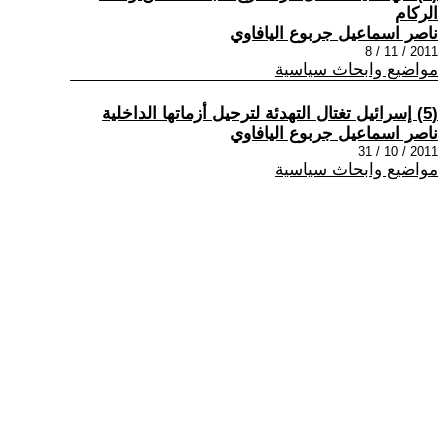
الركام
ناصر اسماعيل جربوع اليافاوي
2011 / 11 / 8
مواضيع وابحاث سياسية
(5) إسرائيل تغتال التهدئة لترحيل أزماتها الداخلية
ناصر اسماعيل جربوع اليافاوي
2011 / 10 / 31
مواضيع وابحاث سياسية