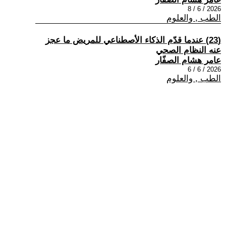
2026 / 6 / 8
الطب , والعلوم
(23) عندما قدّم الذكاء الأصطناعي للمريض ما عجز
عنه النظام الصحي
عامر هشام الصفّار
2026 / 6 / 6
الطب , والعلوم