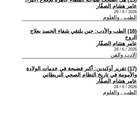
عامر هشام الصفّار
2026 / 6 / 29
الطب , والعلوم
(16) الطب والأدب: حين يلتقي شفاء الجسد بعلاج
الروح
عامر هشام الصفّار
2026 / 6 / 28
الادب والفن
(17) تقرير أوكندين: أكبر فضيحة في خدمات الولادة
والأمومة في تاريخ النظام الصحي البريطاني
عامر هشام الصفّار
2026 / 6 / 24
الطب , والعلوم