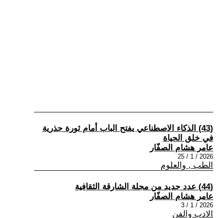
(43) الذكاء الاصطناعي يفتح الباب أمام ثورة جذرية
في خلق الحياة
عامر هشام الصفّار
2026 / 1 / 25
الطب , والعلوم
(44) عدد جديد من مجلة الشارقة الثقافية
عامر هشام الصفّار
2026 / 1 / 3
الادب والفن