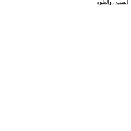
الطب , والعلوم