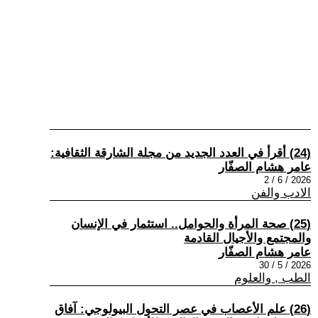
(24) أقرأ في العدد الجديد من مجلة الشارقة الثقافية:
عامر هشام الصفّار
2026 / 6 / 2
الادب والفن
(25) صحة المرأة والحوامل.. استثمار في الإنسان
والمجتمع والأجيال القادمة
عامر هشام الصفّار
2026 / 5 / 30
الطب , والعلوم
(26) علم الأعصاب في عصر التحول البيولوجي: آفاق