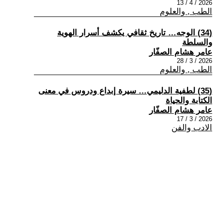
2026 / 4 / 13
الطب , والعلوم
(34) الوجه… تاريخ ثقافي يكشف أسرار الهوية
والسلطة
عامر هشام الصفّار
2026 / 3 / 28
الطب , والعلوم
(35) لطفية الدليمي… سيرة إبداع ودروس في معنى
الكتابة والحياة
عامر هشام الصفّار
2026 / 3 / 17
الادب والفن