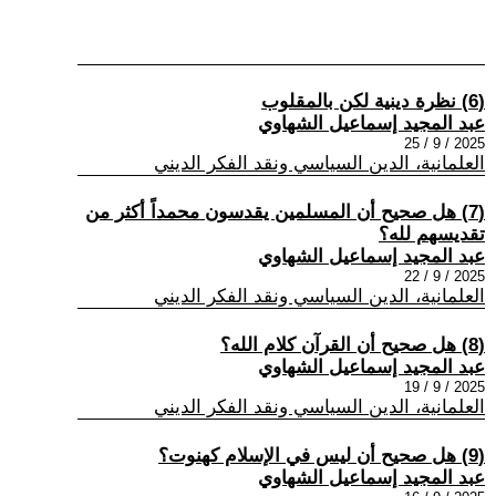
(6) نظرة دينية لكن بالمقلوب
عبد المجيد إسماعيل الشهاوي
2025 / 9 / 25
العلمانية، الدين السياسي ونقد الفكر الديني
(7) هل صحيح أن المسلمين يقدسون محمداً أكثر من
تقديسهم لله؟
عبد المجيد إسماعيل الشهاوي
2025 / 9 / 22
العلمانية، الدين السياسي ونقد الفكر الديني
(8) هل صحيح أن القرآن كلام الله؟
عبد المجيد إسماعيل الشهاوي
2025 / 9 / 19
العلمانية، الدين السياسي ونقد الفكر الديني
(9) هل صحيح أن ليس في الإسلام كهنوت؟
عبد المجيد إسماعيل الشهاوي