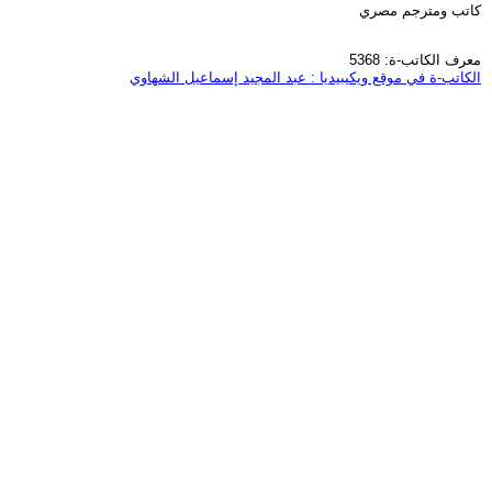
كاتب ومترجم مصري
معرف الكاتب-ة: 5368
الكاتب-ة في موقع ويكيبيديا : عبد المجيد إسماعيل الشهاوي