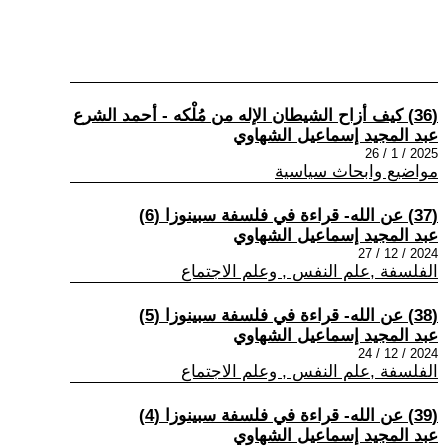
(36) كيف أزاح الشيطان الإله من مُلْكه - أحمد الشرع
عبد المجيد إسماعيل الشهاوي
2025 / 1 / 26
مواضيع وابحاث سياسية
(37) عن الله- قراءة في فلسفة سبينوزا (6)
عبد المجيد إسماعيل الشهاوي
2024 / 12 / 27
الفلسفة ,علم النفس , وعلم الاجتماع
(38) عن الله- قراءة في فلسفة سبينوزا (5)
عبد المجيد إسماعيل الشهاوي
2024 / 12 / 24
الفلسفة ,علم النفس , وعلم الاجتماع
(39) عن الله- قراءة في فلسفة سبينوزا (4)
عبد المجيد إسماعيل الشهاوي