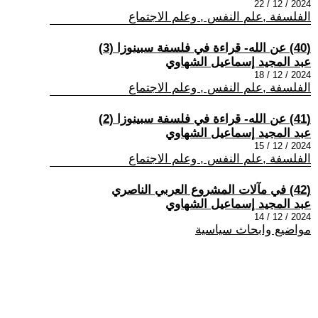
2024 / 12 / 22
الفلسفة ,علم النفس , وعلم الاجتماع
(40) عن الله- قراءة في فلسفة سبينوزا (3)
عبد المجيد إسماعيل الشهاوي
2024 / 12 / 18
الفلسفة ,علم النفس , وعلم الاجتماع
(41) عن الله- قراءة في فلسفة سبينوزا (2)
عبد المجيد إسماعيل الشهاوي
2024 / 12 / 15
الفلسفة ,علم النفس , وعلم الاجتماع
(42) في مآلات المشروع العربي الناصري
عبد المجيد إسماعيل الشهاوي
2024 / 12 / 14
مواضيع وابحاث سياسية