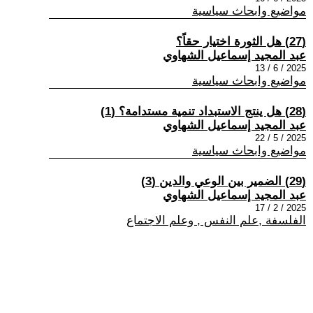
مواضيع وابحاث سياسية
(27) هل الثورة اختيار حقاً؟
عبد المجيد إسماعيل الشهاوي
2025 / 6 / 13
مواضيع وابحاث سياسية
(28) هل ينتج الاستبداد تنمية مستدامة؟ (1)
عبد المجيد إسماعيل الشهاوي
2025 / 5 / 22
مواضيع وابحاث سياسية
(29) الضمير بين الوعي والدين (3)
عبد المجيد إسماعيل الشهاوي
2025 / 2 / 17
الفلسفة ,علم النفس , وعلم الاجتماع