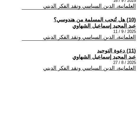
2025 / 9 / 16
العلمانية، الدين السياسي ونقد الفكر الديني
(10) هل تُنجب المسلمة من هندوسي؟
عبد المجيد إسماعيل الشهاوي
2025 / 9 / 11
العلمانية، الدين السياسي ونقد الفكر الديني
(11) دعوة التوحيد
عبد المجيد إسماعيل الشهاوي
2025 / 8 / 27
العلمانية، الدين السياسي ونقد الفكر الديني