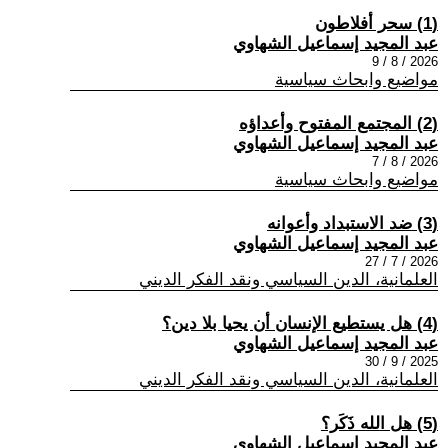
(1) سحر أفلاطون
عبد المجيد إسماعيل الشهاوي
2026 / 8 / 9
مواضيع وابحاث سياسية
(2) المجتمع المفتوح وأعداؤه
عبد المجيد إسماعيل الشهاوي
2026 / 8 / 7
مواضيع وابحاث سياسية
(3) ضد الاستبداد وأعوانه
عبد المجيد إسماعيل الشهاوي
2026 / 7 / 27
العلمانية، الدين السياسي ونقد الفكر الديني
(4) هل يستطيع الإنسان أن يحيا بلا دين؟
عبد المجيد إسماعيل الشهاوي
2025 / 9 / 30
العلمانية، الدين السياسي ونقد الفكر الديني
(5) هل الله ذَكَر؟
عبد المجيد إسماعيل الشهاوي