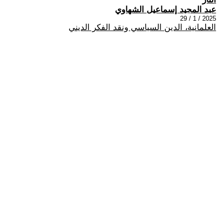
عبد المجيد إسماعيل الشهاوي
2025 / 1 / 29
العلمانية، الدين السياسي ونقد الفكر الديني