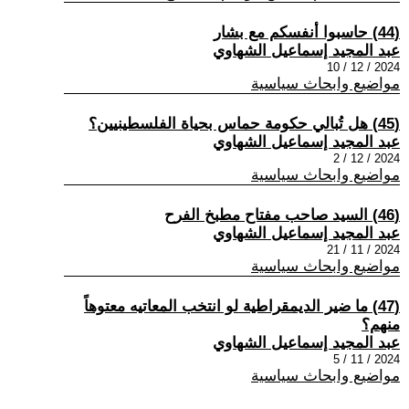
(44) حاسبوا أنفسكم مع بشار
عبد المجيد إسماعيل الشهاوي
2024 / 12 / 10
مواضيع وابحاث سياسية
(45) هل تُبالي حكومة حماس بحياة الفلسطينيين؟
عبد المجيد إسماعيل الشهاوي
2024 / 12 / 2
مواضيع وابحاث سياسية
(46) السيد صاحب مفتاح مطبخ الفرح
عبد المجيد إسماعيل الشهاوي
2024 / 11 / 21
مواضيع وابحاث سياسية
(47) ما ضير الديمقراطية لو انتخب المعاتيه معتوهاً
منهم؟
عبد المجيد إسماعيل الشهاوي
2024 / 11 / 5
مواضيع وابحاث سياسية