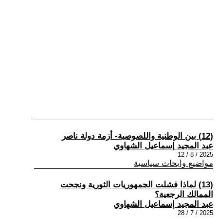
(12) بين الوطنية واللصوصية- أزمة دولة ناصر
عبد المجيد إسماعيل الشهاوي
2025 / 8 / 12
مواضيع وابحاث سياسية
(13) لماذا فشلت الجمهوريات الثورية ونجحت
الممالك الرجعية؟
عبد المجيد إسماعيل الشهاوي
2025 / 7 / 28