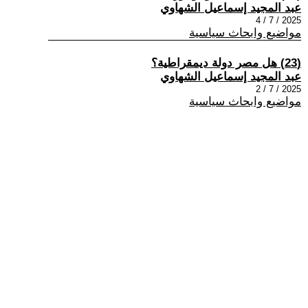
عبد المجيد إسماعيل الشهاوي
2025 / 7 / 4
مواضيع وابحاث سياسية
(23) هل مصر دولة ديمقراطية؟
عبد المجيد إسماعيل الشهاوي
2025 / 7 / 2
مواضيع وابحاث سياسية