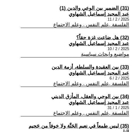
(31) الضمير بين الوعي والدين (1)
عبد المجيد إسماعيل الشهاوي
2025 / 2 / 11
الفلسفة ,علم النفس , وعلم الاجتماع
(32) هل ضاعت غزة حقاً؟
عبد المجيد إسماعيل الشهاوي
2025 / 2 / 10
مواضيع وابحاث سياسية
(33) بين العقيدة والسلطة، أزمة الدين
عبد المجيد إسماعيل الشهاوي
2025 / 2 / 6
الفلسفة ,علم النفس , وعلم الاجتماع
(34) بين الوحي والعقل، المأزق الديني
عبد المجيد إسماعيل الشهاوي
2025 / 1 / 31
الفلسفة ,علم النفس , وعلم الاجتماع
(35) ليس طمعاً في نعيم الجَنَّة ولا خوفاً من جَحيم
النار