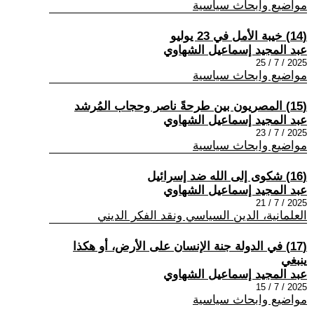
مواضيع وابحاث سياسية
(14) خيبة الأمل في 23 يوليو
عبد المجيد إسماعيل الشهاوي
2025 / 7 / 25
مواضيع وابحاث سياسية
(15) المصريون بين طرحةً ناصر وحجاب المُرشد
عبد المجيد إسماعيل الشهاوي
2025 / 7 / 23
مواضيع وابحاث سياسية
(16) شكوى إلى الله ضد إسرائيل
عبد المجيد إسماعيل الشهاوي
2025 / 7 / 21
العلمانية، الدين السياسي ونقد الفكر الديني
(17) في الدولة جنة الإنسان على الأرض، أو هكذا
ينبغي
عبد المجيد إسماعيل الشهاوي
2025 / 7 / 15
مواضيع وابحاث سياسية