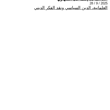
2025 / 9 / 28
العلمانية، الدين السياسي ونقد الفكر الديني