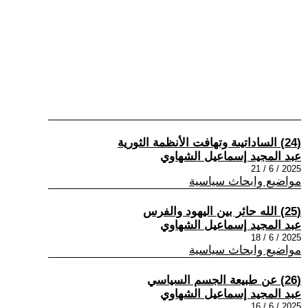
(24) الساداتيىة وتهافت الأنظمة الثورية
عبد المجيد إسماعيل الشهاوي
2025 / 6 / 21
مواضيع وابحاث سياسية
(25) الله حائر بين اليهود والفرس
عبد المجيد إسماعيل الشهاوي
2025 / 6 / 18
مواضيع وابحاث سياسية
(26) عن طبيعة الجسم السياسي
عبد المجيد إسماعيل الشهاوي
2025 / 6 / 16