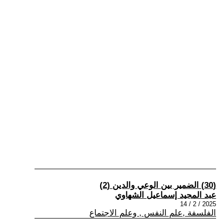
(30) الضمير بين الوعي والدين (2)
عبد المجيد إسماعيل الشهاوي
2025 / 2 / 14
الفلسفة ,علم النفس , وعلم الاجتماع