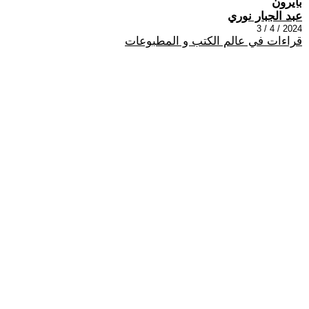
بايرون
عبد الجبار نوري
2024 / 4 / 3
قراءات في عالم الكتب و المطبوعات