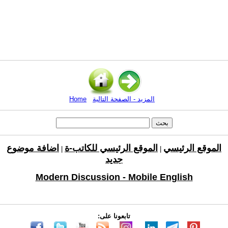
المزيد - الصفحة التالية
Home
الموقع الرئيسي
الموقع الرئيسي للكاتب-ة
اضافة موضوع
|
|
جديد
Modern Discussion - Mobile English
تابعونا على: