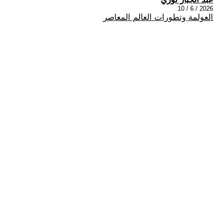
2026 / 6 / 10
العولمة وتطورات العالم المعاصر