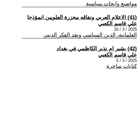
مواضيع وابحاث سياسية
(41) الاعلام العربي ونفاقه مجزرة العلويين انمؤذجا
علي قاسم الكعبي
2025 / 3 / 16
العلمانية، الدين السياسي ونقد الفكر الديني
(42) بشير ام نذير الكاظمي في بغداد
علي قاسم الكعبي
2025 / 3 / 5
كتابات ساخرة