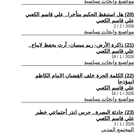
مواضيع وابحاث سياسية
(20) هل استيقظ الحكيم متأخرا.. علي قاسم الكعبي
علي قاسم الكعبي
2026 / 2 / 2
مواضيع وابحاث سياسية
(21) ذاكرة الأرض- ريم ميسان- أرث يحفظ لايباع..
علي قاسم الكعبي
2026 / 1 / 19
مواضيع وابحاث سياسية
(22) الكلمة الحرة خلف القضبان الامام الكاظم
انمؤذجا
علي قاسم الكعبي
2026 / 1 / 16
مواضيع وابحاث سياسية
(23) حادثة البصرة.. جرس انذر أجتماعي خطير
علي قاسم الكعبي
2026 / 1 / 3
المجتمع المدني