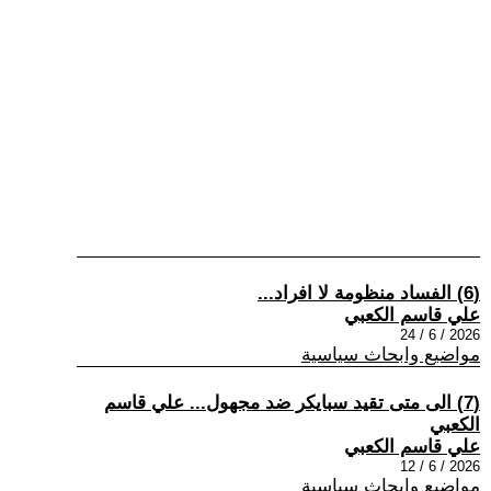
(6) الفساد منظومة لا افراد...
علي قاسم الكعبي
2026 / 6 / 24
مواضيع وابحاث سياسية
(7) الى متى تقيد سبايكر ضد مجهول... علي قاسم
الكعبي
علي قاسم الكعبي
2026 / 6 / 12
مواضيع وابحاث سياسية