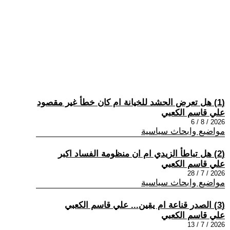
(1) هل تعرض الحشد للخيانة ام كان خطأ غير مقصود
علي قاسم الكعبي
2026 / 8 / 6
مواضيع وابحاث سياسية
(2) هل تباطأ الزيدي ام ان منظومة الفساد اكبر
علي قاسم الكعبي
2026 / 7 / 28
مواضيع وابحاث سياسية
(3) الصدر قناعة ام يقين... علي قاسم الكعبي
علي قاسم الكعبي
2026 / 7 / 13