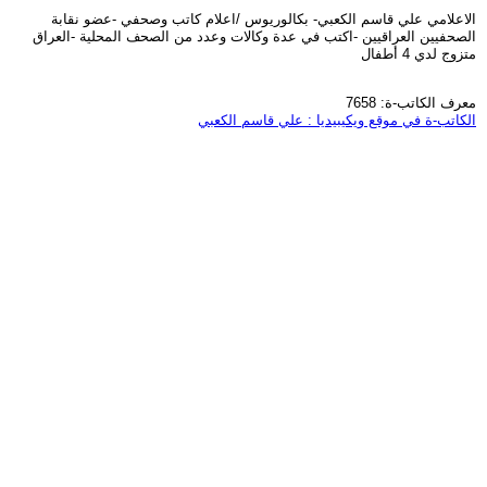
الاعلامي علي قاسم الكعبي- بكالوريوس /اعلام كاتب وصحفي -عضو نقابة
الصحفيين العراقيين -اكتب في عدة وكالات وعدد من الصحف المحلية -العراق
متزوج لدي 4 أطفال
معرف الكاتب-ة: 7658
الكاتب-ة في موقع ويكيبيديا : علي قاسم الكعبي