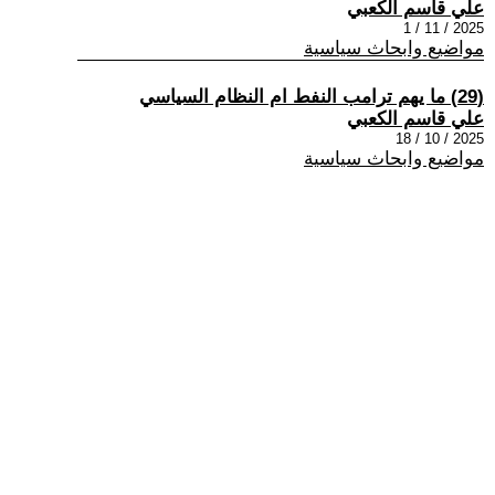
علي قاسم الكعبي
2025 / 11 / 1
مواضيع وابحاث سياسية
(29) ما يهم ترامب النفط ام النظام السياسي
علي قاسم الكعبي
2025 / 10 / 18
مواضيع وابحاث سياسية