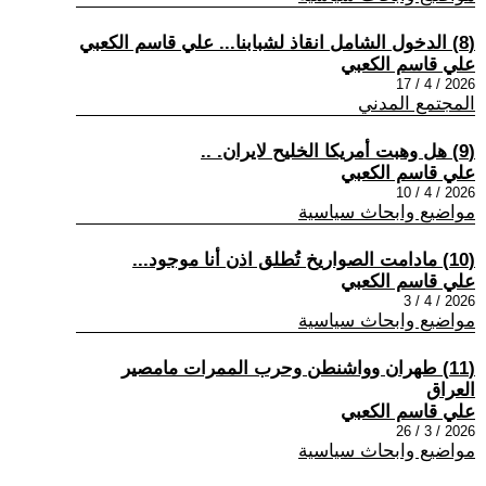
(8) الدخول الشامل انقاذ لشبابنا... علي قاسم الكعبي
علي قاسم الكعبي
2026 / 4 / 17
المجتمع المدني
(9) هل وهبت أمريكا الخليح لايران. ..
علي قاسم الكعبي
2026 / 4 / 10
مواضيع وابحاث سياسية
(10) مادامت الصواريخ تُطلق اذن أنا موجود...
علي قاسم الكعبي
2026 / 4 / 3
مواضيع وابحاث سياسية
(11) طهران وواشنطن وحرب الممرات مامصير
العراق
علي قاسم الكعبي
2026 / 3 / 26
مواضيع وابحاث سياسية