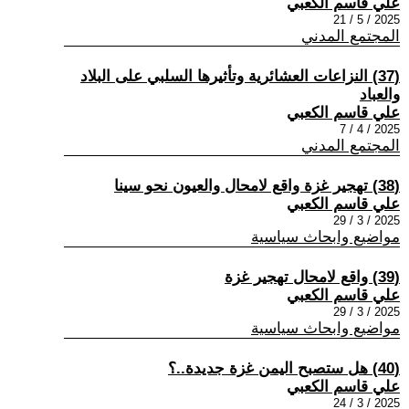
علي قاسم الكعبي
2025 / 5 / 21
المجتمع المدني
(37) النزاعات العشائرية وتأثيرها السلبي على البلاد
والعباد
علي قاسم الكعبي
2025 / 4 / 7
المجتمع المدني
(38) تهجير غزة واقع لامحال والعيون نحو سينا
علي قاسم الكعبي
2025 / 3 / 29
مواضيع وابحاث سياسية
(39) واقع لامحال تهجير غزة
علي قاسم الكعبي
2025 / 3 / 29
مواضيع وابحاث سياسية
(40) هل ستصبح اليمن غزة جديدة..؟
علي قاسم الكعبي
2025 / 3 / 24