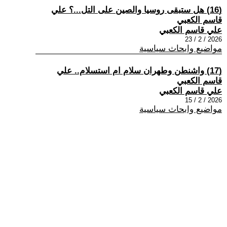
(16) هل ستبقى روسيا والصين على التل...؟ علي
قاسم الكعبي
علي قاسم الكعبي
2026 / 2 / 23
مواضيع وابحاث سياسية
(17) واشنطن وطهران سلام ام استسلام.. علي
قاسم الكعبي
علي قاسم الكعبي
2026 / 2 / 15
مواضيع وابحاث سياسية