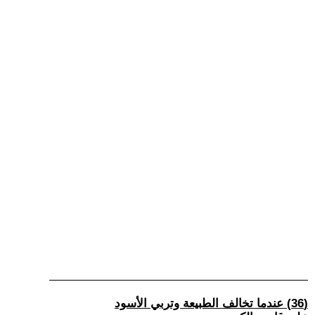
(36) عندما تخالف الطبيعة وتربي الأسود