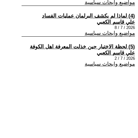
مواضيع وابحاث سياسية
(4) لماذا لم يكشف البرلمان عمليات الفساد
علي قاسم الكعبي
2026 / 7 / 8
مواضيع وابحاث سياسية
(5) لحظة الاختيار حين خذلت المعرفة اهل الكوفة
علي قاسم الكعبي
2026 / 7 / 2
مواضيع وابحاث سياسية