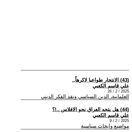
(43) الانتحار طواعيا لاكرهاً..
علي قاسم الكعبي
2025 / 2 / 26
العلمانية، الدين السياسي ونقد الفكر الديني
(44) هل يتجه العراق نحو الافلاس ..!؟
علي قاسم الكعبي
2025 / 2 / 9
مواضيع وابحاث سياسية