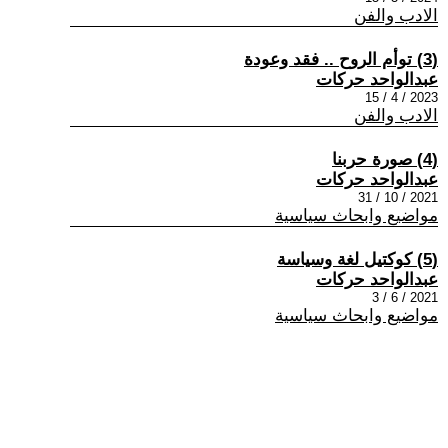
الادب والفن
(3) توأم الروح .. فقد وعودة
عبدالواحد حركات
2023 / 4 / 15
الادب والفن
(4) صورة حربنا
عبدالواحد حركات
2021 / 10 / 31
مواضيع وابحاث سياسية
(5) كوكتيل لغة وسياسة
عبدالواحد حركات
2021 / 6 / 3
مواضيع وابحاث سياسية