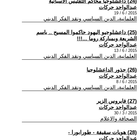
(24) داعشلوجيا محاكم التفتيس الاسبانية
عبدالواحد حركات
2015 / 6 / 19
العلمانية، الدين السياسي ونقد الفكر الديني
(25) داعشلوجيو اليهود حاكموا المسيح .. باسم
الشريعة وبمباركة روما ...!!!
عبدالواحد حركات
2015 / 6 / 13
العلمانية، الدين السياسي ونقد الفكر الديني
(26) جذور الداعشلوجيا
عبدالواحد حركات
2015 / 6 / 8
العلمانية، الدين السياسي ونقد الفكر الديني
(27) فايروس الزير
عبدالواحد حركات
2015 / 3 / 30
الصحافة والاعلام
(28) هويات سقيفة - طورابورا -
عبدالواحد حركات