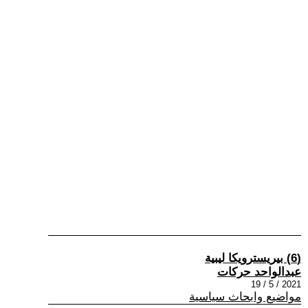
(6) بيريسترويكا ليبية
عبدالواحد حركات
2021 / 5 / 19
مواضيع وابحاث سياسية