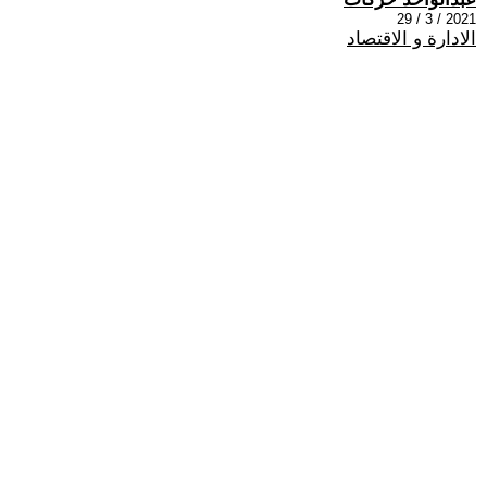
2021 / 3 / 29
الادارة و الاقتصاد