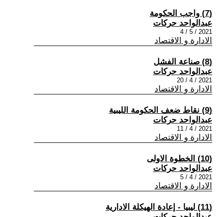
(7) واجب الحكومة
عبدالواحد حركات
2021 / 5 / 4
الادارة و الاقتصاد
(8) صناعة الفشل
عبدالواحد حركات
2021 / 4 / 20
الادارة و الاقتصاد
(9) نقاط ضعف الحكومة الليبية
عبدالواحد حركات
2021 / 4 / 11
الادارة و الاقتصاد
(10) الخطوة الاولى
عبدالواحد حركات
2021 / 4 / 5
الادارة و الاقتصاد
(11) ليبيا - إعادة الهيكلة الادارية
عبدالواحد حركات