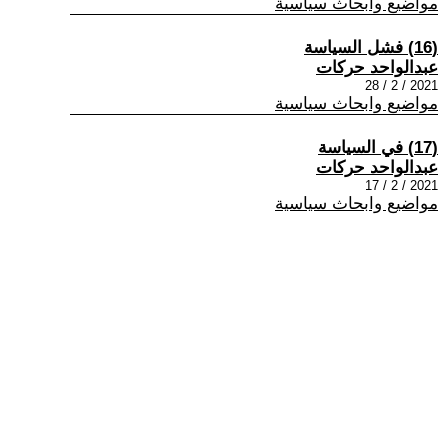
مواضيع وابحاث سياسية
(16) فشل السياسة
عبدالواحد حركات
2021 / 2 / 28
مواضيع وابحاث سياسية
(17) في السياسة
عبدالواحد حركات
2021 / 2 / 17
مواضيع وابحاث سياسية