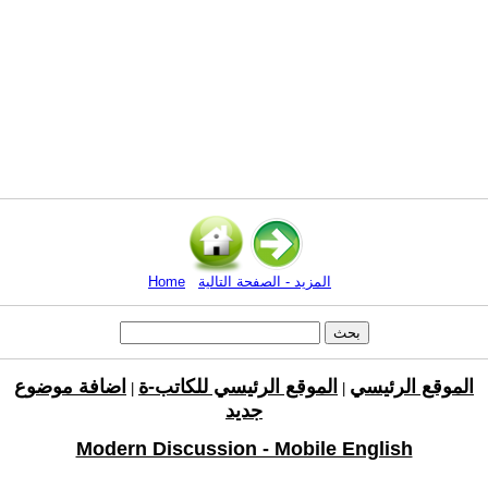
المزيد - الصفحة التالية
Home
الموقع الرئيسي
الموقع الرئيسي للكاتب-ة
اضافة موضوع
|
|
جديد
Modern Discussion - Mobile English