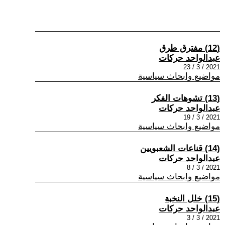
(12) مفترق طرق
عبدالواحد حركات
2021 / 3 / 23
مواضيع وابحاث سياسية
(13) تشوهات الفكر
عبدالواحد حركات
2021 / 3 / 19
مواضيع وابحاث سياسية
(14) قناعات الشعبويين
عبدالواحد حركات
2021 / 3 / 8
مواضيع وابحاث سياسية
(15) خلل النخبة
عبدالواحد حركات
2021 / 3 / 3