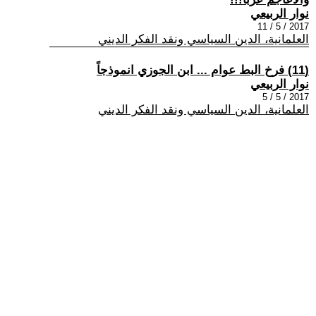
نوار الربيعي
2017 / 5 / 11
العلمانية، الدين السياسي ونقد الفكر الديني
(11) فرخ البط عوام ... ابن الجوزي انموذجاً
نوار الربيعي
2017 / 5 / 5
العلمانية، الدين السياسي ونقد الفكر الديني