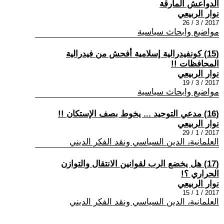
الدواعش المارقة
نوار الربيعي
2017 / 3 / 26
مواضيع وابحاث سياسية
(15) كونفيدرالية إسلامية أفحش من فيدرالية
المحافظات !!
نوار الربيعي
2017 / 3 / 19
مواضيع وابحاث سياسية
(16) مدعي التوحيد ... يخوط بصف الإستكان !!
نوار الربيعي
2017 / 1 / 29
العلمانية، الدين السياسي ونقد الفكر الديني
(17) هل يخضع الرب لقوانين الانتقال والتوازن
الحراري ؟!
نوار الربيعي
2017 / 1 / 15
العلمانية، الدين السياسي ونقد الفكر الديني