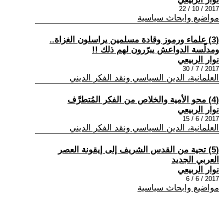
2017 / 10 / 22
مواضيع وابحاث سياسية
(3) علماء ورموز وقادة مسلمين يراسلون الغزاة..
ومدلّسة الدواعش يبرّرون لهم ذلك‎ !!
نوار الربيعي
2017 / 7 / 30
العلمانية، الدين السياسي ونقد الفكر الديني
(4) محو الأمية والخلاص من الفكر المُتطرَّف
نوار الربيعي
2017 / 6 / 15
العلمانية، الدين السياسي ونقد الفكر الديني
(5) تحية من القدس الشريف إلى إيقونة العصر
العربي الجديد
نوار الربيعي
2017 / 6 / 6
مواضيع وابحاث سياسية