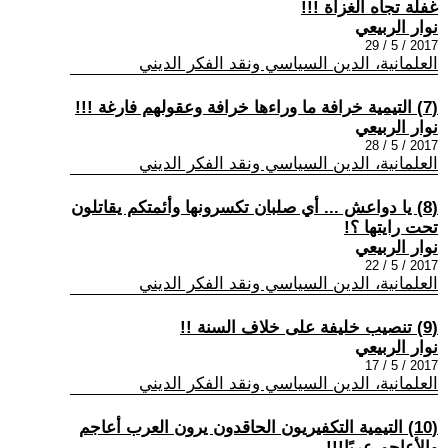
غفلة تجاه الغزاة !!!
نوار الربيعي
2017 / 5 / 29
العلمانية، الدين السياسي ونقد الفكر الديني
(7) التيمية خرافة ما وراءها خرافة وعقولهم فارغة !!!
نوار الربيعي
2017 / 5 / 28
العلمانية، الدين السياسي ونقد الفكر الديني
(8) يا دواعش ... أي صلبان تكسرونها وأئمتكم يقاتلون
تحت رايتها ؟!
نوار الربيعي
2017 / 5 / 22
العلمانية، الدين السياسي ونقد الفكر الديني
(9) تنصيب خليفة على خلاف السنة !!
نوار الربيعي
2017 / 5 / 17
العلمانية، الدين السياسي ونقد الفكر الديني
(10) التيمية التكفيريون الحاقدون يرون العرب أعاجم
والأعاجم عربًا!!!