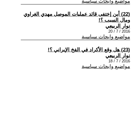
مواضيع وابحاث سياسية
(22) أين إختفى قائد عمليات الموصل مهدي الغراوي
ومال السبب ؟!
نوار الربيعي
2016 / 7 / 20
مواضيع وابحاث سياسية
(23) هل وقع الأكراد في الفخ الإيراني ؟!
نوار الربيعي
2016 / 7 / 18
مواضيع وابحاث سياسية