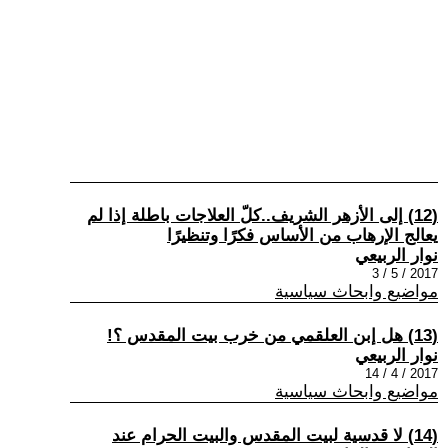
(12) إلى الأزهر الشريف..كلّ العلاجات باطلة إذا لم
يعالج الإرهاب من الأساس فكرًا وتنظيرًا
نوار الربيعي
2017 / 5 / 3
مواضيع وابحاث سياسية
(13) هل إبن العلقمي من خرب بيت المقدس ؟!
نوار الربيعي
2017 / 4 / 14
مواضيع وابحاث سياسية
(14) لا قدسية لبيت المقدس والبيت الحرام عند