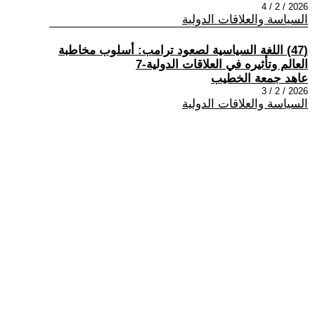
2026 / 2 / 4
السياسة والعلاقات الدولية
(47) اللغة السياسية لصعود ترامب: أسلوب مخاطبة
العالم وتأثيره في العلاقات الدولية-7
عاهد جمعة الخطيب
2026 / 2 / 3
السياسة والعلاقات الدولية