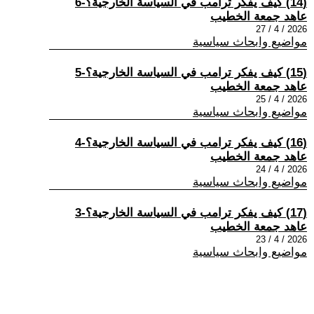
(14) كيف يفكر ترامب في السياسة الخارجية؟-6
عاهد جمعة الخطيب
2026 / 4 / 27
مواضيع وابحاث سياسية
(15) كيف يفكر ترامب في السياسة الخارجية؟-5
عاهد جمعة الخطيب
2026 / 4 / 25
مواضيع وابحاث سياسية
(16) كيف يفكر ترامب في السياسة الخارجية؟-4
عاهد جمعة الخطيب
2026 / 4 / 24
مواضيع وابحاث سياسية
(17) كيف يفكر ترامب في السياسة الخارجية؟-3
عاهد جمعة الخطيب
2026 / 4 / 23
مواضيع وابحاث سياسية