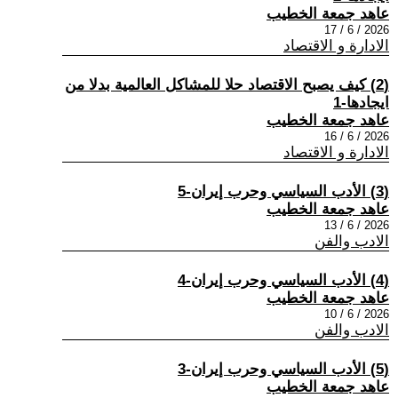
عاهد جمعة الخطيب
2026 / 6 / 17
الادارة و الاقتصاد
(2) كيف يصبح الاقتصاد حلا للمشاكل العالمية بدلا من
ايجادها-1
عاهد جمعة الخطيب
2026 / 6 / 16
الادارة و الاقتصاد
(3) الأدب السياسي وحرب إيران-5
عاهد جمعة الخطيب
2026 / 6 / 13
الادب والفن
(4) الأدب السياسي وحرب إيران-4
عاهد جمعة الخطيب
2026 / 6 / 10
الادب والفن
(5) الأدب السياسي وحرب إيران-3
عاهد جمعة الخطيب