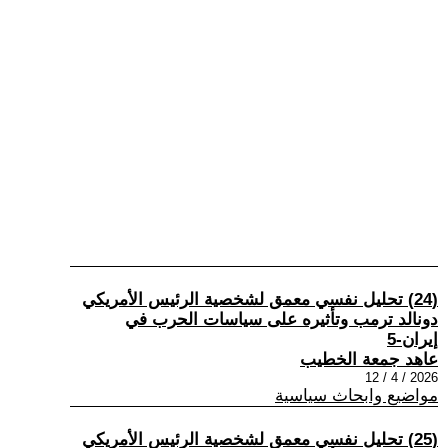
(24) تحليل نفسي معمق لشخصية الرئيس الأمريكي
دونالد ترمب وتأثيره على سياسات الحرب في
إيران-5
عاهد جمعة الخطيب
2026 / 4 / 12
مواضيع وابحاث سياسية
(25) تحليل نفسي معمق لشخصية الرئيس الأمريكي