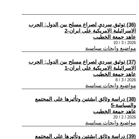
(36) توثيق سردي لصراع مسلح بين الدول: الحرب
الاسرائيلية الامريكية على ايران-2
عاهد جمعة الخطيب
2026 / 3 / 10
مواضيع وابحاث سياسية
(37) توثيق سردي لصراع مسلح بين الدول: الحرب
الاسرائيلية الامريكية على ايران-1
عاهد جمعة الخطيب
2026 / 3 / 8
مواضيع وابحاث سياسية
(38) دراسة وثائق ابشتين وتأثيرها على المجتمع
والسياسة-5
عاهد جمعة الخطيب
2026 / 2 / 20
مواضيع وابحاث سياسية
(39) دراسة وثائق ابشتين وتأثيرها على المجتمع