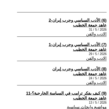
(6) الأدب السياسي وحرب إيران-2
عاهد جمعة الخطيب
2026 / 5 / 31
الادب والفن
(7) الأدب السياسي وحرب إيران-1
عاهد جمعة الخطيب
2026 / 5 / 29
الادب والفن
(8) الأدب السياسي وحرب إيران
عاهد جمعة الخطيب
2026 / 5 / 24
الادب والفن
(9) كيف يفكر ترامب في السياسة الخارجية؟-11
عاهد جمعة الخطيب
2026 / 5 / 13
مواضيع وابحاث سياسية