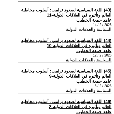
(43) اللغة السياسية لصعود ترامب: أسلوب مخاطبة
العالم وتأثيره في العلاقات الدولية-11
عاهد جمعة الخطيب
2026 / 2 / 14
السياسة والعلاقات الدولية
(44) اللغة السياسية لصعود ترامب: أسلوب مخاطبة
العالم وتأثيره في العلاقات الدولية-10
عاهد جمعة الخطيب
2026 / 2 / 12
السياسة والعلاقات الدولية
(45) اللغة السياسية لصعود ترامب: أسلوب مخاطبة
العالم وتأثيره في العلاقات الدولية-9
عاهد جمعة الخطيب
2026 / 2 / 8
السياسة والعلاقات الدولية
(46) اللغة السياسية لصعود ترامب: أسلوب مخاطبة
العالم وتأثيره في العلاقات الدولية-8
عاهد جمعة الخطيب