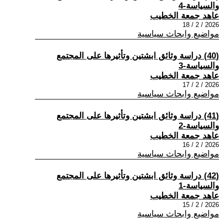
والسياسة-4
عاهد جمعة الخطيب
2026 / 2 / 18
مواضيع وابحاث سياسية
(40) دراسة وثائق ابشتين وتأثيرها على المجتمع
والسياسة-3
عاهد جمعة الخطيب
2026 / 2 / 17
مواضيع وابحاث سياسية
(41) دراسة وثائق ابشتين وتأثيرها على المجتمع
والسياسة-2
عاهد جمعة الخطيب
2026 / 2 / 16
مواضيع وابحاث سياسية
(42) دراسة وثائق ابشتين وتأثيرها على المجتمع
والسياسة-1
عاهد جمعة الخطيب
2026 / 2 / 15
مواضيع وابحاث سياسية