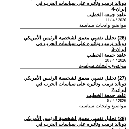
دونالد ترمب وتأثيره على سياسات الحرب في
إيران-4
عاهد جمعة الخطيب
2026 / 4 / 11
مواضيع وابحاث سياسية
(26) تحليل نفسي معمق لشخصية الرئيس الأمريكي
دونالد ترمب وتأثيره على سياسات الحرب في
إيران-3
عاهد جمعة الخطيب
2026 / 4 / 10
مواضيع وابحاث سياسية
(27) تحليل نفسي معمق لشخصية الرئيس الأمريكي
دونالد ترمب وتأثيره على سياسات الحرب في
إيران-2
عاهد جمعة الخطيب
2026 / 4 / 8
مواضيع وابحاث سياسية
(28) تحليل نفسي معمق لشخصية الرئيس الأمريكي
دونالد ترمب وتأثيره على سياسات الحرب في