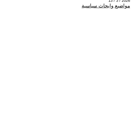
2026 / 3 / 13
مواضيع وابحاث سياسية