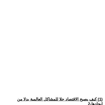
(1) كيف يصبح الاقتصاد حلا للمشاكل العالمية بدلا من
ايجادها-2