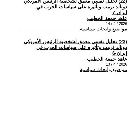
(22) تحليل نفسي معمق لشخصية الرئيس الأمريكي
دونالد ترمب وتأثيره على سياسات الحرب في
إيران-7
عاهد جمعة الخطيب
2026 / 4 / 14
مواضيع وابحاث سياسية
(23) تحليل نفسي معمق لشخصية الرئيس الأمريكي
دونالد ترمب وتأثيره على سياسات الحرب في
إيران-6
عاهد جمعة الخطيب
2026 / 4 / 13
مواضيع وابحاث سياسية