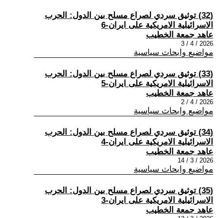
(32) توثيق سردي لصراع مسلح بين الدول: الحرب
الاسرائيلية الامريكية على ايران-6
عاهد جمعة الخطيب
2026 / 4 / 3
مواضيع وابحاث سياسية
(33) توثيق سردي لصراع مسلح بين الدول: الحرب
الاسرائيلية الامريكية على ايران-5
عاهد جمعة الخطيب
2026 / 4 / 2
مواضيع وابحاث سياسية
(34) توثيق سردي لصراع مسلح بين الدول: الحرب
الاسرائيلية الامريكية على ايران-4
عاهد جمعة الخطيب
2026 / 3 / 14
مواضيع وابحاث سياسية
(35) توثيق سردي لصراع مسلح بين الدول: الحرب
الاسرائيلية الامريكية على ايران-3
عاهد جمعة الخطيب