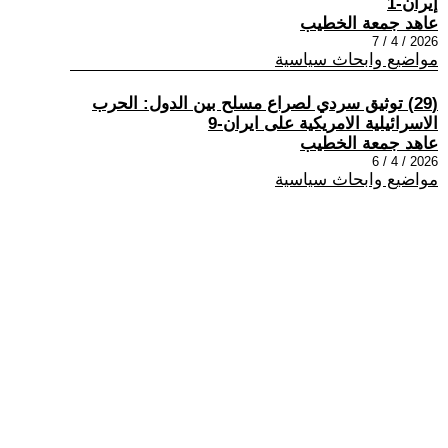
إيران-1
عاهد جمعة الخطيب
2026 / 4 / 7
مواضيع وابحاث سياسية
(29) توثيق سردي لصراع مسلح بين الدول: الحرب
الاسرائيلية الامريكية على ايران-9
عاهد جمعة الخطيب
2026 / 4 / 6
مواضيع وابحاث سياسية