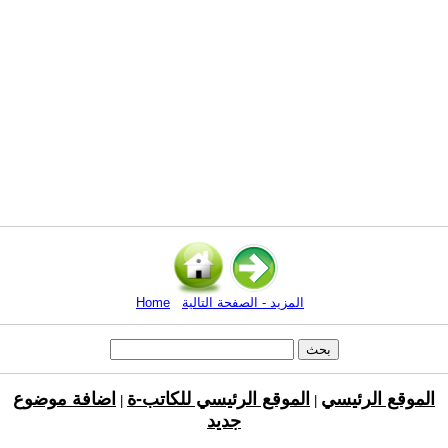
المزيد - الصفحة التالية
Home
الموقع الرئيسي
الموقع الرئيسي للكاتب-ة
اضافة موضوع
|
|
جديد