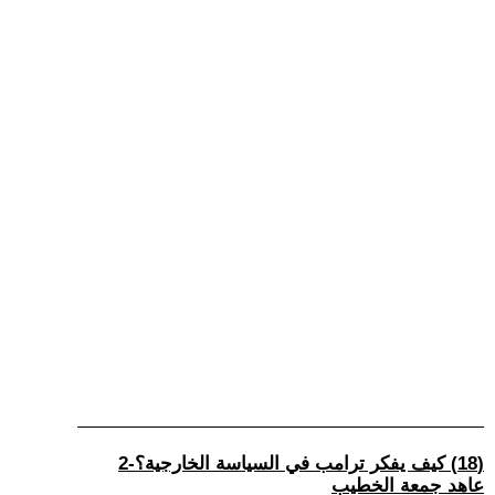
(18) كيف يفكر ترامب في السياسة الخارجية؟-2
عاهد جمعة الخطيب