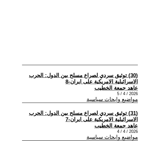
(30) توثيق سردي لصراع مسلح بين الدول: الحرب
الاسرائيلية الامريكية على ايران-8
عاهد جمعة الخطيب
2026 / 4 / 5
مواضيع وابحاث سياسية
(31) توثيق سردي لصراع مسلح بين الدول: الحرب
الاسرائيلية الامريكية على ايران-7
عاهد جمعة الخطيب
2026 / 4 / 4
مواضيع وابحاث سياسية