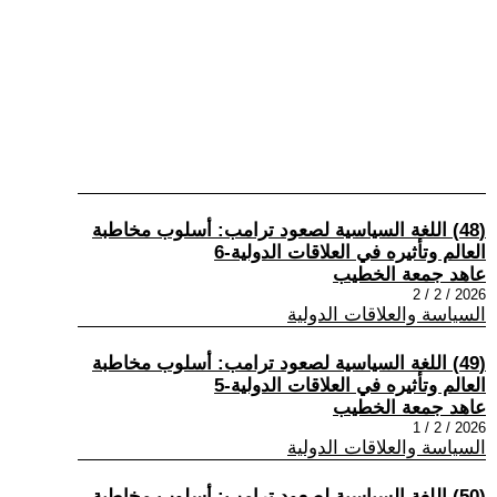
(48) اللغة السياسية لصعود ترامب: أسلوب مخاطبة
العالم وتأثيره في العلاقات الدولية-6
عاهد جمعة الخطيب
2026 / 2 / 2
السياسة والعلاقات الدولية
(49) اللغة السياسية لصعود ترامب: أسلوب مخاطبة
العالم وتأثيره في العلاقات الدولية-5
عاهد جمعة الخطيب
2026 / 2 / 1
السياسة والعلاقات الدولية
(50) اللغة السياسية لصعود ترامب: أسلوب مخاطبة