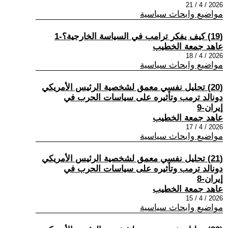
2026 / 4 / 21
مواضيع وابحاث سياسية
(19) كيف يفكر ترامب في السياسة الخارجية؟-1
عاهد جمعة الخطيب
2026 / 4 / 18
مواضيع وابحاث سياسية
(20) تحليل نفسي معمق لشخصية الرئيس الأمريكي
دونالد ترمب وتأثيره على سياسات الحرب في
إيران-9
عاهد جمعة الخطيب
2026 / 4 / 17
مواضيع وابحاث سياسية
(21) تحليل نفسي معمق لشخصية الرئيس الأمريكي
دونالد ترمب وتأثيره على سياسات الحرب في
إيران-8
عاهد جمعة الخطيب
2026 / 4 / 15
مواضيع وابحاث سياسية