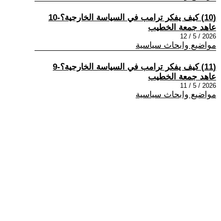
(10) كيف يفكر ترامب في السياسة الخارجية؟-10
عاهد جمعة الخطيب
2026 / 5 / 12
مواضيع وابحاث سياسية
(11) كيف يفكر ترامب في السياسة الخارجية؟-9
عاهد جمعة الخطيب
2026 / 5 / 11
مواضيع وابحاث سياسية