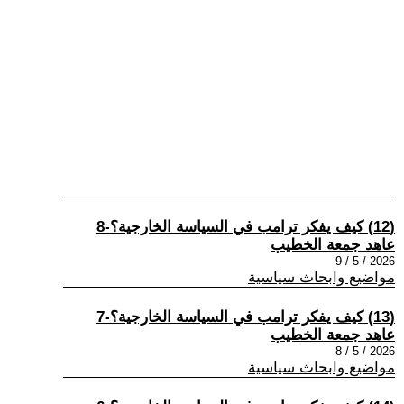
(12) كيف يفكر ترامب في السياسة الخارجية؟-8
عاهد جمعة الخطيب
2026 / 5 / 9
مواضيع وابحاث سياسية
(13) كيف يفكر ترامب في السياسة الخارجية؟-7
عاهد جمعة الخطيب
2026 / 5 / 8
مواضيع وابحاث سياسية