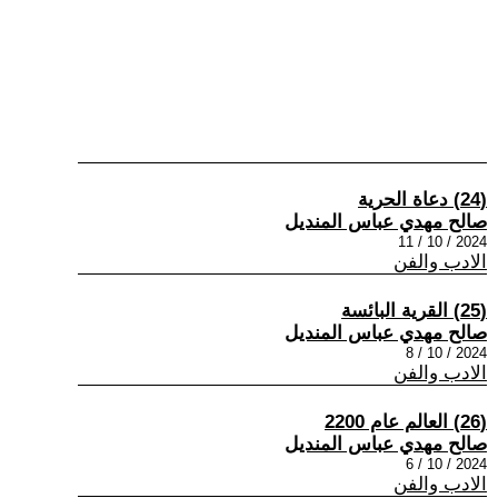
(24) دعاة الحرية
صالح مهدي عباس المنديل
2024 / 10 / 11
الادب والفن
(25) القرية البائسة
صالح مهدي عباس المنديل
2024 / 10 / 8
الادب والفن
(26) العالم عام 2200
صالح مهدي عباس المنديل
2024 / 10 / 6
الادب والفن