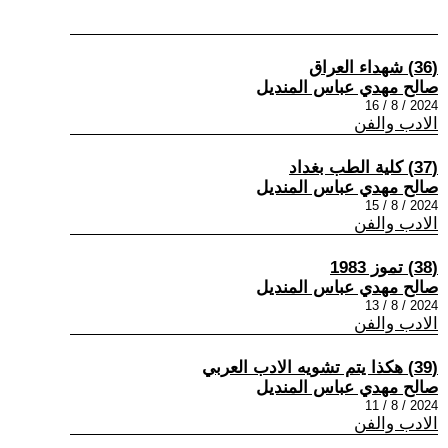
(36) شهداء العراق
صالح مهدي عباس المنديل
2024 / 8 / 16
الادب والفن
(37) كلية الطب بغداد
صالح مهدي عباس المنديل
2024 / 8 / 15
الادب والفن
(38) تموز 1983
صالح مهدي عباس المنديل
2024 / 8 / 13
الادب والفن
(39) هكذا يتم تشويه الادب العربي
صالح مهدي عباس المنديل
2024 / 8 / 11
الادب والفن