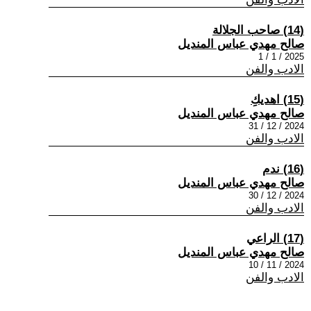
(14) صاحب الجلالة
صالح مهدي عباس المنديل
2025 / 1 / 1
الادب والفن
(15) اهديكِ
صالح مهدي عباس المنديل
2024 / 12 / 31
الادب والفن
(16) ندم
صالح مهدي عباس المنديل
2024 / 12 / 30
الادب والفن
(17) الراعي
صالح مهدي عباس المنديل
2024 / 11 / 10
الادب والفن