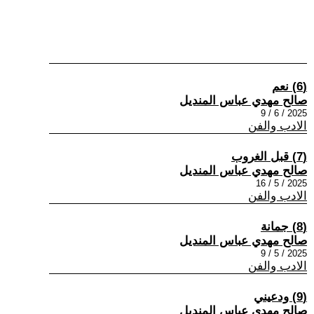
(6) نعم
صالح مهدي عباس المنديل
2025 / 6 / 9
الادب والفن
(7) قبل الغروب
صالح مهدي عباس المنديل
2025 / 5 / 16
الادب والفن
(8) جمانة
صالح مهدي عباس المنديل
2025 / 5 / 9
الادب والفن
(9) ودعيني
صالح مهدي عباس المنديل