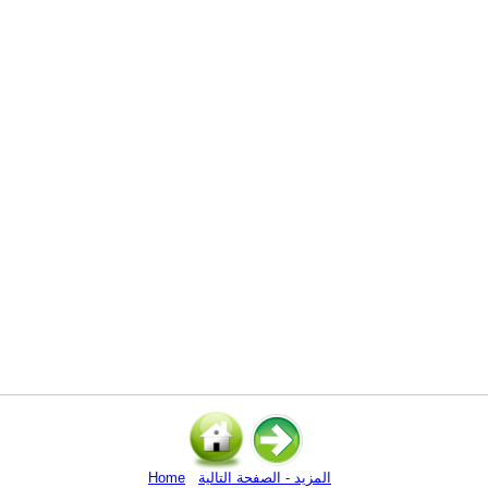
المزيد - الصفحة التالية
Home