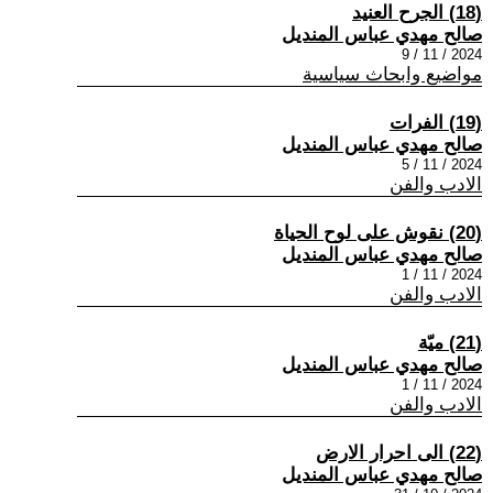
(18) الجرح العنيد
صالح مهدي عباس المنديل
2024 / 11 / 9
مواضيع وابحاث سياسية
(19) الفرات
صالح مهدي عباس المنديل
2024 / 11 / 5
الادب والفن
(20) نقوش على لوح الحياة
صالح مهدي عباس المنديل
2024 / 11 / 1
الادب والفن
(21) ميّة
صالح مهدي عباس المنديل
2024 / 11 / 1
الادب والفن
(22) الى احرار الارض
صالح مهدي عباس المنديل