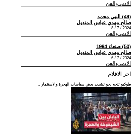
الادب والفن
(49) النبي محمد
صالح مهدي عباس المنديل
2024 / 7 / 8
الادب والفن
(50) صنعاء 1994
صالح مهدي عباس المنديل
2024 / 7 / 6
الادب والفن
اخر الافلام
.. طوكيو تتجه نحو تشديد بعض سياسات الهجرة والاستثمار