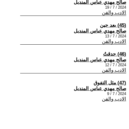
صالح مهدي عباس المنديل
2024 / 7 / 19
الادب والفن
(45) بعد حين
صالح مهدي عباس المنديل
2024 / 7 / 13
الادب والفن
(46) حدقتُ
صالح مهدي عباس المنديل
2024 / 7 / 12
الادب والفن
(47) مثل التفوق
صالح مهدي عباس المنديل
2024 / 7 / 9
الادب والفن