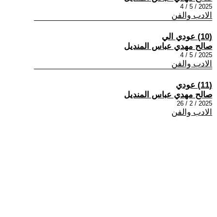
2025 / 5 / 4
الادب والفن
(10) عودي الي
صالح مهدي عباس المنديل
2025 / 5 / 4
الادب والفن
(11) عودي
صالح مهدي عباس المنديل
2025 / 2 / 26
الادب والفن