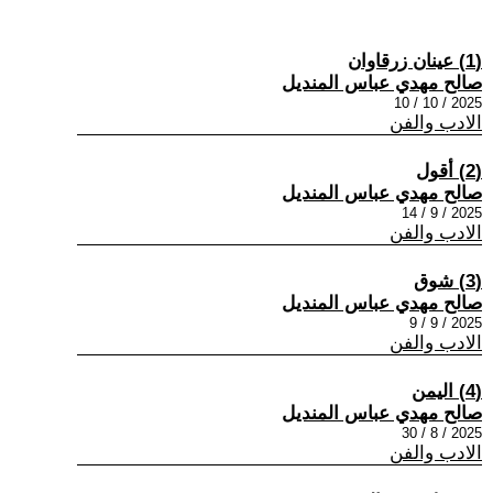
(1) عينان زرقاوان
صالح مهدي عباس المنديل
2025 / 10 / 10
الادب والفن
(2) أقول
صالح مهدي عباس المنديل
2025 / 9 / 14
الادب والفن
(3) شوق
صالح مهدي عباس المنديل
2025 / 9 / 9
الادب والفن
(4) اليمن
صالح مهدي عباس المنديل
2025 / 8 / 30
الادب والفن