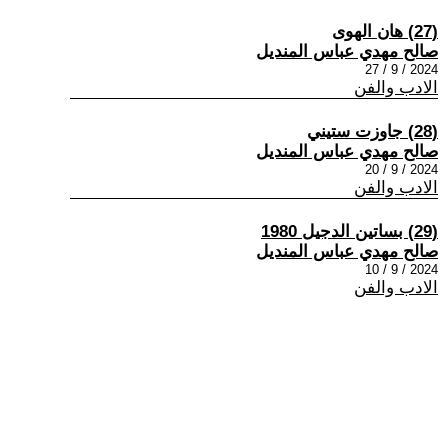
(27) هان الهوى
صالح مهدي عباس المنديل
2024 / 9 / 27
الادب والفن
(28) جاوزت ستيني
صالح مهدي عباس المنديل
2024 / 9 / 20
الادب والفن
(29) بساتين الدجيل 1980
صالح مهدي عباس المنديل
2024 / 9 / 10
الادب والفن