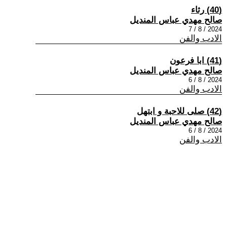
(40) رثاء
صالح مهدي عباس المنديل
2024 / 8 / 7
الادب والفن
(41) ابا فرعون
صالح مهدي عباس المنديل
2024 / 8 / 6
الادب والفن
(42) صلى للاحبة و ابتهل
صالح مهدي عباس المنديل
2024 / 8 / 6
الادب والفن