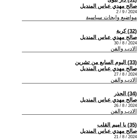
صالح مهدي عباس المنديل
2024 / 9 / 2
مواضيع وابحاث سياسية
(32) كربة
صالح مهدي عباس المنديل
2024 / 8 / 30
الادب والفن
(33) اليوم السابع من تشرين
صالح مهدي عباس المنديل
2024 / 8 / 27
الادب والفن
(34) الحذر
صالح مهدي عباس المنديل
2024 / 8 / 26
الادب والفن
(35) يا اميم القلب
صالح مهدي عباس المنديل
2024 / 8 / 21