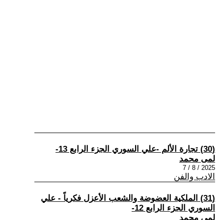
(30) تجارة الألم -علي السوري الجزء الرابع 13-
لمى محمد
2025 / 8 / 7
الادب والفن
(31) الملكية العضوضة والشعب الأعزل فكرياً - علي
السوري الجزء الرابع 12-
لمى محمد