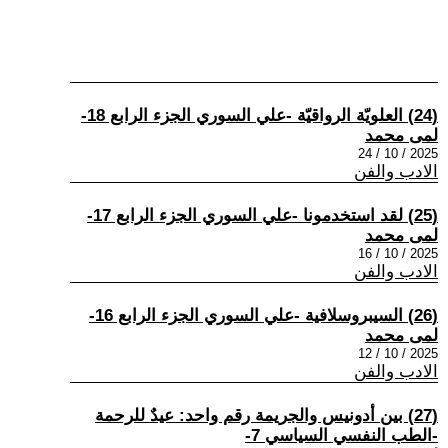
(24) العلويّة الرواقيّة -علي السوري الجزء الرابع 18-
لمى محمد
2025 / 10 / 24
الادب والفن
(25) لقد استخدمونا -علي السوري الجزء الرابع 17-
لمى محمد
2025 / 10 / 16
الادب والفن
(26) السيبروسلافية -علي السوري الجزء الرابع 16-
لمى محمد
2025 / 10 / 12
الادب والفن
(27) بين أدونيس والجريمة رقم واحد: عيدٌ للرحمة
-الطب النفسي السياسي 7-