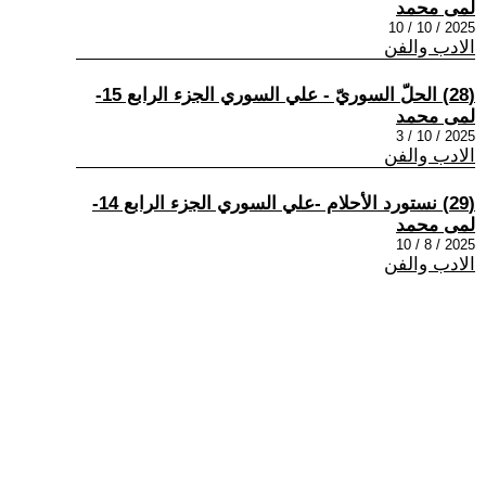
لمى محمد
2025 / 10 / 10
الادب والفن
(28) الحلّ السوريّ - علي السوري الجزء الرابع 15-
لمى محمد
2025 / 10 / 3
الادب والفن
(29) نستورد الأحلام -علي السوري الجزء الرابع 14-
لمى محمد
2025 / 8 / 10
الادب والفن