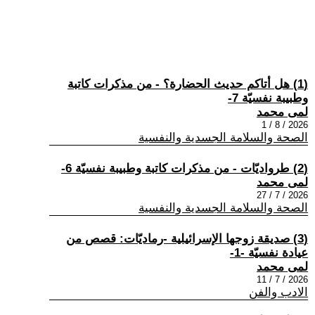
(1) هل أتاكم حديث الحضارة؟ - من مذكرات كاتبة
وطبيبة نفسيّة 7-
لمى محمد
2026 / 8 / 1
الصحة والسلامة الجسدية والنفسية
(2) طرواديّات - من مذكرات كاتبة وطبيبة نفسيّة 6-
لمى محمد
2026 / 7 / 27
الصحة والسلامة الجسدية والنفسية
(3) صديقة زوجها الإسرائيلية -رماديّات: قصص من
عيادة نفسيّة -1-
لمى محمد
2026 / 7 / 11
الادب والفن