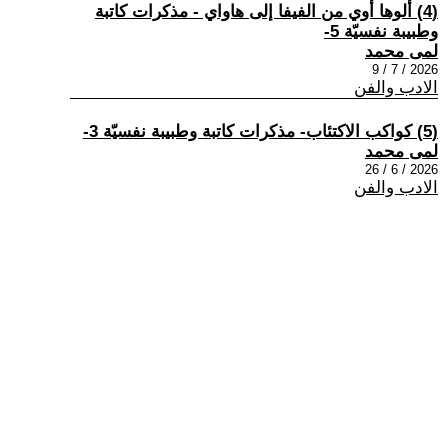
(4) ألوها أوي من الفيفا إلى هاواي - مذكرات كاتبة
وطبيبة نفسيّة 5-
لمى محمد
2026 / 7 / 9
الادب والفن
(5) كواكب الاكتئاب- مذكرات كاتبة وطبيبة نفسيّة 3-
لمى محمد
2026 / 6 / 26
الادب والفن