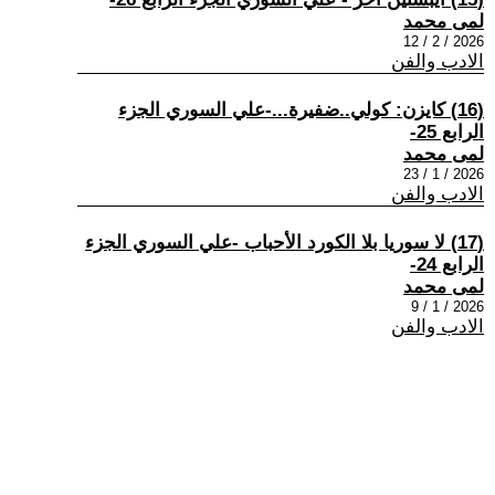
لمى محمد
2026 / 2 / 12
الادب والفن
(16) كايزن: كولي..ضفيرة...-علي السوري الجزء
الرابع 25-
لمى محمد
2026 / 1 / 23
الادب والفن
(17) لا سوريا بلا الكورد الأحباب -علي السوري الجزء
الرابع 24-
لمى محمد
2026 / 1 / 9
الادب والفن