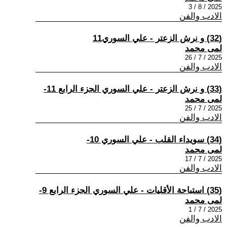
2025 / 8 / 3
الادب والفن
(32) و نرش الزعتر - علي السوري11
لمى محمد
2025 / 7 / 26
الادب والفن
(33) و نرش الزعتر - علي السوري الجزء الرابع 11-
لمى محمد
2025 / 7 / 25
الادب والفن
(34) سويداء القلب - علي السوري 10-
لمى محمد
2025 / 7 / 17
الادب والفن
(35) استباحة الأقليات - علي السوري الجزء الرابع 9-
لمى محمد
2025 / 7 / 1
الادب والفن