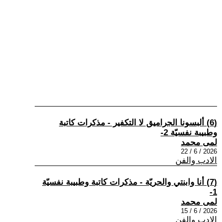
(6) ألبسونا الجراميق لا التكفير - مذكرات كاتبة
وطبيبة نفسيّة 2-
لمى محمد
2026 / 6 / 22
الادب والفن
(7) أنا وابنتي والحريّة - مذكرات كاتبة وطبيبة نفسيّة
1-
لمى محمد
2026 / 6 / 15
الادب والفن