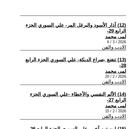
(12) آذار الأسود والبرغل المر- علي السوري الجزء
الرابع 29-
لمى محمد
2026 / 3 / 6
الادب والفن
(13) تنغنغ -صراع الديكة- علي السوري الجزء الرابع
28-
لمى محمد
2026 / 2 / 20
الادب والفن
(14) الألم النفسي والأخطاء -علي السوري الجزء
الرابع 27-
لمى محمد
2026 / 2 / 15
الادب والفن
(15) ايبستين آخر - علي السوري الجزء الرابع 26-