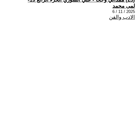
لمى محمد
2025 / 11 / 6
الادب والفن