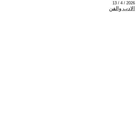
2026 / 4 / 13
الادب والفن