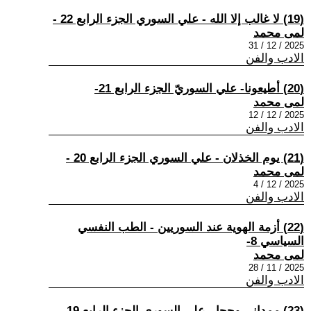
(19) لا غالب إلا الله - علي السوري الجزء الرابع 22 -
لمى محمد
2025 / 12 / 31
الادب والفن
(20) أطيعونا- علي السوريّ الجزء الرابع 21-
لمى محمد
2025 / 12 / 12
الادب والفن
(21) يوم الخذلان - علي السوري الجزء الرابع 20 -
لمى محمد
2025 / 12 / 4
الادب والفن
(22) أزمة الهوية عند السوريين - الطب النفسي
السياسي 8-
لمى محمد
2025 / 11 / 28
الادب والفن
(23) ممداني وجحا - علي السوري الجزء الرابع 19-