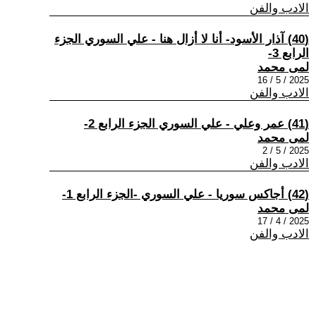
الادب والفن
(40) آذار الأسود- أنا لا أزال هنا - علي السوري الجزء
الرابع 3-
لمى محمد
2025 / 5 / 16
الادب والفن
(41) عمر وعلي - علي السوري الجزء الرابع 2-
لمى محمد
2025 / 5 / 2
الادب والفن
(42) أجاكس سوريا - علي السوري -الجزء الرابع 1-
لمى محمد
2025 / 4 / 17
الادب والفن