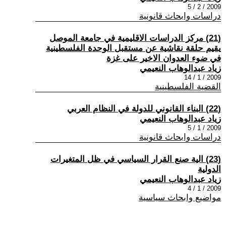
2009 / 2 / 5
دراسات وابحاث قانونية
(21) مركز الدراسات الاقليمية في جامعة الموصل
يقيم حلقة نقاشية عن مستقبل الوحدة الفلسطينية
في ضوء العدوان الاخير على غزة
زياد عبدالوهاب النعيمي
2009 / 1 / 14
القضية الفلسطينية
(22) البناء القانوني للدولة في النظام العربي
زياد عبدالوهاب النعيمي
2009 / 1 / 5
دراسات وابحاث قانونية
(23) الية صنع القرار السياسي في ظل المتغيرات
الدولية
زياد عبدالوهاب النعيمي
2009 / 1 / 4
مواضيع وابحاث سياسية