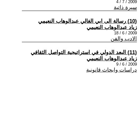
2009 / 7 / 4
سيرة ذاتية
(10) رسالة الى ابي الغالي عبدالوهاب النعيمي
زياد عبدالوهاب النعيمي
2009 / 6 / 18
الادب والفن
(11) البعد الدولي في استراتيجية التواصل الثقافي
زياد عبدالوهاب النعيمي
2009 / 6 / 9
دراسات وابحاث قانونية