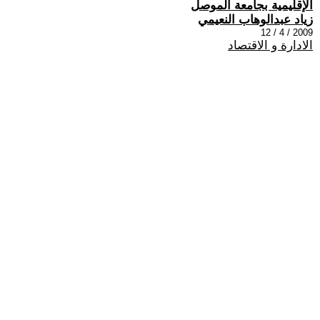
الإقليمية بجامعة الموصل
زياد عبدالوهاب النعيمي
2009 / 4 / 12
الادارة و الاقتصاد