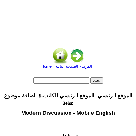
المزيد - الصفحة التالية
Home
الموقع الرئيسي
الموقع الرئيسي للكاتب-ة
اضافة موضوع
|
|
جديد
Modern Discussion - Mobile English