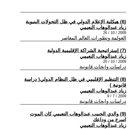
(6) هيكلية الإعلام الدولي في ظل التحولات البنيوية
زياد عبدالوهاب النعيمي
2009 / 10 / 26
العولمة وتطورات العالم المعاصر
(7) إستراتيجية الشراكة الإقليمية الدولية
زياد عبدالوهاب النعيمي
2009 / 10 / 20
دراسات وابحاث قانونية
(8) التنظيم الإقليمي في ظل النظام الدولي( دراسة
قانونية )
زياد عبدالوهاب النعيمي
2009 / 7 / 9
دراسات وابحاث قانونية
(9) والدي الحبيب عبدالوهاب النعيمي كان الموت
اسرع من وداعك
زياد عبدالوهاب النعيمي