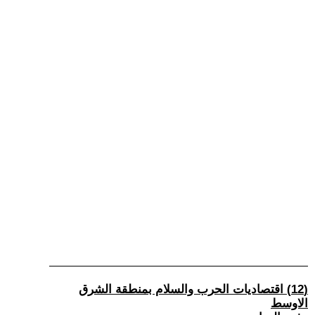
(12) اقتصاديات الحرب والسلام بمنطقة الشرق
الاوسط