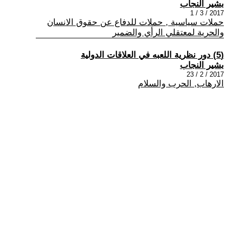
بشير النجاب
2017 / 3 / 1
حملات سياسية , حملات للدفاع عن حقوق الانسان
والحرية لمعتقلي الرأي والضمير
(5) دور نظرية اللعبه في العلاقات الدولية
بشير النجاب
2017 / 2 / 23
الارهاب, الحرب والسلام