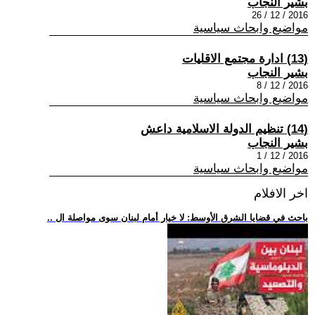
بشير النجاب
2016 / 12 / 26
مواضيع وابحاث سياسية
(13) ادارة مجتمع الاقليات
بشير النجاب
2016 / 12 / 8
مواضيع وابحاث سياسية
(14) تنظيم الدولة الاسلامية داعش
بشير النجاب
2016 / 12 / 1
مواضيع وابحاث سياسية
اخر الافلام
.. باحث في قضايا الشرق الأوسط: لا خيار أمام لبنان سوى مواصلة ال