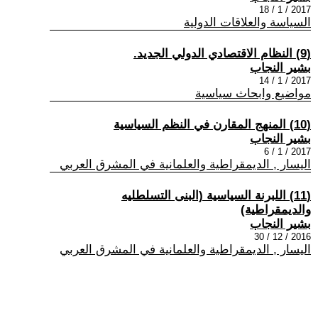
2017 / 1 / 18
السياسة والعلاقات الدولية
(9) النظام الاقتصادي الدولي الجديد.
بشير النجاب
2017 / 1 / 14
مواضيع وابحاث سياسية
(10) المنهج المقارن في النظم السياسية
بشير النجاب
2017 / 1 / 6
اليسار , الديمقراطية والعلمانية في المشرق العربي
(11) اللبرنة السياسية (البنى التسلطليه
والديمقراطية)
بشير النجاب
2016 / 12 / 30
اليسار , الديمقراطية والعلمانية في المشرق العربي