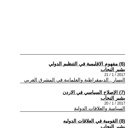
(6) مفهوم الاقليمية في التنظيم الدولي
بشير النجاب
2017 / 1 / 21
اليسار , الديمقراطية والعلمانية في المشرق العربي
(7) الإصلاح السياسي في الاردن
بشير النجاب
2017 / 1 / 20
السياسة والعلاقات الدولية
(8) القومية في العلاقات الدوليه
بشير النجاب