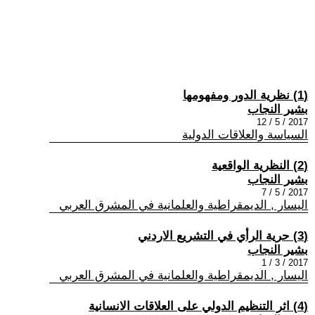
(1) نظرية الدور ومفهومها
بشير النجاب
2017 / 5 / 12
السياسة والعلاقات الدولية
(2) النظرية الواقعية
بشير النجاب
2017 / 5 / 7
اليسار , الديمقراطية والعلمانية في المشرق العربي
(3) حرية الرأي في التشريع الاردني
بشير النجاب
2017 / 3 / 1
اليسار , الديمقراطية والعلمانية في المشرق العربي
(4) اثر التنظيم الدولي على العلاقات الانسانية