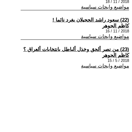
2018 / 11 / 18
مواضيع وابحاث سياسية
(22) سعود راشد الحجيلان يغرد نائما !
كاظم الجوهر
2018 / 11 / 16
مواضيع وابحاث سياسية
(23) من نصر ألحق وخذل ألباطل بانتخابات ألعراق ؟
كاظم الجوهر
2018 / 5 / 15
مواضيع وابحاث سياسية