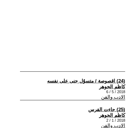
(24) اقصوصة / متسوٌل جنى على نفسه
كاظم الجوهر
2018 / 5 / 6
الادب والفن
(25) جاءت الفرس
كاظم الجوهر
2018 / 1 / 2
الادب والفن