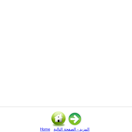
المزيد - الصفحة التالية
Home