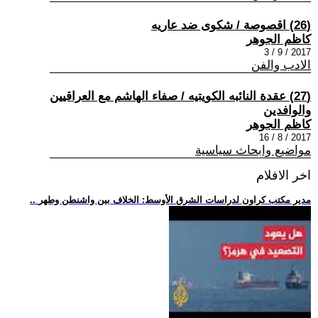
(26) اقصوصة / شكوى ضد عاريه
كاظم الجوهر
2017 / 9 / 3
الادب والفن
(27) عقدة النائبه الكويتيه / صفاء الهاشم مع العراقيين
والوافدين
كاظم الجوهر
2017 / 8 / 16
مواضيع وابحاث سياسية
اخر الافلام
.. مدير مكتب كراون لدراسات الشرق الأوسط: الخلاف بين واشنطن وطهر