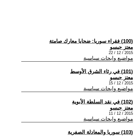
(100) فقراء سوريا: ضحايا معارك صامتة
معتز حيسو
2015 / 12 / 22
مواضيع وابحاث سياسية
(101) في رثاء الشرق الأوسط
معتز حيسو
2015 / 12 / 15
مواضيع وابحاث سياسية
(102) في نقد السلطة الأبوية
معتز حيسو
2015 / 12 / 11
مواضيع وابحاث سياسية
(103) سوريا والمعادلة الصفرية