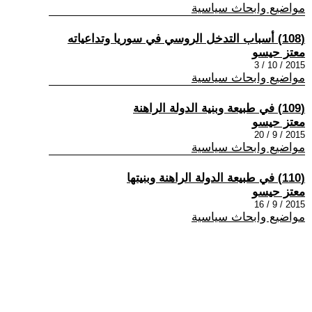
مواضيع وابحاث سياسية
(108) أسباب التدخل الروسي في سوريا وتداعياته
معتز حيسو
2015 / 10 / 3
مواضيع وابحاث سياسية
(109) في طبيعة وبنية الدولة الراهنة
معتز حيسو
2015 / 9 / 20
مواضيع وابحاث سياسية
(110) في طبيعة الدولة الراهنة وبنيتها
معتز حيسو
2015 / 9 / 16
مواضيع وابحاث سياسية