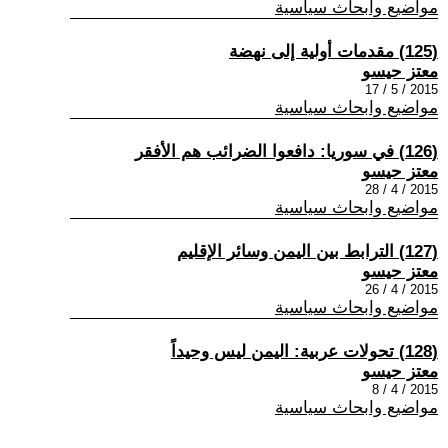
مواضيع وابحاث سياسية
(125) مقدمات أولية إلى نهضة
معتز حيسو
2015 / 5 / 17
مواضيع وابحاث سياسية
(126) في سوريا: دافعوا الضرائب هم الأفقر
معتز حيسو
2015 / 4 / 28
مواضيع وابحاث سياسية
(127) الترابط بين اليمن وسائر الإقليم
معتز حيسو
2015 / 4 / 26
مواضيع وابحاث سياسية
(128) تحولات عربية: اليمن ليس وحيداً
معتز حيسو
2015 / 4 / 8
مواضيع وابحاث سياسية