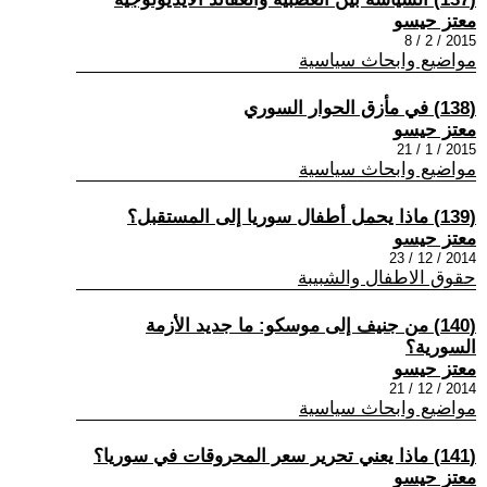
معتز حيسو
2015 / 2 / 8
مواضيع وابحاث سياسية
(138) في مأزق الحوار السوري
معتز حيسو
2015 / 1 / 21
مواضيع وابحاث سياسية
(139) ماذا يحمل أطفال سوريا إلى المستقبل؟
معتز حيسو
2014 / 12 / 23
حقوق الاطفال والشبيبة
(140) من جنيف إلى موسكو: ما جديد الأزمة
السورية؟
معتز حيسو
2014 / 12 / 21
مواضيع وابحاث سياسية
(141) ماذا يعني تحرير سعر المحروقات في سوريا؟
معتز حيسو