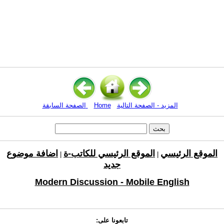
المزيد - الصفحة التالية
Home
الصفحة السابقة
الموقع الرئيسي
الموقع الرئيسي للكاتب-ة
اضافة موضوع
|
|
جديد
Modern Discussion - Mobile English
تابعونا على: