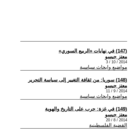
(147) في نهايات «الربيع السوري»
معتز حيسو
2014 / 10 / 3
مواضيع وابحاث سياسية
(148) سوريا: من ثقافة التغيير إلى سياسة التحرير
معتز حيسو
2014 / 9 / 11
مواضيع وابحاث سياسية
(149) في غزة: حرب على التاريخ والهوية
معتز حيسو
2014 / 8 / 20
القضية الفلسطينية