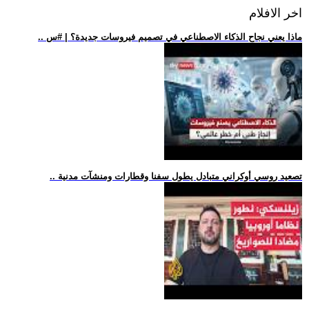
اخر الافلام
.. ماذا يعني نجاح الذكاء الاصطناعي في تصميم فيروسات جديدة؟ | #س
.. تصعيد روسي أوكراني متبادل يطول سفنا وقطارات ومنشآت مدنية