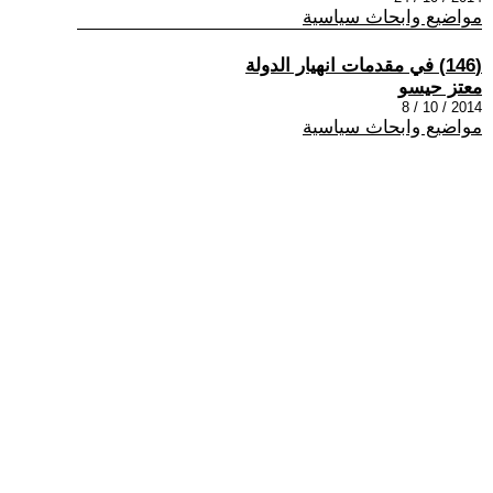
مواضيع وابحاث سياسية
(146) في مقدمات انهيار الدولة
معتز حيسو
2014 / 10 / 8
مواضيع وابحاث سياسية