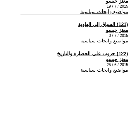
معتز حيسو
2015 / 7 / 19
مواضيع وابحاث سياسية
(121) السباق إلى الهاوية
معتز حيسو
2015 / 7 / 3
مواضيع وابحاث سياسية
(122) حروب على الحضارة والتاريخ
معتز حيسو
2015 / 6 / 25
مواضيع وابحاث سياسية