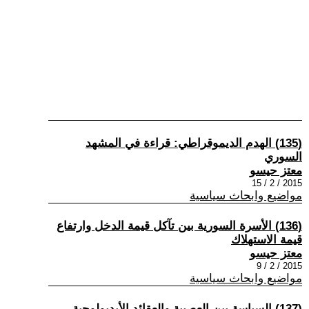
(135) الهدم الديموقراطي: قراءة في المشهد
السوري
معتز حيسو
2015 / 2 / 15
مواضيع وابحاث سياسية
(136) الأسرة السورية بين تآكل قيمة الدخل وارتفاع
قيمة الاستهلاك
معتز حيسو
2015 / 2 / 9
مواضيع وابحاث سياسية
(137) السياسة بين العصبية والعقائد الأيديولوجية