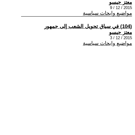
معتز حيسو
2015 / 12 / 9
مواضيع وابحاث سياسية
(104) في سياق تحويل الشعب إلى جمهور
معتز حيسو
2015 / 12 / 3
مواضيع وابحاث سياسية