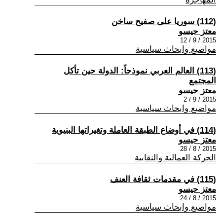
(112) سوريا على صفيح ساخن
معتز حيسو
2015 / 9 / 12
مواضيع وابحاث سياسية
(113) العالم العربي نموذجاً: الدولة حين تأكل
المجتمع
معتز حيسو
2015 / 9 / 2
مواضيع وابحاث سياسية
(114) في أوضاع الطبقة العاملة وتغيراتها البنيوية
معتز حيسو
2015 / 8 / 28
الحركة العمالية والنقابية
(115) في مقدمات ثقافة العنف
معتز حيسو
2015 / 8 / 24
مواضيع وابحاث سياسية