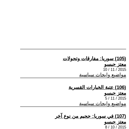
(105) سوريا: مفارقات وتحولات
معتز حيسو
2015 / 11 / 10
مواضيع وابحاث سياسية
(106) عتبة الخيارات القسرية
معتز حيسو
2015 / 11 / 5
مواضيع وابحاث سياسية
(107) في سوريا: جحيم من نوع آخر
معتز حيسو
2015 / 10 / 8