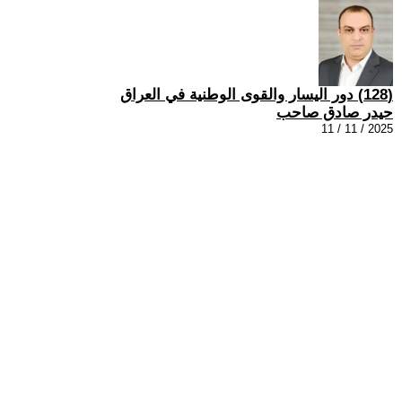
(128) دور اليسار والقوى الوطنية في العراق
حيدر صادق صاحب
2025 / 11 / 11