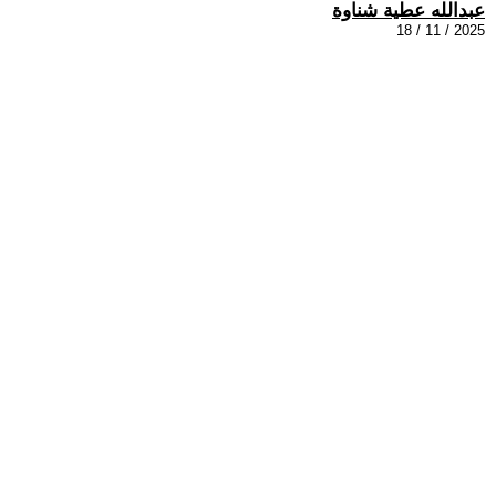
عبدالله عطية شناوة
2025 / 11 / 18