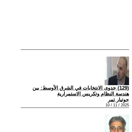
(129) جدوى الانتخابات في الشرق الأوسط: بين
هندسة النظام وتكريس الاستمرارية
جوتيار تمر
2025 / 11 / 10