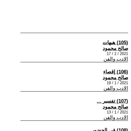
(105) هيهات
صالح محمود
2021 / 2 / 17
الادب والفن
(106) إقصاء
صالح محمود
2021 / 1 / 19
الادب والفن
(107) تفسير ...
صالح محمود
2021 / 1 / 13
الادب والفن
(108) في الحضور