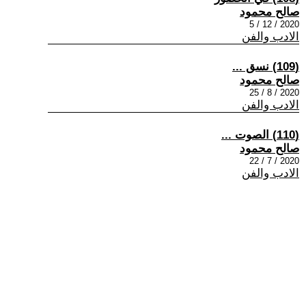
صالح محمود
2020 / 12 / 5
الادب والفن
(109) نسق ...
صالح محمود
2020 / 8 / 25
الادب والفن
(110) الصوت ...
صالح محمود
2020 / 7 / 22
الادب والفن