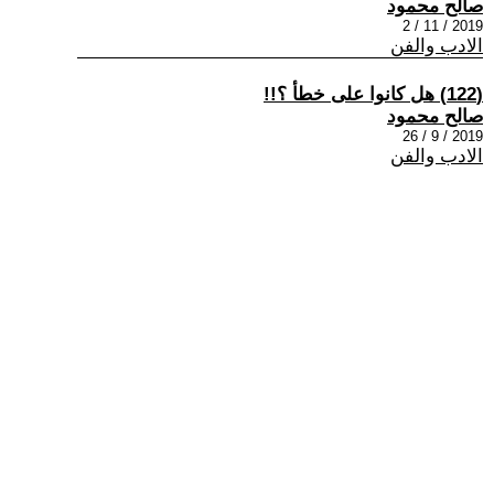
صالح محمود
2019 / 11 / 2
الادب والفن
(122) هل كانوا على خطأ ؟!!
صالح محمود
2019 / 9 / 26
الادب والفن