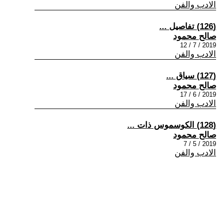
الادب والفن
(126) تفاصيل ...
صالح محمود
2019 / 7 / 12
الادب والفن
(127) سياق ...
صالح محمود
2019 / 6 / 17
الادب والفن
(128) الكوسموس ذات ...
صالح محمود
2019 / 5 / 7
الادب والفن