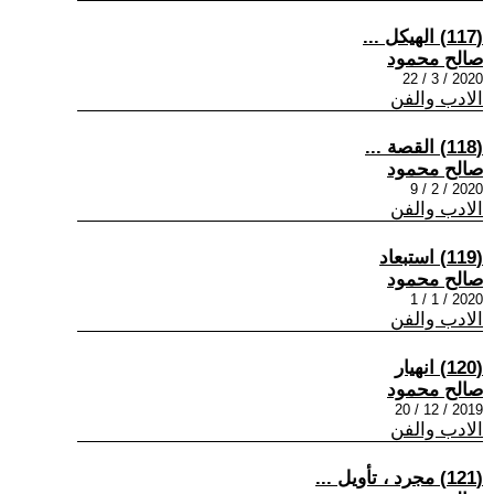
(117) الهيكل ...
صالح محمود
2020 / 3 / 22
الادب والفن
(118) القصة ...
صالح محمود
2020 / 2 / 9
الادب والفن
(119) استبعاد
صالح محمود
2020 / 1 / 1
الادب والفن
(120) انهيار
صالح محمود
2019 / 12 / 20
الادب والفن
(121) مجرد ، تأويل ...