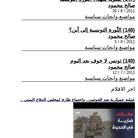
صالح محمود
2011 / 8 / 26
مواضيع وابحاث سياسية
(148) الثّورة التونسية إلى أين؟
صالح محمود
2011 / 8 / 5
مواضيع وابحاث سياسية
(149) تونس لا خوف بعد اليوم
صالح محمود
2011 / 7 / 12
مواضيع وابحاث سياسية
اخر الافلام
.. عملية عسكرية ضد الحوثيين.. واجتماع طارئ لمجلس الدفاع اليمني