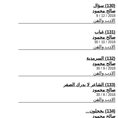
(130) سؤال
صالح محمود
2018 / 12 / 9
الادب والفن
(131) غياب
صالح محمود
2018 / 10 / 30
الادب والفن
(132) السرمدية
صالح محمود
2018 / 9 / 30
الادب والفن
(133) الشاعر لا يدرك الصفر
صالح محمود
2018 / 8 / 30
الادب والفن
(134) يخجلون...
صالح محمود