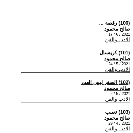
(100) رقصة ...
صالح محمود
2021 / 6 / 17
الادب والفن
(101) كريستال
صالح محمود
2021 / 5 / 24
الادب والفن
(102) الصفر ليس العدد
صالح محمود
2021 / 5 / 2
الادب والفن
(103) تغييب
صالح محمود
2021 / 4 / 29
الادب والفن