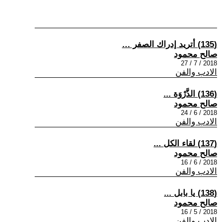
(135) أتريد إدراك الصفر …
صالح محمود
2018 / 7 / 27
الادب والفن
(136) الذَّرْوَة ...
صالح محمود
2018 / 6 / 24
الادب والفن
(137) لقاء الكل ...
صالح محمود
2018 / 6 / 16
الادب والفن
(138) يا بابل ...
صالح محمود
2018 / 5 / 16
الادب والفن