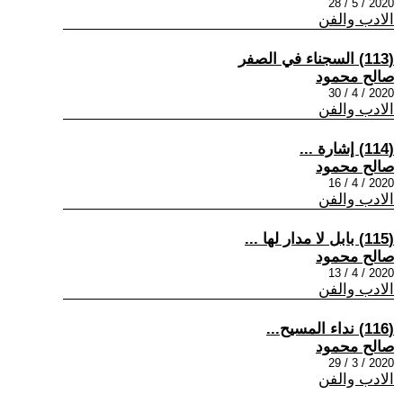
2020 / 5 / 28
الادب والفن
(113) السجناء في الصفر
صالح محمود
2020 / 4 / 30
الادب والفن
(114) إشارة ...
صالح محمود
2020 / 4 / 16
الادب والفن
(115) بابل لا مدار لها ...
صالح محمود
2020 / 4 / 13
الادب والفن
(116) نداء المسيح...
صالح محمود
2020 / 3 / 29
الادب والفن