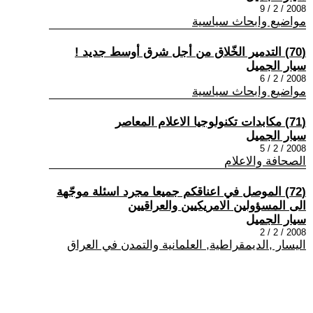
2008 / 2 / 9
مواضيع وابحاث سياسية
(70) التدمير الخّلاق من أجل شرق أوسط جديد !
سيار الجميل
2008 / 2 / 6
مواضيع وابحاث سياسية
(71) مكابدات تكنولوجيا الاعلام المعاصر
سيار الجميل
2008 / 2 / 5
الصحافة والاعلام
(72) الموصل في اعناقكم جميعا مجرد اسئلة موجّهة
الى المسؤولين الامريكيين والعراقيين
سيار الجميل
2008 / 2 / 2
اليسار ,الديمقراطية, العلمانية والتمدن في العراق