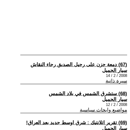
(67) دمعة حزن على رحيل الصديق رجاء النقاش
سيار الجميل
2008 / 2 / 14
سيرة ذاتية
(68) ستشرق الشمس في بلاد الشمس
سيار الجميل
2008 / 2 / 12
مواضيع وابحاث سياسية
(69) تقرير اتلانتيك : شرق اوسط جديد بعد العراق!
سيار الجميل