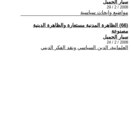
سيار الجميل
2008 / 2 / 29
مواضيع وابحاث سياسية
(66) الظاهرة المدنية مستعارة والظاهرة الدينية
مصنوعة
سيار الجميل
2008 / 2 / 24
العلمانية، الدين السياسي ونقد الفكر الديني