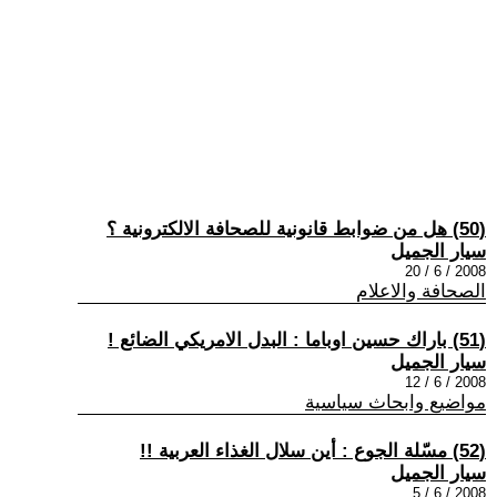
(50) هل من ضوابط قانونية للصحافة الالكترونية ؟
سيار الجميل
2008 / 6 / 20
الصحافة والاعلام
(51) باراك حسين اوباما : البدل الامريكي الضائع !
سيار الجميل
2008 / 6 / 12
مواضيع وابحاث سياسية
(52) مسّلة الجوع : أين سلال الغذاء العربية !!
سيار الجميل
2008 / 6 / 5