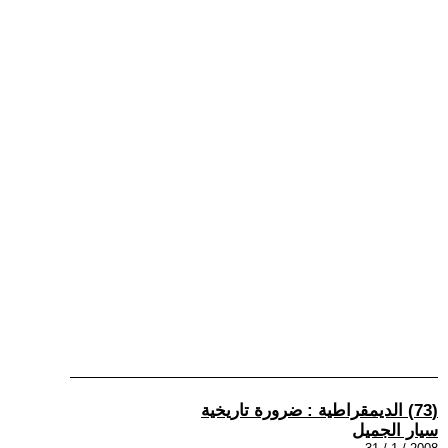
(73) الديمقراطية : ضرورة تاريخية
سيار الجميل