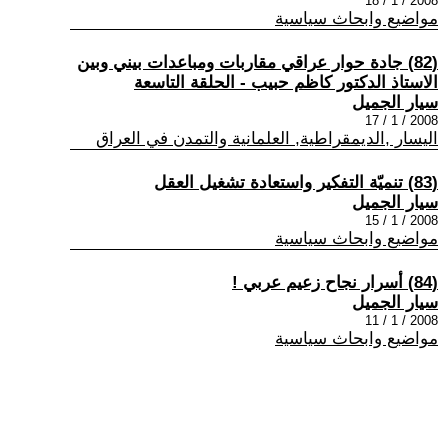
2008 / 1 / 18
مواضيع وابحاث سياسية
(82) جادة حوار عراقي مقاربات ومباعدات بيني وبين
الاستاذ الدكتور كاظم حبيب - الحلقة التاسعة
سيار الجميل
2008 / 1 / 17
اليسار ,الديمقراطية, العلمانية والتمدن في العراق
(83) تنميّة التفكير واستعادة تشغيل العقل
سيار الجميل
2008 / 1 / 15
مواضيع وابحاث سياسية
(84) أسرار نجاح زعيم عربي !
سيار الجميل
2008 / 1 / 11
مواضيع وابحاث سياسية