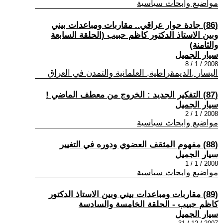
مواضيع وابحاث سياسية
(86) جادة حوار عراقي.. مقاربات ومباعدات بيني
وبين الاستاذ الدكتور كاظم حبيب (الحلقة السابعة
والثامنة)
سيار الجميل
2008 / 1 / 8
اليسار ,الديمقراطية, العلمانية والتمدن في العراق
(87) التفكير الجديد : الخروج من معطف الماضي !
سيار الجميل
2008 / 1 / 2
مواضيع وابحاث سياسية
(88) مفهوم المثقف العضوي ودوره في التغيير
سيار الجميل
2008 / 1 / 1
مواضيع وابحاث سياسية
(89) مقاربات ومباعدات بيني وبين الاستاذ الدكتور
كاظم حبيب - الحلقة الخامسة والسادسة
سيار الجميل