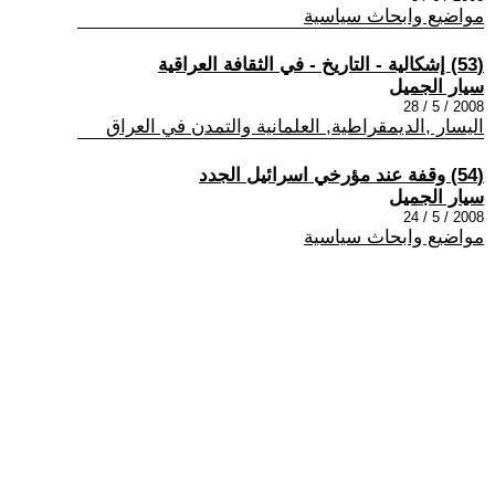
مواضيع وابحاث سياسية
(53) إشكالية - التاريخ - في الثقافة العراقية
سيار الجميل
2008 / 5 / 28
اليسار ,الديمقراطية, العلمانية والتمدن في العراق
(54) وقفة عند مؤرخي اسرائيل الجدد
سيار الجميل
2008 / 5 / 24
مواضيع وابحاث سياسية