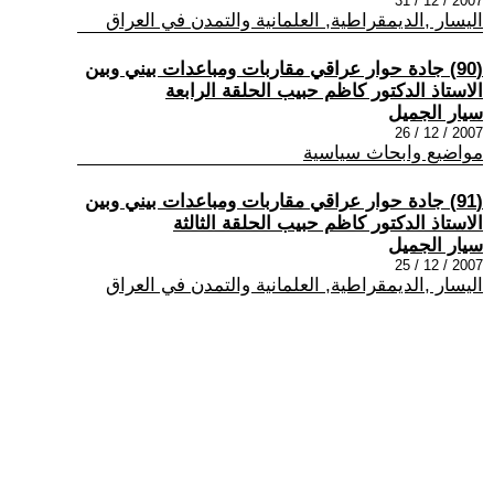
2007 / 12 / 31
اليسار ,الديمقراطية, العلمانية والتمدن في العراق
(90) جادة حوار عراقي مقاربات ومباعدات بيني وبين
الاستاذ الدكتور كاظم حبيب الحلقة الرابعة
سيار الجميل
2007 / 12 / 26
مواضيع وابحاث سياسية
(91) جادة حوار عراقي مقاربات ومباعدات بيني وبين
الاستاذ الدكتور كاظم حبيب الحلقة الثالثة
سيار الجميل
2007 / 12 / 25
اليسار ,الديمقراطية, العلمانية والتمدن في العراق